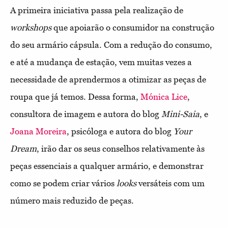
A primeira iniciativa passa pela realização de
workshops
que apoiarão o consumidor na construção
do seu armário cápsula. Com a redução do consumo,
e até a mudança de estação, vem muitas vezes a
necessidade de aprendermos a otimizar as peças de
roupa que já temos. Dessa forma,
Mónica Lice
,
consultora de imagem e autora do blog
Mini-Saia
, e
Joana Moreira
, psicóloga e autora do blog
Your
Dream
, irão dar os seus conselhos relativamente às
peças essenciais a qualquer armário, e demonstrar
como se podem criar vários
looks
versáteis com um
número mais reduzido de peças.