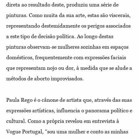
direta ao resultado deste, produziu uma série de
pinturas. Como muita da sua arte, estas são viscerais,
representando destemidamente os perigos associados
a este tipo de decisão política. Ao longo destas
pinturas observam-se mulheres sozinhas em espaços
domésticos, frequentemente com expressões faciais
que representam nojo ou dor, à medida que se alude a
métodos de aborto improvisados.
Paula Rego é o cânone de artista que, através das suas
expressões artísticas, influencia o panorama político e
cultural. Como a própria revelou em entrevista à
Vogue Portugal, “sou uma mulher e conto as minhas