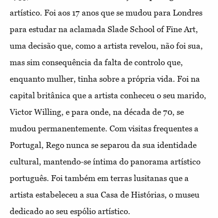
artístico. Foi aos 17 anos que se mudou para Londres
para estudar na aclamada Slade School of Fine Art,
uma decisão que, como a artista revelou, não foi sua,
mas sim consequência da falta de controlo que,
enquanto mulher, tinha sobre a própria vida. Foi na
capital britânica que a artista conheceu o seu marido,
Victor Willing, e para onde, na década de 70, se
mudou permanentemente. Com visitas frequentes a
Portugal, Rego nunca se separou da sua identidade
cultural, mantendo-se íntima do panorama artístico
português. Foi também em terras lusitanas que a
artista estabeleceu a sua Casa de Histórias, o museu
dedicado ao seu espólio artístico.