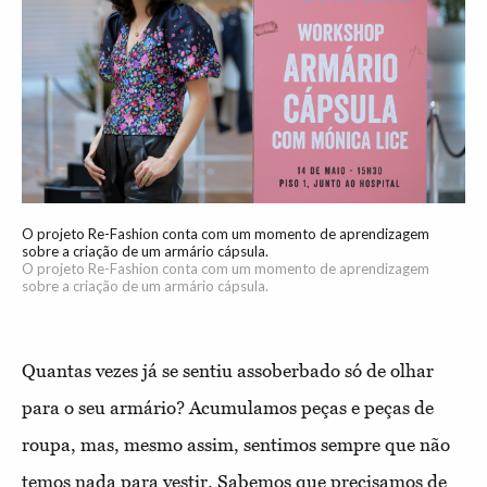
O projeto Re-Fashion conta com um momento de aprendizagem
sobre a criação de um armário cápsula.
O projeto Re-Fashion conta com um momento de aprendizagem
sobre a criação de um armário cápsula.
Quantas
vezes
já se sentiu assoberbado só de olhar
para o seu armário? Acumulamos peças e peças de
roupa, mas, mesmo assim, sentimos sempre que não
temos nada para vestir. Sabemos que precisamos de