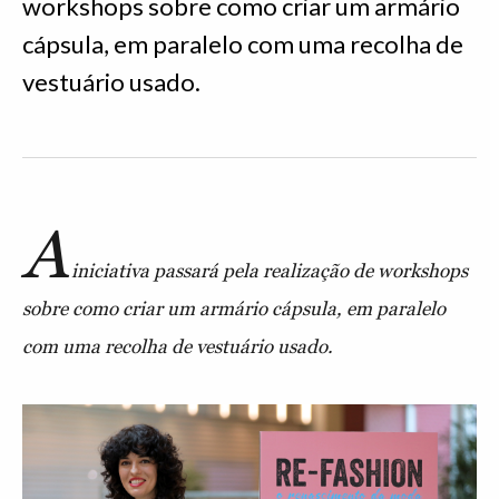
workshops sobre como criar um armário
cápsula, em paralelo com uma recolha de
vestuário usado.
A
iniciativa passará pela realização de workshops
sobre como criar um armário cápsula, em paralelo
com uma recolha de vestuário usado.