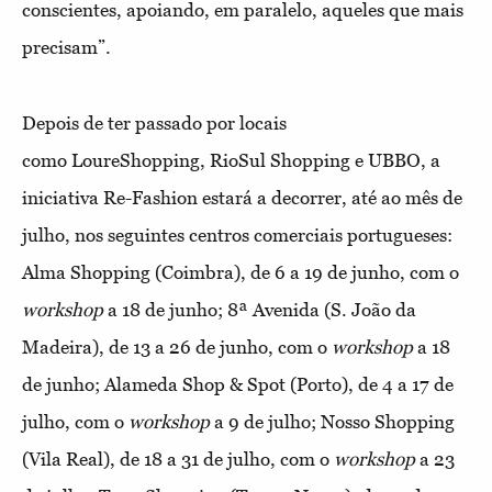
conscientes, apoiando, em paralelo, aqueles que mais
precisam”.
Depois de ter passado por locais
como LoureShopping, RioSul Shopping e UBBO, a
iniciativa Re-Fashion estará a decorrer, até ao mês de
julho, nos seguintes centros comerciais portugueses:
Alma Shopping (Coimbra), de 6 a 19 de junho, com o
workshop
a 18 de junho; 8ª Avenida (S. João da
Madeira), de 13 a 26 de junho, com o
workshop
a 18
de junho; Alameda Shop & Spot (Porto), de 4 a 17 de
julho, com o
workshop
a 9 de julho; Nosso Shopping
(Vila Real), de 18 a 31 de julho, com o
workshop
a 23