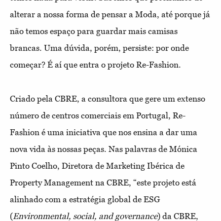
alterar a nossa forma de pensar a Moda, até porque já
não temos espaço para guardar mais camisas
brancas. Uma dúvida, porém, persiste: por onde
começar? É aí que entra o projeto Re-Fashion.
Criado pela CBRE, a consultora que gere um extenso
número de centros comerciais em Portugal, Re-
Fashion é uma iniciativa que nos ensina a dar uma
nova vida às nossas peças. Nas palavras de Mónica
Pinto Coelho, Diretora de Marketing Ibérica de
Property Management na CBRE, “este projeto está
alinhado com a estratégia global de ESG
(
Environmental, social, and governance
)
da CBRE,