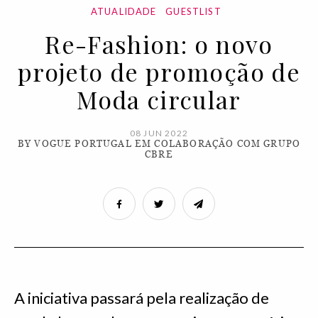
ATUALIDADE
GUESTLIST
Re-Fashion: o novo
projeto de promoção de
Moda circular
08 JUN 2022
BY VOGUE PORTUGAL EM COLABORAÇÃO COM GRUPO
CBRE
A iniciativa passará pela realização de