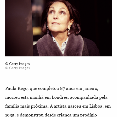
© Getty Images
© Getty Images
Paula Rego, que completou 87 anos em janeiro,
morreu esta manhã em Londres, acompanhada pela
família mais próxima. A artista nasceu em Lisboa, em
1935, e demonstrou desde criança um prodígio