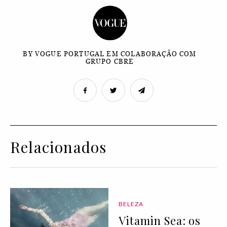
BY VOGUE PORTUGAL EM COLABORAÇÃO COM
GRUPO CBRE
Relacionados
BELEZA
Vitamin Sea: os