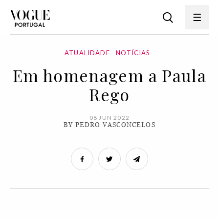
ATUALIDADE
NOTÍCIAS
Em homenagem a Paula
Rego
08 JUN 2022
BY PEDRO VASCONCELOS