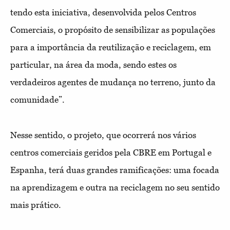
tendo esta iniciativa, desenvolvida pelos Centros
Comerciais, o propósito de sensibilizar as populações
para a importância da reutilização e reciclagem, em
particular, na área da moda, sendo estes os
verdadeiros agentes de mudança no terreno, junto da
comunidade”.
Nesse sentido, o projeto, que ocorrerá nos vários
centros comerciais geridos pela CBRE em Portugal e
Espanha, terá duas grandes ramificações: uma focada
na aprendizagem e outra na reciclagem no seu sentido
mais prático.