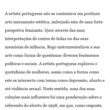
A artista portuguesa não se contentava em produzir
arte meramente estética, imbuindo esta de uma forte
perspetiva feminista. Quer através das suas
interpretações de contos de fadas ou das suas
memórias de infância, Rego instrumentalizou a sua
arte como forma de questionar diversos fenómenos
políticos e sociais. A artista portuguesa explorou o
quotidiano de mulheres, assim como a forma como
este se intersecta com temas como depressão, aborto e
até violência sexual. Neste sentido, uma das suas
coleções mais influentes foi uma ponderação sobre o
referendo do aborto de 1998, em que, como resposta