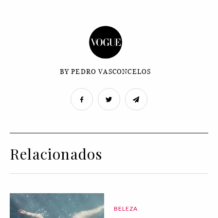
BY PEDRO VASCONCELOS
Relacionados
BELEZA