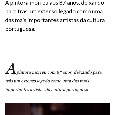
A pintora morreu aos 87 anos, deixando
para trás um extenso legado como uma
das mais importantes artistas da cultura
portuguesa.
A
pintora morreu com 87 anos, deixando para
trás um extenso legado como uma das mais
importantes artistas da cultura portuguesa.