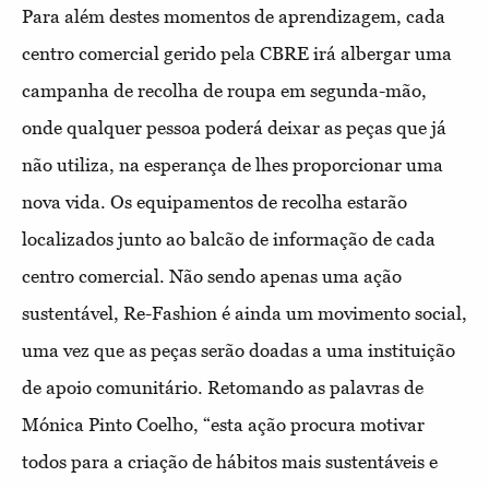
Para além destes momentos de aprendizagem, cada
centro comercial gerido pela CBRE irá albergar uma
campanha de recolha de roupa em segunda-mão,
onde qualquer pessoa poderá deixar as peças que já
não utiliza, na esperança de lhes proporcionar uma
nova vida. Os equipamentos de recolha estarão
localizados junto ao balcão de informação de cada
centro comercial. Não sendo apenas uma ação
sustentável, Re-Fashion é ainda um movimento social,
uma vez que as peças serão doadas a uma instituição
de apoio comunitário. Retomando as palavras de
Mónica Pinto Coelho, “esta ação procura motivar
todos para a criação de hábitos mais sustentáveis e