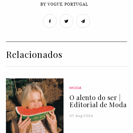
BY VOGUE PORTUGAL
Relacionados
MODA
O alento do ser |
Editorial de Moda
07 Aug 2026