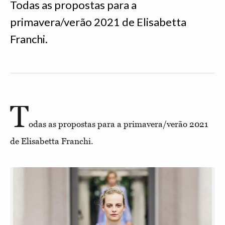
Todas as propostas para a
primavera/verão 2021 de Elisabetta
Franchi.
T
odas as propostas para a primavera/verão 2021
de Elisabetta Franchi.