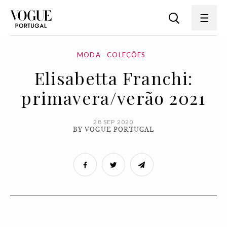
MODA
COLEÇÕES
Elisabetta Franchi:
primavera/verão 2021
28 SEP 2020
BY VOGUE PORTUGAL