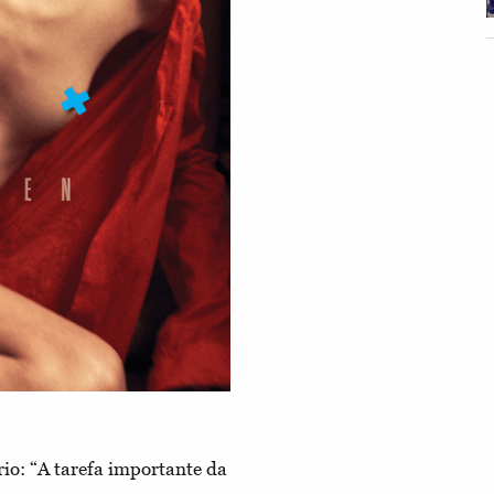
rio: “A tarefa importante da