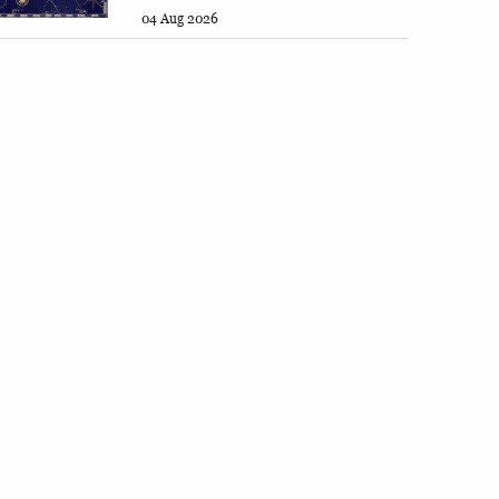
04 Aug 2026