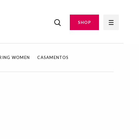
SHOP
IRING WOMEN
CASAMENTOS