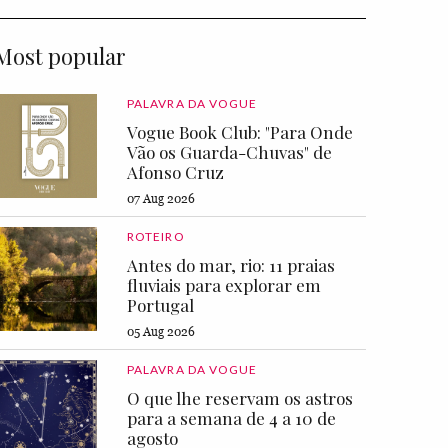
Most popular
PALAVRA DA VOGUE
Vogue Book Club: "Para Onde
Vão os Guarda-Chuvas" de
Afonso Cruz
07 Aug 2026
ROTEIRO
Antes do mar, rio: 11 praias
fluviais para explorar em
Portugal
05 Aug 2026
PALAVRA DA VOGUE
O que lhe reservam os astros
para a semana de 4 a 10 de
agosto