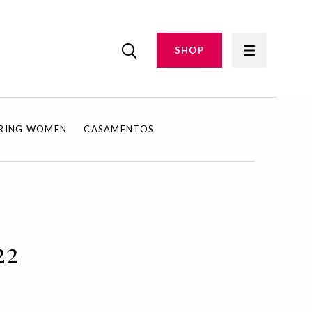
SHOP
IRING WOMEN
CASAMENTOS
22