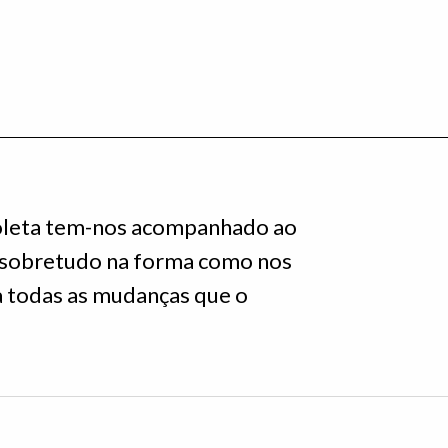
oleta tem-nos acompanhado ao
 sobretudo na forma como nos
 a todas as mudanças que o