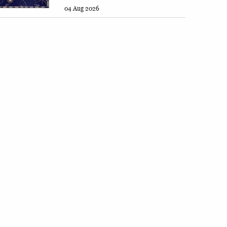
04 Aug 2026