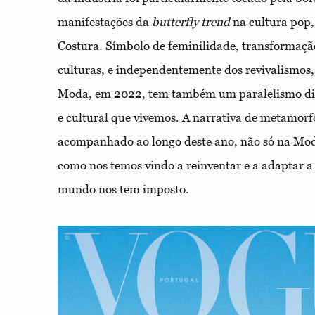
manifestações da
butterfly trend
na cultura pop, 
Costura. Símbolo de feminilidade, transformaçã
culturas, e independentemente dos revivalismos, 
Moda, em 2022, tem também um paralelismo di
e cultural que vivemos. A narrativa de metamorf
acompanhado ao longo deste ano, não só na Mo
como nos temos vindo a reinventar e a adaptar 
mundo nos tem imposto.