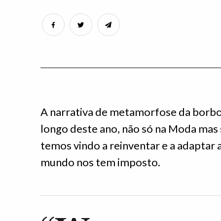
A narrativa de metamorfose da borb
longo deste ano, não só na Moda mas
temos vindo a reinventar e a adaptar
mundo nos tem imposto.