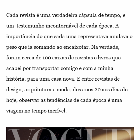
Cada revista é uma verdadeira cápsula de tempo, e
um testemunho incontornável de cada época. A
importância do que cada uma representava anulava o
peso que ia somando ao encaixotar. Na verdade,
foram cerca de 100 caixas de revistas e livros que
acabei por transportar comigo e com a minha
história, para uma casa nova. E entre revistas de
design, arquitetura e moda, dos anos 20 aos dias de
hoje, observar as tendências de cada época é uma
viagem no tempo incrível.