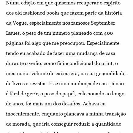
Numa edição em que quisemos recuperar o espírito
dos old fashioned books que fazem parte da história
da Vogue, especialmente nos famosos September
Issues, o peso de um número planeado com 400
páginas foi algo que me preocupou. Especialmente
tendo eu acabado de fazer uma mudança de casa
durante o verão: como fã incondicional do print, o
meu maior volume de caixas era, na sua generalidade,
de livros e revistas. E se uma mudança de casa já não
é fácil de gerir, o peso do papel, colecionado ao longo
de anos, foi mais um dos desafios. Achava eu
inocentemente, enquanto planeava a minha transição
de morada, que iria conseguir reduzir a quantidade