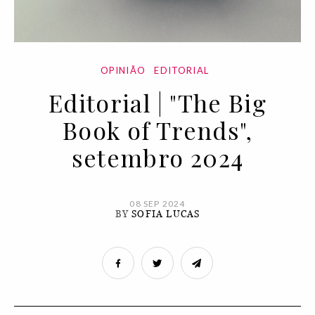
OPINIÃO
EDITORIAL
Editorial | "The Big
Book of Trends",
setembro 2024
08 SEP 2024
BY
SOFIA LUCAS