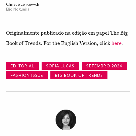
Christie Lenkevych
Élio Nogueira
Originalmente publicado na edição em papel The Big
Book of Trends. For the English Version, click
here
.
EDITORIAL
SOFIA LUCAS
SETEMBRO 2024
FASHION ISSUE
BIG BOOK OF TRENDS