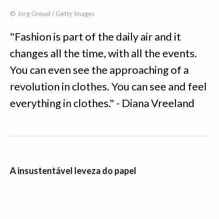
© Jorg Greuel / Getty Images
"Fashion is part of the daily air and it
changes all the time, with all the events.
You can even see the approaching of a
revolution in clothes. You can see and feel
everything in clothes." - Diana Vreeland
A insustentável leveza do papel