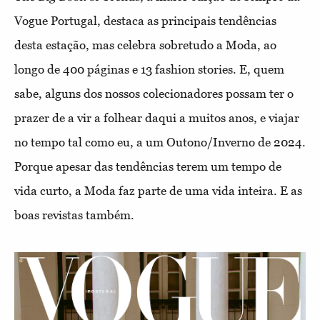
Vogue Portugal, destaca as principais tendências
desta estação, mas celebra sobretudo a Moda, ao
longo de 400 páginas e 13 fashion stories. E, quem
sabe, alguns dos nossos colecionadores possam ter o
prazer de a vir a folhear daqui a muitos anos, e viajar
no tempo tal como eu, a um Outono/Inverno de 2024.
Porque apesar das tendências terem um tempo de
vida curto, a Moda faz parte de uma vida inteira. E as
boas revistas também.