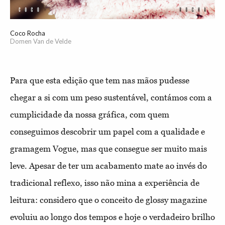
Coco Rocha
Domen Van de Velde
Para que esta edição que tem nas mãos pudesse
chegar a si com um peso sustentável, contámos com a
cumplicidade da nossa gráfica, com quem
conseguimos descobrir um papel com a qualidade e
gramagem Vogue, mas que consegue ser muito mais
leve. Apesar de ter um acabamento mate ao invés do
tradicional reflexo, isso não mina a experiência de
leitura: considero que o conceito de glossy magazine
evoluiu ao longo dos tempos e hoje o verdadeiro brilho