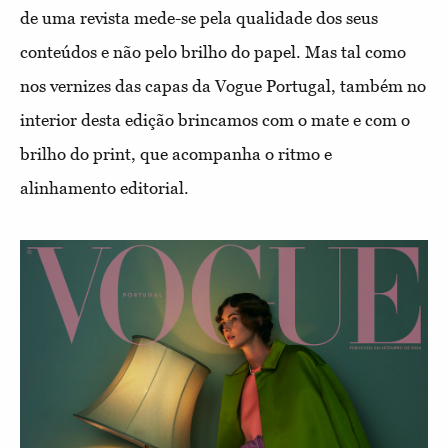
de uma revista mede-se pela qualidade dos seus
conteúdos e não pelo brilho do papel. Mas tal como
nos vernizes das capas da Vogue Portugal, também no
interior desta edição brincamos com o mate e com o
brilho do print, que acompanha o ritmo e
alinhamento editorial.