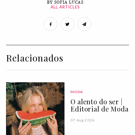
BY SOFIA LUCAS
ALL ARTICLES
Relacionados
MODA
O alento do ser |
Editorial de Moda
07 Aug 2026