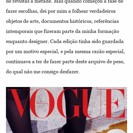
de revistas a metade. Mas quando começou a fase de
fazer escolhas, dei por mim a folhear verdadeiros
objetos de arte, documentos históricos, referências
intemporais que fizeram parte da minha formação
enquanto designer. Cada edição tinha sido guardada
por um motivo especial, e pela mesma razão especial,
continuava a ter de fazer parte deste arquivo de peso,
do qual não me consigo desfazer.