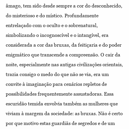
âmago, tem sido desde sempre a cor do desconhecido,
do misterioso e do místico. Profundamente
entrelaçado com o oculto e o sobrenatural,
simbolizando o incognoscível e o intangível, era
considerada a cor das bruxas, da feitiçaria e do poder
enigmático que transcende a compreensão. O cair da
noite, especialmente nas antigas civilizações orientais,
trazia consigo o medo do que não se via, era um
convite à imaginação para cenários repletos de
possibilidades frequentemente assustadoras. Essa
escuridão temida envolvia também as mulheres que
viviam à margem da sociedade: as bruxas. Não é certo
por que motivo estas guardiãs de segredos e de um