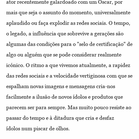
ator recentemente galardoado com um Óscar, por
mais que seja o assunto do momento, universalmente
aplaudido ou faça explodir as redes sociais. O tempo,
o legado, a influência que sobrevive a gerações são
algumas das condições para o "selo de certificação" de
algo ou alguém que se pode considerar realmente
icónico. O ritmo a que vivemos atualmente, a rapidez
das redes sociais e a velocidade vertiginosa com que se
espalham novas imagens e mensagens cria-nos
facilmente a ilusão de novos ídolos e produtos que
parecem ser para sempre. Mas muito pouco resiste ao
passar do tempo e à ditadura que cria e desfaz
ídolos num piscar de olhos.