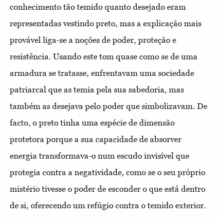
conhecimento tão temido quanto desejado eram
representadas vestindo preto, mas a explicação mais
provável liga-se a noções de poder, proteção e
resistência. Usando este tom quase como se de uma
armadura se tratasse, enfrentavam uma sociedade
patriarcal que as temia pela sua sabedoria, mas
também as desejava pelo poder que simbolizavam. De
facto, o preto tinha uma espécie de dimensão
protetora porque a sua capacidade de absorver
energia transformava-o num escudo invisível que
protegia contra a negatividade, como se o seu próprio
mistério tivesse o poder de esconder o que está dentro
de si, oferecendo um refúgio contra o temido exterior.