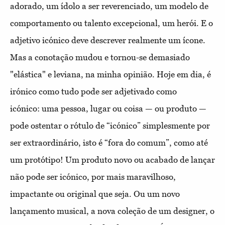
adorado, um ídolo a ser reverenciado, um modelo de
comportamento ou talento excepcional, um herói. E o
adjetivo icónico deve descrever realmente um ícone.
Mas a conotação mudou e tornou-se demasiado
"elástica" e leviana, na minha opinião. Hoje em dia, é
irónico como tudo pode ser adjetivado como
icónico: uma pessoa, lugar ou coisa — ou produto —
pode ostentar o rótulo de “icónico” simplesmente por
ser extraordinário, isto é “fora do comum”, como até
um protótipo! Um produto novo ou acabado de lançar
não pode ser icónico, por mais maravilhoso,
impactante ou original que seja. Ou um novo
lançamento musical, a nova coleção de um designer, o