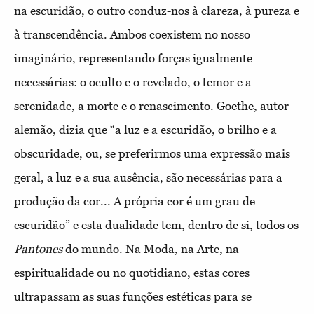
na escuridão, o outro conduz-nos à clareza, à pureza e
à transcendência. Ambos coexistem no nosso
imaginário, representando forças igualmente
necessárias: o oculto e o revelado, o temor e a
serenidade, a morte e o renascimento. Goethe, autor
alemão, dizia que “a luz e a escuridão, o brilho e a
obscuridade, ou, se preferirmos uma expressão mais
geral, a luz e a sua ausência, são necessárias para a
produção da cor... A própria cor é um grau de
escuridão” e esta dualidade tem, dentro de si, todos os
Pantones
do mundo. Na Moda, na Arte, na
espiritualidade ou no quotidiano, estas cores
ultrapassam as suas funções estéticas para se