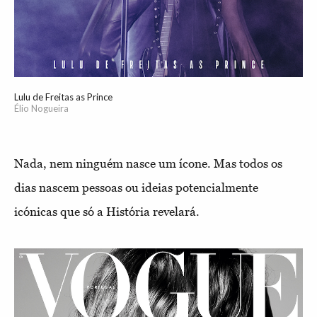
Lulu de Freitas as Prince
Élio Nogueira
Nada, nem ninguém nasce um ícone. Mas todos os
dias nascem pessoas ou ideias potencialmente
icónicas que só a História revelará.