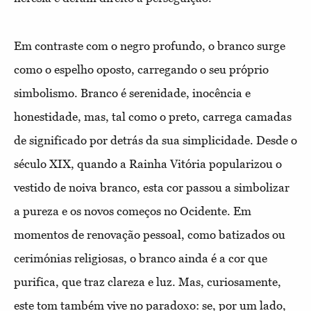
Em contraste com o negro profundo, o branco surge
como o espelho oposto, carregando o seu próprio
simbolismo. Branco é serenidade, inocência e
honestidade, mas, tal como o preto, carrega camadas
de significado por detrás da sua simplicidade. Desde o
século XIX, quando a Rainha Vitória popularizou o
vestido de noiva branco, esta cor passou a simbolizar
a pureza e os novos começos no Ocidente. Em
momentos de renovação pessoal, como batizados ou
cerimónias religiosas, o branco ainda é a cor que
purifica, que traz clareza e luz. Mas, curiosamente,
este tom também vive no paradoxo: se, por um lado,