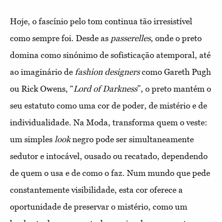
Hoje, o fascínio pelo tom continua tão irresistível
como sempre foi. Desde as
passerelles
, onde o preto
domina como sinónimo de sofisticação atemporal, até
ao imaginário de
fashion designers
como Gareth Pugh
ou Rick Owens, “
Lord of Darkness
”, o preto mantém o
seu estatuto como uma cor de poder, de mistério e de
individualidade. Na Moda, transforma quem o veste:
um simples
look
negro pode ser simultaneamente
sedutor e intocável, ousado ou recatado, dependendo
de quem o usa e de como o faz. Num mundo que pede
constantemente visibilidade, esta cor oferece a
oportunidade de preservar o mistério, como um