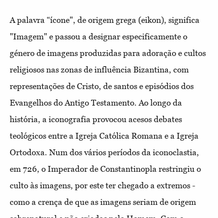
A palavra “ícone", de origem grega (eikon), significa
"Imagem" e passou a designar especificamente o
género de imagens produzidas para adoração e cultos
religiosos nas zonas de influência Bizantina, com
representações de Cristo, de santos e episódios dos
Evangelhos do Antigo Testamento. Ao longo da
história, a iconografia provocou acesos debates
teológicos entre a Igreja Católica Romana e a Igreja
Ortodoxa. Num dos vários períodos da iconoclastia,
em 726, o Imperador de Constantinopla restringiu o
culto às imagens, por este ter chegado a extremos -
como a crença de que as imagens seriam de origem