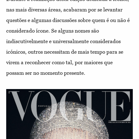
nas mais diversas áreas, acabaram por se levantar
questões e algumas discussões sobre quem é ou não é
considerado ícone. Se alguns nomes são
indiscutivelmente e universalmente considerados
icónicos, outros necessitam de mais tempo para se
virem a reconhecer como tal, por maiores que
possam ser no momento presente.