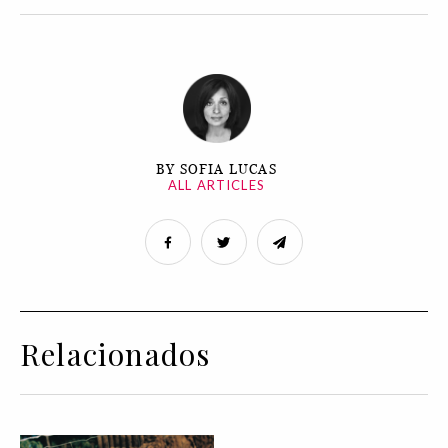
BY SOFIA LUCAS
ALL ARTICLES
Relacionados