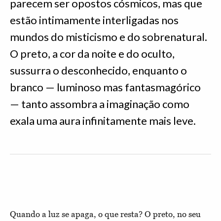
parecem ser opostos cósmicos, mas que
estão intimamente interligadas nos
mundos do misticismo e do sobrenatural.
O preto, a cor da noite e do oculto,
sussurra o desconhecido, enquanto o
branco — luminoso mas fantasmagórico
— tanto assombra a imaginação como
exala uma aura infinitamente mais leve.
Quando a luz se apaga, o que resta? O preto, no seu