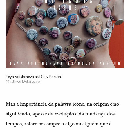
Feya Voishcheva as Dolly Parton
Matthieu Delbreuve
Mas a importância da palavra ícone, na origem e no
significado, apesar da evolução e da mudança dos
tempos, refere-se sempre a algo ou alguém que é