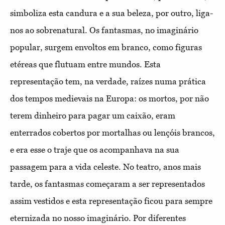
simboliza esta candura e a sua beleza, por outro, liga-
nos ao sobrenatural. Os fantasmas, no imaginário
popular, surgem envoltos em branco, como figuras
etéreas que flutuam entre mundos. Esta
representação tem, na verdade, raízes numa prática
dos tempos medievais na Europa: os mortos, por não
terem dinheiro para pagar um caixão, eram
enterrados cobertos por mortalhas ou lençóis brancos,
e era esse o traje que os acompanhava na sua
passagem para a vida celeste. No teatro, anos mais
tarde, os fantasmas começaram a ser representados
assim vestidos e esta representação ficou para sempre
eternizada no nosso imaginário. Por diferentes