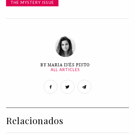
THE MYSTERY ISSUE
BY MARIA INÊS PINTO
ALL ARTICLES
Relacionados