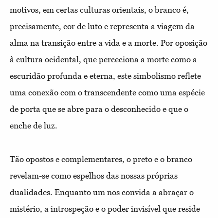
motivos, em certas culturas orientais, o branco é,
precisamente, cor de luto e representa a viagem da
alma na transição entre a vida e a morte. Por oposição
à cultura ocidental, que perceciona a morte como a
escuridão profunda e eterna, este simbolismo reflete
uma conexão com o transcendente como uma espécie
de porta que se abre para o desconhecido e que o
enche de luz.
Tão opostos e complementares, o preto e o branco
revelam-se como espelhos das nossas próprias
dualidades. Enquanto um nos convida a abraçar o
mistério, a introspeção e o poder invisível que reside