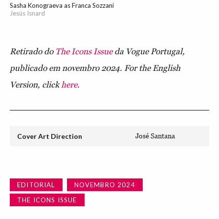
Sasha Konograeva as Franca Sozzani
Jesús Isnard
Retirado do
The Icons Issue
da Vogue Portugal,
publicado em novembro 2024. For the English
Version, click
here
.
Cover Art Direction
José Santana
EDITORIAL
NOVEMBRO 2024
THE ICONS ISSUE