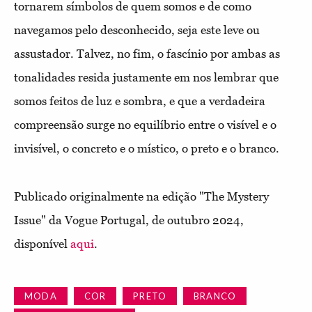
tornarem símbolos de quem somos e de como
navegamos pelo desconhecido, seja este leve ou
assustador. Talvez, no fim, o fascínio por ambas as
tonalidades resida justamente em nos lembrar que
somos feitos de luz e sombra, e que a verdadeira
compreensão surge no equilíbrio entre o visível e o
invisível, o concreto e o místico, o preto e o branco.
Publicado originalmente na edição "The Mystery
Issue" da Vogue Portugal, de outubro 2024,
disponível
aqui
.
MODA
COR
PRETO
BRANCO