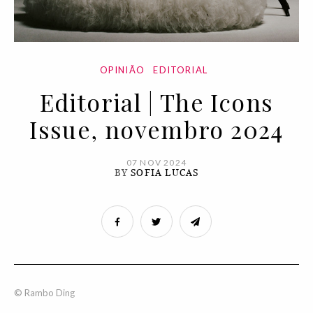
OPINIÃO
EDITORIAL
Editorial | The Icons
Issue, novembro 2024
07 NOV 2024
BY
SOFIA LUCAS
© Rambo Ding