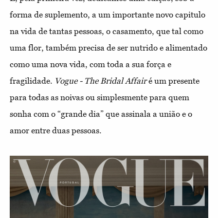
forma de suplemento, a um importante novo capitulo
na vida de tantas pessoas, o casamento, que tal como
uma flor, também precisa de ser nutrido e alimentado
como uma nova vida, com toda a sua força e
fragilidade.
Vogue - The Bridal Affair
é um presente
para todas as noivas ou simplesmente para quem
sonha com o “grande dia” que assinala a união e o
amor entre duas pessoas.