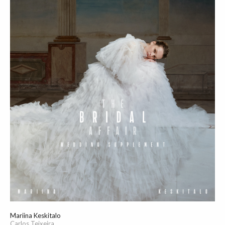
Mariina Keskitalo
Carlos Teixeira