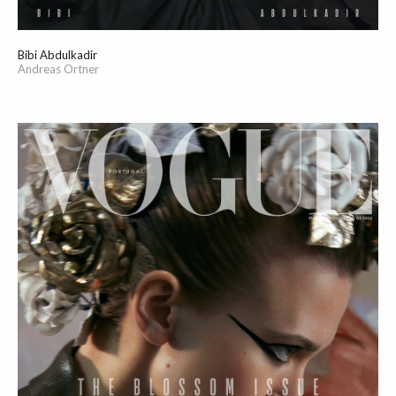
Bibi Abdulkadir
Andreas Ortner