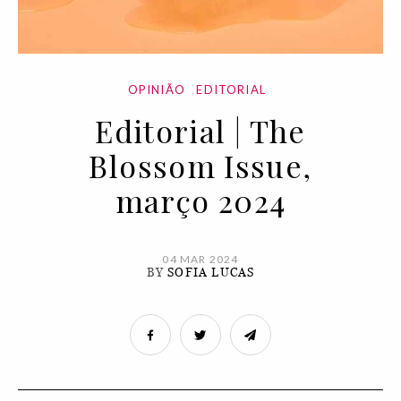
OPINIÃO
EDITORIAL
Editorial | The
Blossom Issue,
março 2024
04 MAR 2024
BY
SOFIA LUCAS