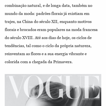
combinação natural, e de longa data, também no
mundo da moda: padrões florais já existiam em
trajes, na China do século XII, enquanto motivos
florais e brocados eram populares na moda francesa
do século XVIII. Até aos dias de hoje, os ciclos de
tendências, tal como o ciclo da própria natureza,
reinventam as flores e a sua energia vibrante e
colorida com a chegada da Primavera.