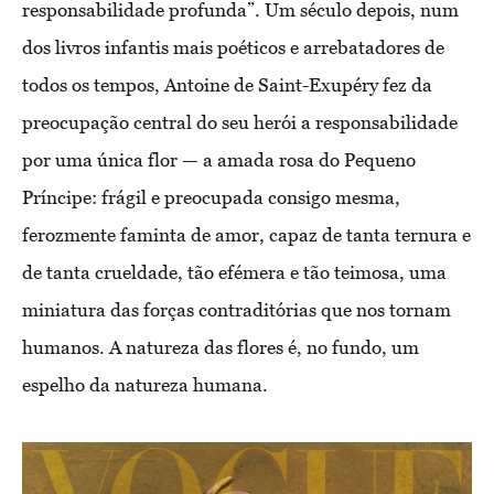
responsabilidade profunda”. Um século depois, num
dos livros infantis mais poéticos e arrebatadores de
todos os tempos, Antoine de Saint-Exupéry fez da
preocupação central do seu herói a responsabilidade
por uma única flor — a amada rosa do Pequeno
Príncipe: frágil e preocupada consigo mesma,
ferozmente faminta de amor, capaz de tanta ternura e
de tanta crueldade, tão efémera e tão teimosa, uma
miniatura das forças contraditórias que nos tornam
humanos. A natureza das flores é, no fundo, um
espelho da natureza humana.