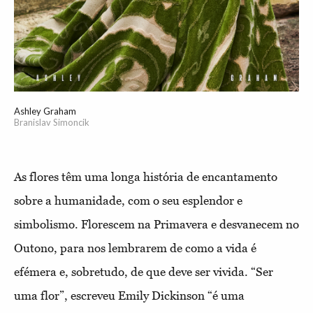
Ashley Graham
Branislav Simoncik
As flores têm uma longa história de encantamento
sobre a humanidade, com o seu esplendor e
simbolismo. Florescem na Primavera e desvanecem no
Outono, para nos lembrarem de como a vida é
efémera e, sobretudo, de que deve ser vivida. “Ser
uma flor”, escreveu Emily Dickinson “é uma