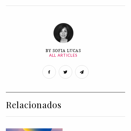
BY SOFIA LUCAS
ALL ARTICLES
Relacionados