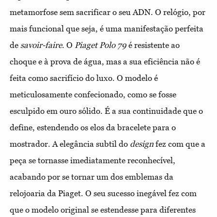
metamorfose sem sacrificar o seu ADN. O relógio, por
mais funcional que seja, é uma manifestação perfeita
de
savoir-faire
. O
Piaget Polo 79
é resistente ao
choque e à prova de água, mas a sua eficiência não é
feita como sacrifício do luxo. O modelo é
meticulosamente confecionado, como se fosse
esculpido em ouro sólido. É a sua continuidade que o
define, estendendo os elos da bracelete para o
mostrador. A elegância subtil do
design
fez com que a
peça se tornasse imediatamente reconhecível,
acabando por se tornar um dos emblemas da
relojoaria da Piaget. O seu sucesso inegável fez com
que o modelo original se estendesse para diferentes