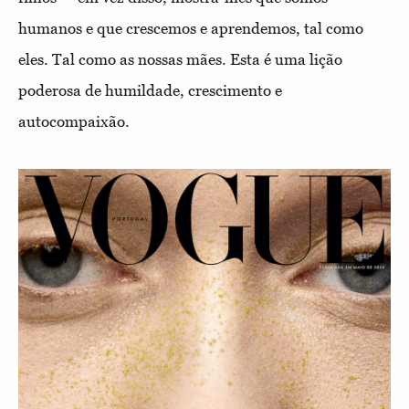
humanos e que crescemos e aprendemos, tal como
eles. Tal como as nossas mães. Esta é uma lição
poderosa de humildade, crescimento e
autocompaixão.