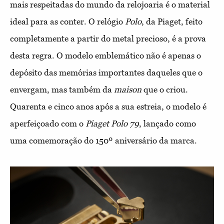
mais respeitadas do mundo da relojoaria é o material
ideal para as conter. O relógio
Polo
, da Piaget, feito
completamente a partir do metal precioso, é a prova
desta regra. O modelo emblemático não é apenas o
depósito das memórias importantes daqueles que o
envergam, mas também da
maison
que o criou.
Quarenta e cinco anos após a sua estreia, o modelo é
aperfeiçoado com o
Piaget Polo 79
, lançado como
uma comemoração do 150º aniversário da marca.