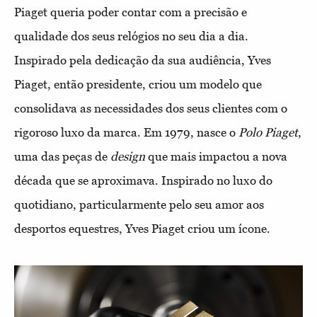
Piaget queria poder contar com a precisão e
qualidade dos seus relógios no seu dia a dia.
Inspirado pela dedicação da sua audiência, Yves
Piaget, então presidente, criou um modelo que
consolidava as necessidades dos seus clientes com o
rigoroso luxo da marca. Em 1979, nasce o
Polo Piaget
,
uma das peças de
design
que mais impactou a nova
década que se aproximava. Inspirado no luxo do
quotidiano, particularmente pelo seu amor aos
desportos equestres, Yves Piaget criou um ícone.