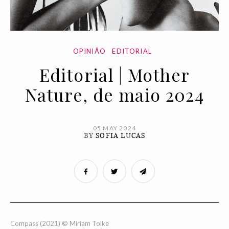
OPINIÃO
EDITORIAL
Editorial | Mother
Nature, de maio 2024
05 MAY 2024
BY
SOFIA LUCAS
Compass (2021) © Miriam Tolke