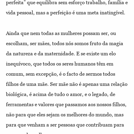
perfeita” que equilibra sem esforço trabalho, família e
vida pessoal, mas a perfeição é uma meta inatingível.
Ainda que nem todas as mulheres possam ser, ou
escolham, ser mães, todos nós somos fruto da magia
da natureza e da maternidade. E se existe um elo
inequívoco, que todos os seres humanos têm em
comum, sem excepção, é o facto de sermos todos
filhos de uma mãe. Ser mãe não é apenas uma relação
biológica, é acima de tudo o amor, e o legado, de
ferramentas e valores que passamos aos nossos filhos,
não para que eles sejam os melhores do mundo, mas
para que venham a ser pessoas que contribuam para