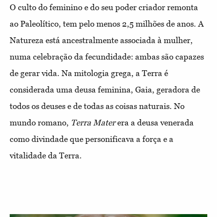
O culto do feminino e do seu poder criador remonta
ao Paleolítico, tem pelo menos 2,5 milhões de anos. A
Natureza está ancestralmente associada à mulher,
numa celebração da fecundidade: ambas são capazes
de gerar vida. Na mitologia grega, a Terra é
considerada uma deusa feminina, Gaia, geradora de
todos os deuses e de todas as coisas naturais. No
mundo romano,
Terra Mater
era a deusa venerada
como divindade que personificava a força e a
vitalidade da Terra.