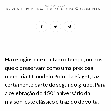
03 MAY 2024
BY VOGUE PORTUGAL EM COLABORAÇÃO COM PIAGET
Há relógios que contam o tempo, outros
que o preservam como uma preciosa
memória. O modelo Polo, da Piaget, faz
certamente parte do segundo grupo. Para
a celebração do 150º aniversário da
maison, este clássico é trazido de volta.