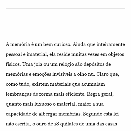
A memória é um bem curioso. Ainda que inteiramente
pessoal e imaterial, ela reside muitas vezes em objetos
físicos. Uma joia ou um relógio são depósitos de
memórias e emoções invisíveis a olho nu. Claro que,
como tudo, existem materiais que acumulam
lembranças de forma mais eficiente. Regra geral,
quanto mais luxuoso o material, maior a sua
capacidade de albergar memórias. Segundo esta lei
não escrita, o ouro de 18 quilates de uma das casas