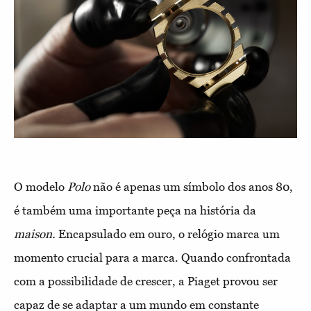
O modelo
Polo
não é apenas um símbolo dos anos 80,
é também uma importante peça na história da
maison.
Encapsulado em ouro, o relógio marca um
momento crucial para a marca. Quando confrontada
com a possibilidade de crescer, a Piaget provou ser
capaz de se adaptar a um mundo em constante