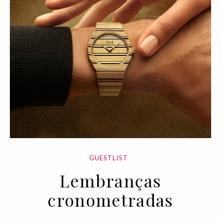
GUESTLIST
Lembranças
cronometradas