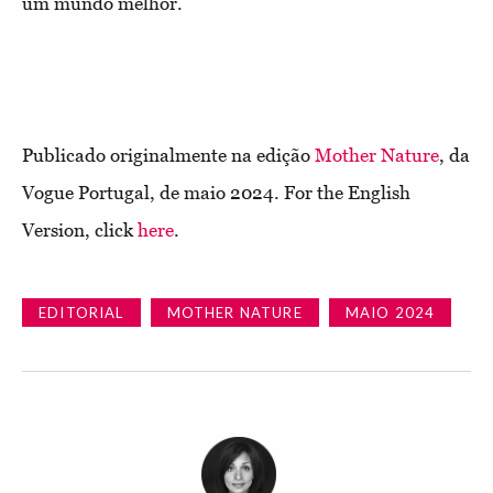
um mundo melhor.
Publicado originalmente na edição
Mother Nature
, da
Vogue Portugal, de maio 2024. For the English
Version, click
here
.
EDITORIAL
MOTHER NATURE
MAIO 2024