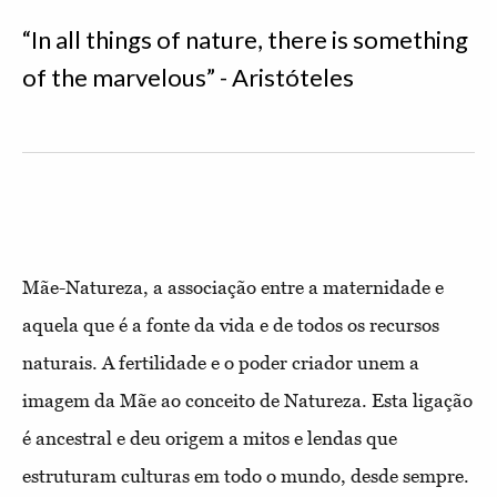
“In all things of nature, there is something
of the marvelous” - Aristóteles
Mãe-Natureza, a associação entre a maternidade e
aquela que é a fonte da vida e de todos os recursos
naturais. A fertilidade e o poder criador unem a
imagem da Mãe ao conceito de Natureza. Esta ligação
é ancestral e deu origem a mitos e lendas que
estruturam culturas em todo o mundo, desde sempre.