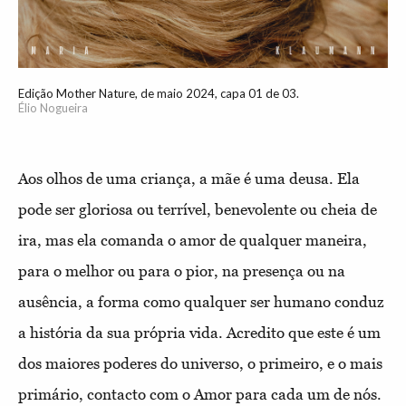
Edição Mother Nature, de maio 2024, capa 01 de 03.
Élio Nogueira
Aos olhos de uma criança, a mãe é uma deusa. Ela
pode ser gloriosa ou terrível, benevolente ou cheia de
ira, mas ela comanda o amor de qualquer maneira,
para o melhor ou para o pior, na presença ou na
ausência, a forma como qualquer ser humano conduz
a história da sua própria vida. Acredito que este é um
dos maiores poderes do universo, o primeiro, e o mais
primário, contacto com o Amor para cada um de nós.