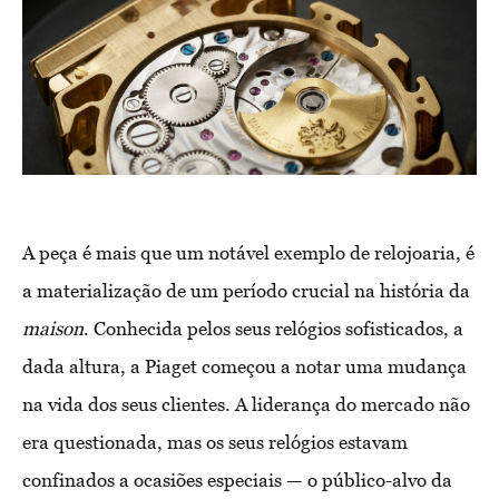
A peça é mais que um notável exemplo de relojoaria, é
a materialização de um período crucial na história da
maison
. Conhecida pelos seus relógios sofisticados, a
dada altura, a Piaget começou a notar uma mudança
na vida dos seus clientes. A liderança do mercado não
era questionada, mas os seus relógios estavam
confinados a ocasiões especiais — o público-alvo da