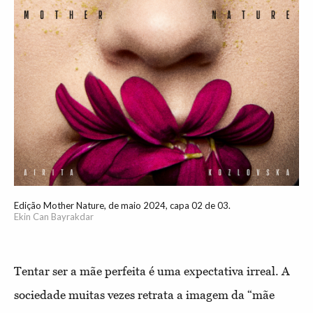
Edição Mother Nature, de maio 2024, capa 02 de 03.
Ekin Can Bayrakdar
Tentar ser a mãe perfeita é uma expectativa irreal. A
sociedade muitas vezes retrata a imagem da “mãe