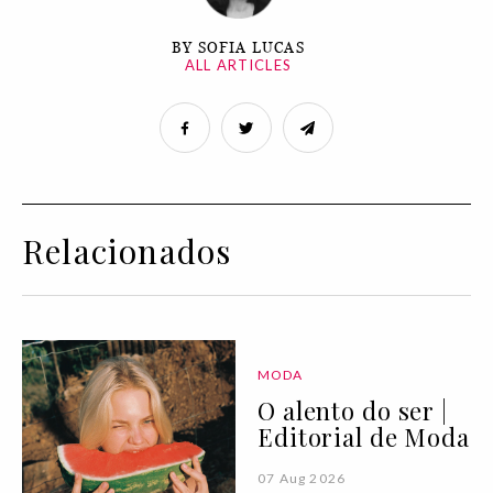
BY SOFIA LUCAS
ALL ARTICLES
Relacionados
MODA
O alento do ser |
Editorial de Moda
07 Aug 2026