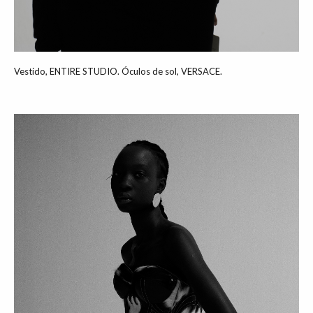
Vestido, ENTIRE STUDIO. Óculos de sol, VERSACE.