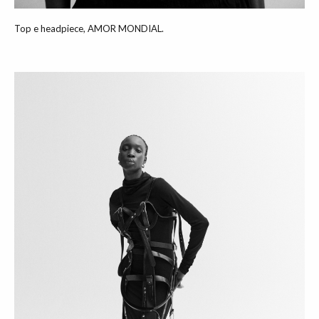
Top e headpiece, AMOR MONDIAL.