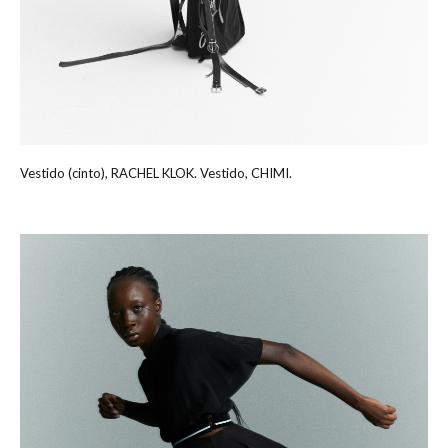
Vestido (cinto), RACHEL KLOK. Vestido, CHIMI.