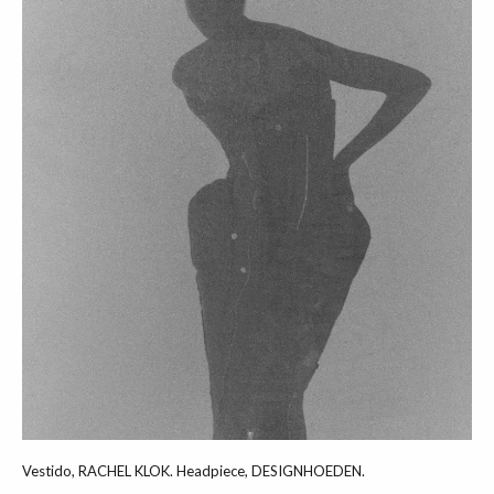
Vestido, RACHEL KLOK. Headpiece, DESIGNHOEDEN.