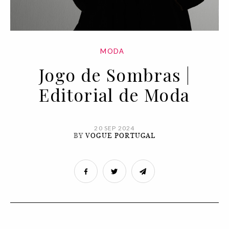
MODA
Jogo de Sombras |
Editorial de Moda
20 SEP 2024
BY
VOGUE PORTUGAL