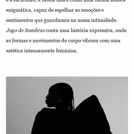
enigmática, capaz de espelhar as emoções e
sentimentos que guardamos na nossa intimidade.
Jogo de Sombras
conta uma história expressiva, onde
as formas e movimentos do corpo vibram com uma
estética intensamente feminina.