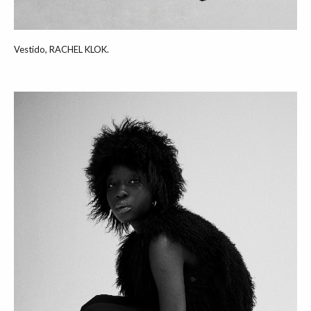
Vestido, RACHEL KLOK.