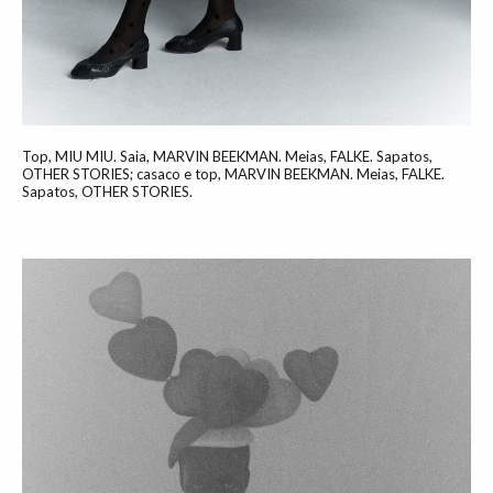
Top, MIU MIU. Saia, MARVIN BEEKMAN. Meias, FALKE. Sapatos,
OTHER STORIES; casaco e top, MARVIN BEEKMAN. Meias, FALKE.
Sapatos, OTHER STORIES.