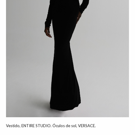
Vestido, ENTIRE STUDIO. Óculos de sol, VERSACE.