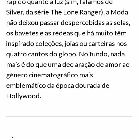
rápido quanto a luz (sim, falamos de
Silver, da série The Lone Ranger), a Moda
não deixou passar despercebidas as selas,
os bavetes e as rédeas que há muito têm
inspirado coleções, joias ou carteiras nos
quatro cantos do globo. No fundo, nada
mais é do que uma declaração de amor ao
género cinematográfico mais
emblemático da época dourada de
Hollywood.