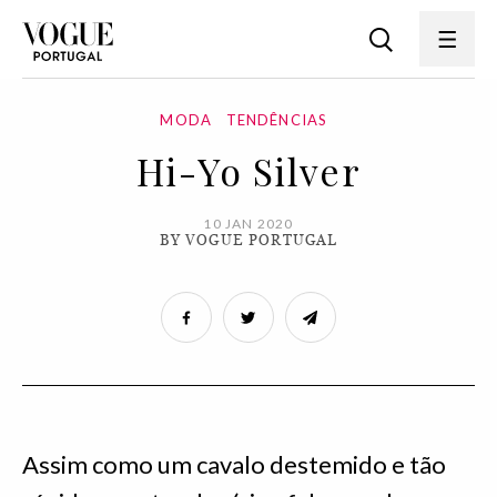
MODA
TENDÊNCIAS
Hi-Yo Silver
10 JAN 2020
BY VOGUE PORTUGAL
Assim como um cavalo destemido e tão