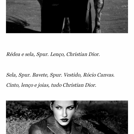
Rédea e sela, Spur. Lenço, Christian Dior.
Sela, Spur. Bavete, Spur. Vestido, Rócio Canvas.
Cinto, lenço e joias, tudo Christian Dior.