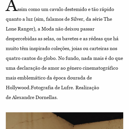
A
ssim como um cavalo destemido e tão rápido
quanto a luz (sim, falamos de Silver, da série The
Lone Ranger), a Moda não deixou passar
despercebidas as selas, os bavetes e as rédeas que há
muito têm inspirado coleções, joias ou carteiras nos
quatro cantos do globo. No fundo, nada mais é do que
uma declaração de amor ao género cinematográfico
mais emblemático da época dourada de
Hollywood.Fotografia de Lufre. Realização
de Alexandre Dornellas.