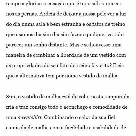
tempo a gloriosa sensação que é ter o sol a aquecer-
nos as pernas. A ideia de deixar a nossa pele ver a luz
do dia numa saia é bem estranha e os fatos de treino
que usamos dia sim dia sim fazem qualquer vestido
parecer um sonho distante. Mas e se houvesse uma
maneira de combinar a liberdade de um vestido com
as propriedades do seu fato de treino favorito? E eis
que a alternativa tem por nome vestido de malha.
Sim, o vestido de malha está de volta nesta temporada
fria e traz consigo todo o aconchego e comodidade de
uma
sweatshirt
. Combinando o calor da sua fiel
camisola de malha com a facilidade e usabilidade de