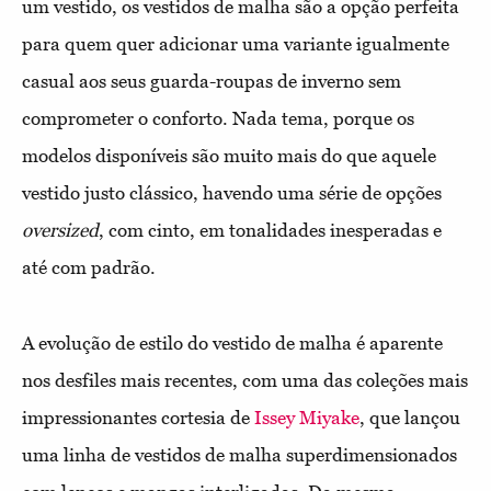
um vestido, os vestidos de malha são a opção perfeita
para quem quer adicionar uma variante igualmente
casual aos seus guarda-roupas de inverno sem
comprometer o conforto. Nada tema, porque os
modelos disponíveis são muito mais do que aquele
vestido justo clássico, havendo uma série de opções
oversized
, com cinto, em tonalidades inesperadas e
até com padrão.
A evolução de estilo do vestido de malha é aparente
nos desfiles mais recentes, com uma das coleções mais
impressionantes cortesia de
Issey Miyake
, que lançou
uma linha de vestidos de malha superdimensionados