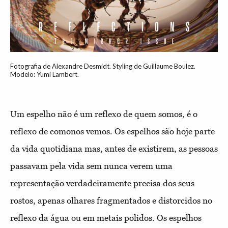
Fotografia de Alexandre Desmidt. Styling de Guillaume Boulez.
Modelo: Yumi Lambert.
Um espelho não é um reflexo de quem somos, é o
reflexo de comonos vemos. Os espelhos são hoje parte
da vida quotidiana mas, antes de existirem, as pessoas
passavam pela vida sem nunca verem uma
representação verdadeiramente precisa dos seus
rostos, apenas olhares fragmentados e distorcidos no
reflexo da água ou em metais polidos. Os espelhos