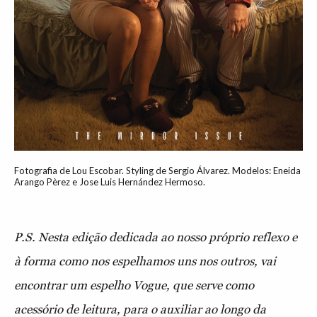
Fotografia de Lou Escobar. Styling de Sergio Álvarez. Modelos: Eneida
Arango Pèrez e Jose Luis Hernández Hermoso.
P.S. Nesta edição dedicada ao nosso próprio reflexo e
à forma como nos espelhamos uns nos outros, vai
encontrar um espelho Vogue, que serve como
acessório de leitura, para o auxiliar ao longo da