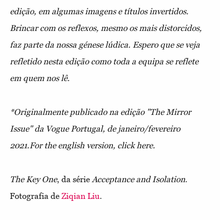
edição, em algumas imagens e títulos invertidos.
Brincar com os reflexos, mesmo os mais distorcidos,
faz parte da nossa génese lúdica. Espero que se veja
refletido nesta edição como toda a equipa se reflete
em quem nos lê.
*Originalmente publicado na edição "The Mirror
Issue" da Vogue Portugal, de janeiro/fevereiro
2021.For the english version, click here.
The Key One
, da série
Acceptance and Isolation
.
Fotografia de
Ziqian Liu
.