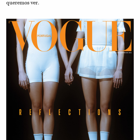
queremos ver.