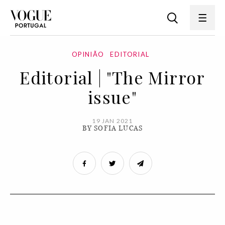
OPINIÃO
EDITORIAL
Editorial | "The Mirror
issue"
19 JAN 2021
BY SOFIA LUCAS