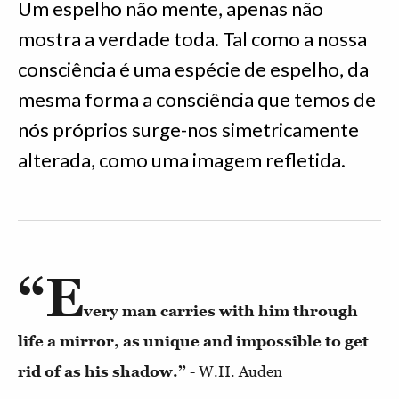
Um espelho não mente, apenas não
mostra a verdade toda. Tal como a nossa
consciência é uma espécie de espelho, da
mesma forma a consciência que temos de
nós próprios surge-nos simetricamente
alterada, como uma imagem refletida.
“E
very man carries with him through
life a mirror, as unique and impossible to get
rid of as his shadow.”
- W.H. Auden