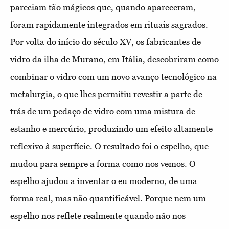
pareciam tão mágicos que, quando apareceram,
foram rapidamente integrados em rituais sagrados.
Por volta do início do século XV, os fabricantes de
vidro da ilha de Murano, em Itália, descobriram como
combinar o vidro com um novo avanço tecnológico na
metalurgia, o que lhes permitiu revestir a parte de
trás de um pedaço de vidro com uma mistura de
estanho e mercúrio, produzindo um efeito altamente
reflexivo à superfície. O resultado foi o espelho, que
mudou para sempre a forma como nos vemos. O
espelho ajudou a inventar o eu moderno, de uma
forma real, mas não quantificável. Porque nem um
espelho nos reflete realmente quando não nos