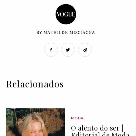
BY MATHILDE MISCIAGNA
Relacionados
MODA
O alento do ser |
Editorial de Moda