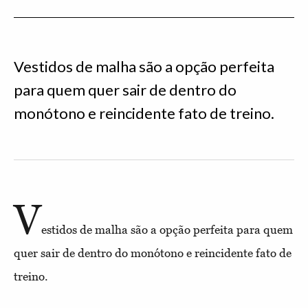
Vestidos de malha são a opção perfeita
para quem quer sair de dentro do
monótono e reincidente fato de treino.
V
estidos de malha são a opção perfeita para quem
quer sair de dentro do monótono e reincidente fato de
treino.