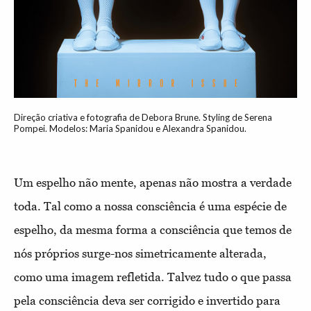
Direção criativa e fotografia de Debora Brune. Styling de Serena
Pompei. Modelos: Maria Spanidou e Alexandra Spanidou.
Um espelho não mente, apenas não mostra a verdade
toda. Tal como a nossa consciência é uma espécie de
espelho, da mesma forma a consciência que temos de
nós próprios surge-nos simetricamente alterada,
como uma imagem refletida. Talvez tudo o que passa
pela consciência deva ser corrigido e invertido para