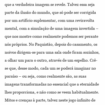
que a verdadeira imagem se revele. Talvez essa seja
parte da ilusão do mundo, que só pode ser corrigida
por um artifício suplementar, com uma reviravolta
mental, com a simulação de uma imagem invertida –
que nos mostre como realmente podemos ser perante
nós próprios. No Paquistão, depois do casamento, os
noivos dirigem-se para uma sala onde ficam sozinhos,
a olhar um para o outro, através de um espelho. Crê-
se que, desse modo, cada um se poderá imaginar no
paraíso – ou seja, como realmente são, as suas
imagens transformadas no essencial que a eternidade
lhes proporciona, e não como se veem habitualmente.
Mitos e crenças à parte, talvez neste jogo infinito de