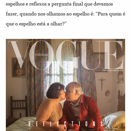
espelhos e reflexos a pergunta final que devamos
fazer, quando nos olhamos ao espelho é: “Para quem é
que o espelho está a olhar?”