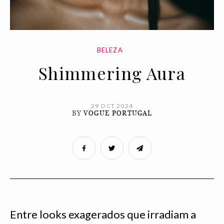
BELEZA
Shimmering Aura
29 OCT 2024
BY
VOGUE PORTUGAL
Entre looks exagerados que irradiam a