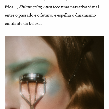
frios –,
Shimmering Aura
tece uma narrativa visual
entre o passado e o futuro, e espelha o dinamismo
cintilante da beleza.