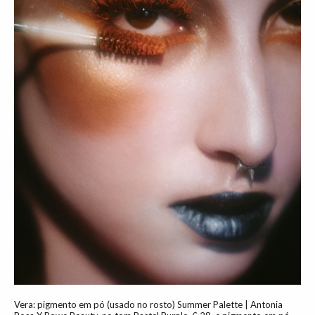
Vera: pigmento em pó (usado no rosto) Summer Palette | Antonia