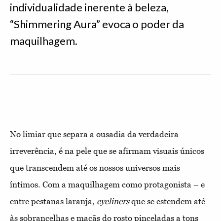
individualidade inerente à beleza,
“Shimmering Aura” evoca o poder da
maquilhagem.
No limiar que separa a ousadia da verdadeira
irreverência, é na pele que se afirmam visuais únicos
que transcendem até os nossos universos mais
íntimos. Com a maquilhagem como protagonista – e
entre pestanas laranja,
eyeliners
que se estendem até
às sobrancelhas e maçãs do rosto pinceladas a tons