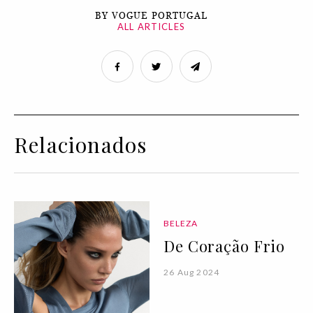
BY VOGUE PORTUGAL
ALL ARTICLES
Relacionados
BELEZA
De Coração Frio
26 Aug 2024