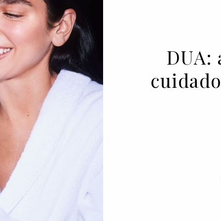
DUA: 
cuidado