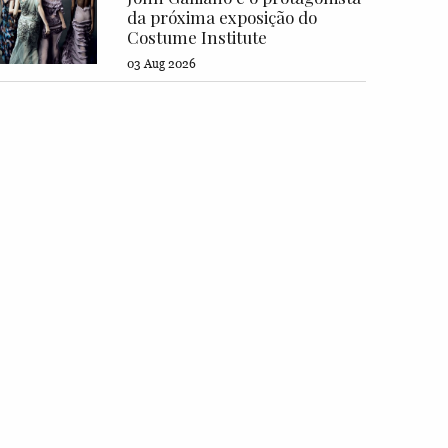
da próxima exposição do
Costume Institute
03 Aug 2026