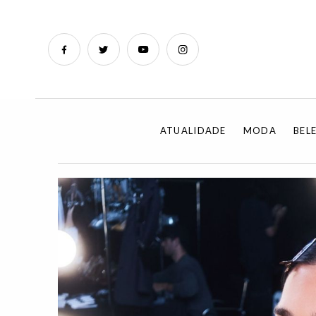
ATUALIDADE
MODA
BEL