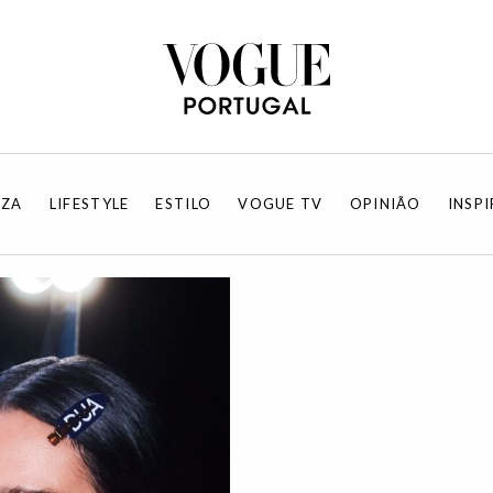
EZA
LIFESTYLE
ESTILO
VOGUE TV
OPINIÃO
INSP