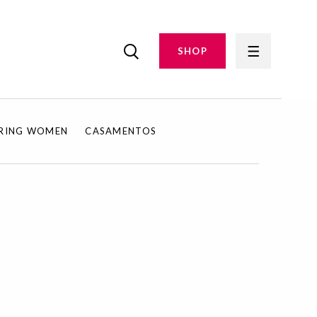
SHOP
IRING WOMEN
CASAMENTOS