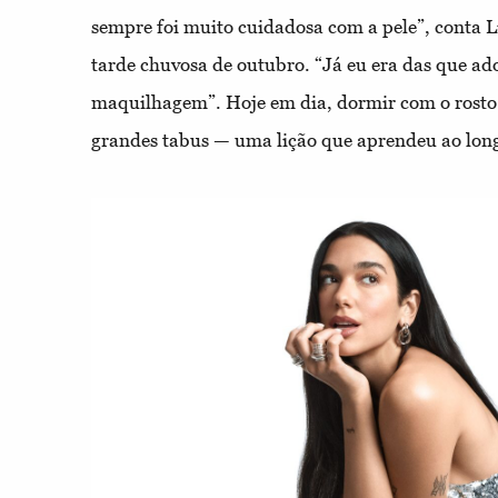
sempre foi muito cuidadosa com a pele”, conta 
tarde chuvosa de outubro. “Já eu era das que a
maquilhagem”. Hoje em dia, dormir com o rosto
grandes tabus — uma lição que aprendeu ao long