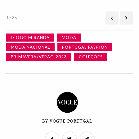
1 / 36
DIOGO MIRANDA
MODA
MODA NACIONAL
PORTUGAL FASHION
PRIMAVERA/VERÃO 2023
COLEÇÕES
BY VOGUE PORTUGAL