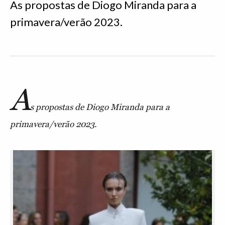
As propostas de Diogo Miranda para a
primavera/verão 2023.
A
s propostas de Diogo Miranda para a
primavera/verão 2023.