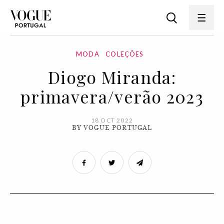
MODA
COLEÇÕES
Diogo Miranda:
primavera/verão 2023
18 OCT 2022
BY VOGUE PORTUGAL