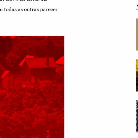
 todas as outras parecer