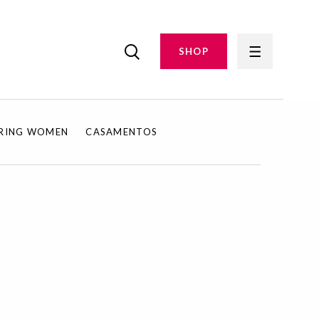
SHOP
IRING WOMEN
CASAMENTOS