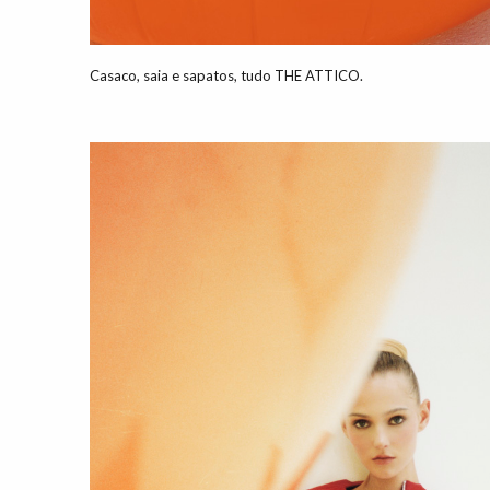
Casaco, saia e sapatos, tudo THE ATTICO.