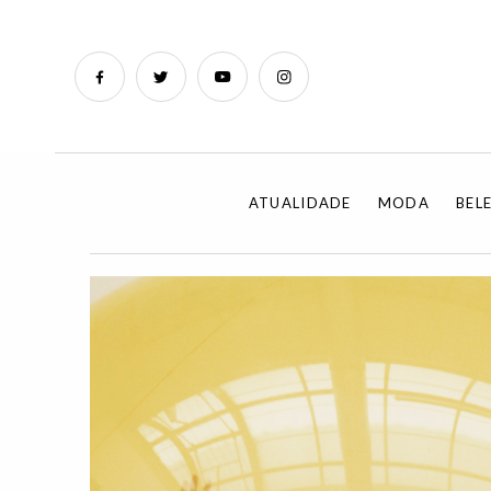
ATUALIDADE
MODA
BEL