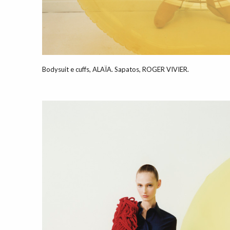
Bodysuit e cuffs, ALAÏA. Sapatos, ROGER VIVIER.