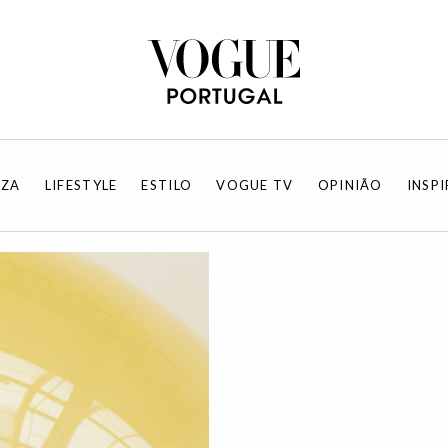
EZA
LIFESTYLE
ESTILO
VOGUE TV
OPINIÃO
INSP