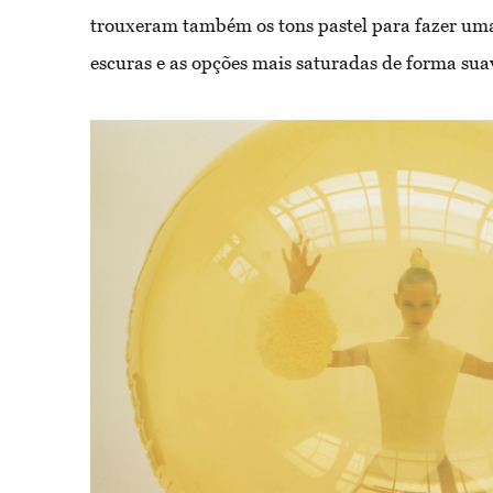
trouxeram também os tons pastel para fazer uma 
escuras
e as opções mais saturadas de forma sua