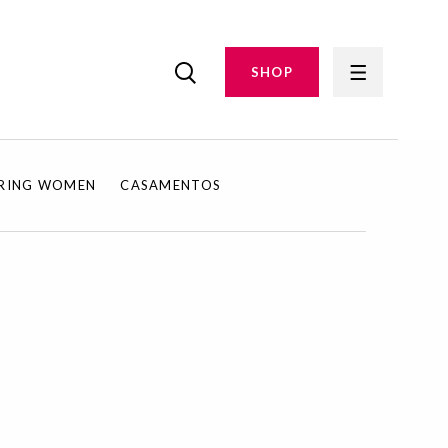
SHOP
IRING WOMEN
CASAMENTOS