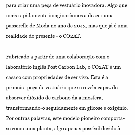
para criar uma peça de vestuário inovadora. Algo que
mais rapidamente imaginaríamos a descer uma
passerelle de Moda no ano de 2043, mas que já é uma
realidade do presente - o CO2AT.
Fabricado a partir de uma colaboração com o
laboratório inglês Post Carbon Lab, o CO2AT é um
casaco com propriedades de ser vivo. Esta é a
primeira peça de vestuário que se revela capaz de
absorver dióxido de carbono da atmosfera,
transformando-o seguidamente em glicose e oxigénio.
Por outras palavras, este modelo pioneiro comporta-
se como uma planta, algo apenas possível devido à