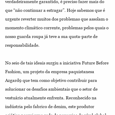
verdadeiramente garantido, é preciso fazer mais do
que “não continuar a estragar”. Hoje sabemos que é
urgente reverter muitos dos problemas que assolam o
momento climático corrente, problemas pelos quais o
nosso guarda roupa já teve a sua quota-parte de
responsabilidade.
No seio de tais ideais surgiu a iniciativa Future Before
Fashion, um projeto da empresa paquistanesa
Azgard9 que tem como objetivo contribuir para
solucionar os desafios ambientais que o setor de
vestuário atualmente enfrenta. Reconhecido na
indústria pelo fabrico de denim, este produtor