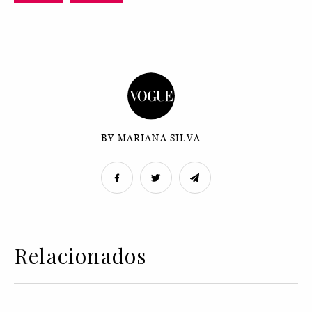
BY MARIANA SILVA
Relacionados