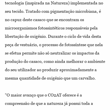
tecnologia (inspirada na Natureza) implementada no
seu tecido. Tratado com pigmentação microbiana, é
no capuz deste casaco que se encontram os
microorganismos fotossintéticos responsáveis pela
libertação de oxigénio. Durante o ciclo de vida desta
peça de vestuário, o processo de fotossíntese que nela
se efetua permite não só neutralizar os impactos da
produção do casaco, como ainda melhorar o ambiente
do seu utilizador ao produzir aproximadamente a
mesma quantidade de oxigénio que um carvalho.
“O maior avanço que o CO2AT oferece é a
compreensão de que a natureza já possui toda a