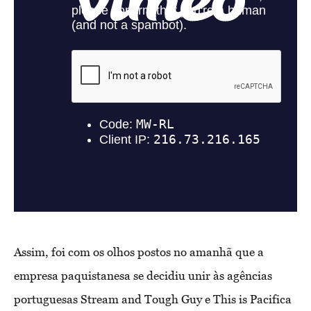
Assim, foi com os olhos postos no amanhã que a
empresa paquistanesa se decidiu unir às agências
portuguesas Stream and Tough Guy e This is Pacifica