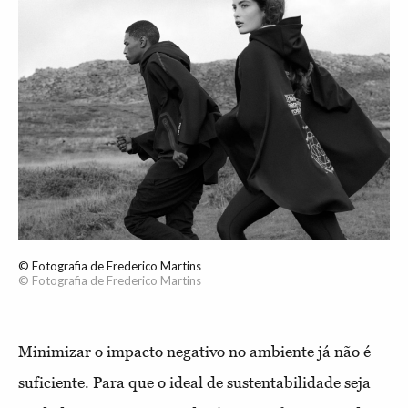
© Fotografia de Frederico Martins
© Fotografia de Frederico Martins
Minimizar o impacto negativo no ambiente já não é
suficiente. Para que o ideal de sustentabilidade seja