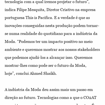
tecnologia com a qual iremos projetar o futuro”,
indica Filipe Mesquita, Diretor Criativo na empresa
portuguesa This is Pacifica. E a verdade é que as
inovações conseguidas nesta produção podem tornar-
se numa realidade do quotidiano para a indústria da
Moda. “Podemos ter um impacto positivo no meio
ambiente e queremos mostrar aos nossos stakeholders
que podemos ajudá-los a alcançar isso. Queremos
mostrar-lhes como pode ser o futuro da Moda,
hoje”, conclui Ahmed Shaikh.
A indústria da Moda deu assim mais um passo em
direção ao futuro. Tecnologias como a que o CO2AT