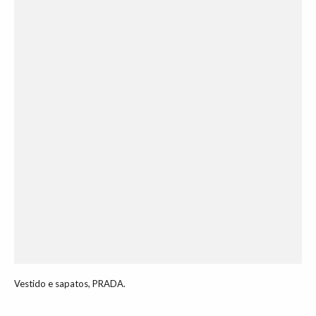
Vestido e sapatos, PRADA.