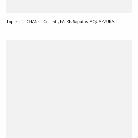
Top e saia, CHANEL. Collants, FALKE. Sapatos, AQUAZZURA.