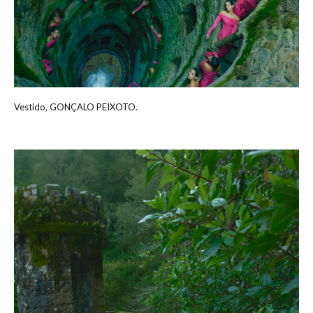
Vestido, GONÇALO PEIXOTO.