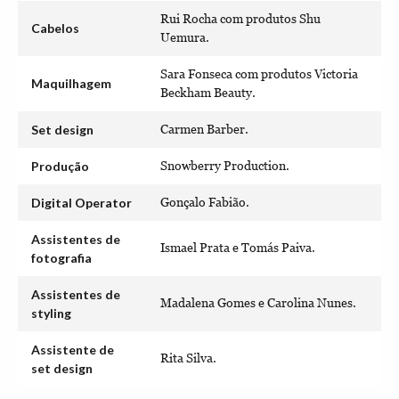
Rui Rocha com produtos Shu
Cabelos
Uemura.
Sara Fonseca com produtos Victoria
Maquilhagem
Beckham Beauty.
Set design
Carmen Barber.
Produção
Snowberry Production.
Digital Operator
Gonçalo Fabião.
Assistentes de
Ismael Prata e Tomás Paiva.
fotografia
Assistentes de
Madalena Gomes e Carolina Nunes.
styling
Assistente de
Rita Silva.
set design