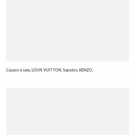
Casaco e saia, LOUIS VUITTON. Sapatos, KENZO.