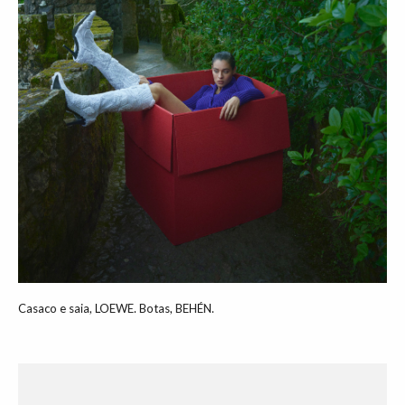
Casaco e saia, LOEWE. Botas, BEHÉN.