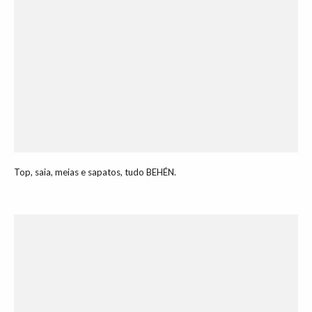
Top, saia, meias e sapatos, tudo BEHÉN.