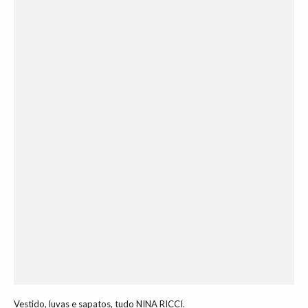
Vestido, luvas e sapatos, tudo NINA RICCI.