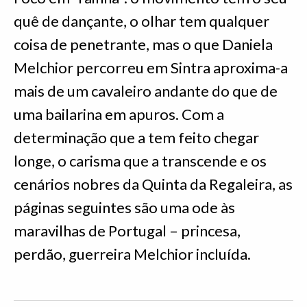
quê de dançante, o olhar tem qualquer
coisa de penetrante, mas o que Daniela
Melchior percorreu em Sintra aproxima-a
mais de um cavaleiro andante do que de
uma bailarina em apuros. Com a
determinação que a tem feito chegar
longe, o carisma que a transcende e os
cenários nobres da Quinta da Regaleira, as
páginas seguintes são uma ode às
maravilhas de Portugal – princesa,
perdão, guerreira Melchior incluída.