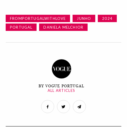
FROMPORTUGALWITHLOVE
JUNHO
2024
PORTUGAL
DANIELA MELCHIOR
BY VOGUE PORTUGAL
ALL ARTICLES