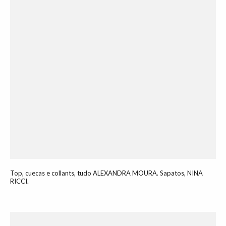
Top, cuecas e collants, tudo ALEXANDRA MOURA. Sapatos, NINA
RICCI.