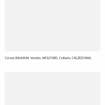
Corset, BALMAIN. Vestido, WOLFORD. Collants, CALZEDONIA.