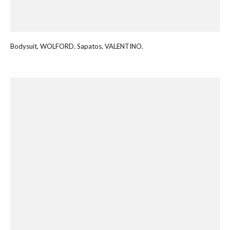
Bodysuit, WOLFORD. Sapatos, VALENTINO.