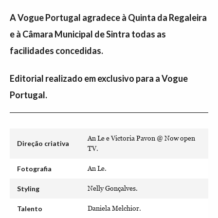
A Vogue Portugal agradece à Quinta da Regaleira
e à Câmara Municipal de Sintra todas as
facilidades concedidas.
Editorial realizado em exclusivo para a Vogue
Portugal.
An Le e Victoria Pavon @ Now open
Direção criativa
TV.
Fotografia
An Le.
Styling
Nelly Gonçalves.
Talento
Daniela Melchior.