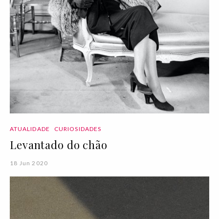
ATUALIDADE
CURIOSIDADES
Levantado do chão
18 Jun 2020