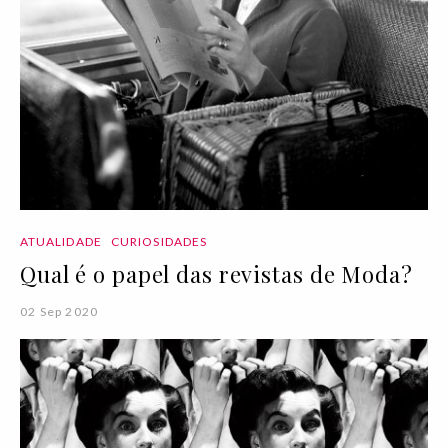
ATUALIDADE
CURIOSIDADES
Qual é o papel das revistas de Moda?
02 Sep 2020