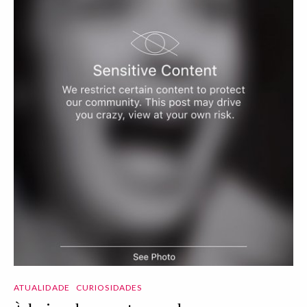
ATUALIDADE
CURIOSIDADES