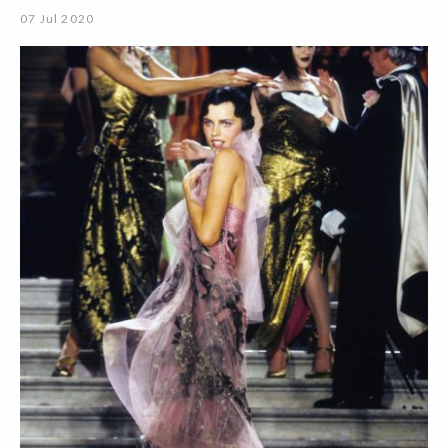
07 Jul 2020