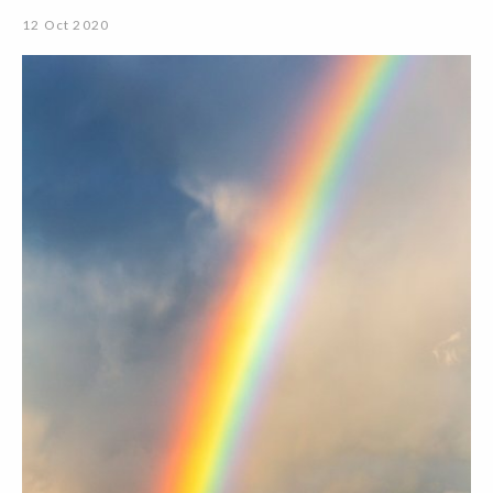
12 Oct 2020