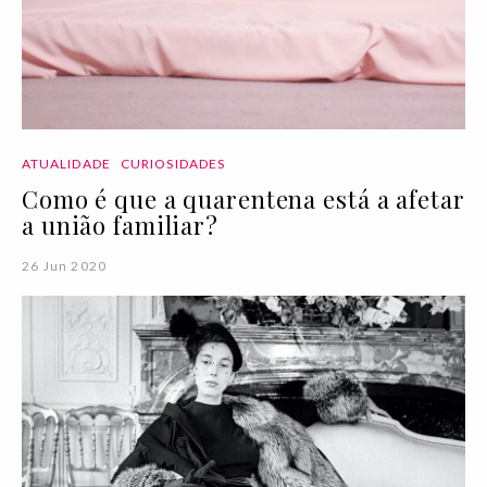
ATUALIDADE
CURIOSIDADES
Como é que a quarentena está a afetar
a união familiar?
26 Jun 2020