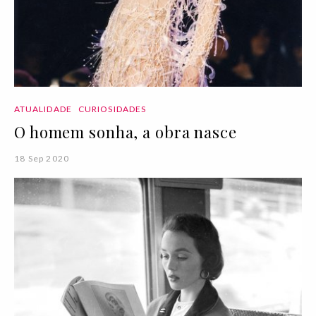
ATUALIDADE
CURIOSIDADES
O homem sonha, a obra nasce
18 Sep 2020