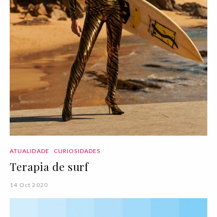
ATUALIDADE
CURIOSIDADES
Terapia de surf
14 Oct 2020