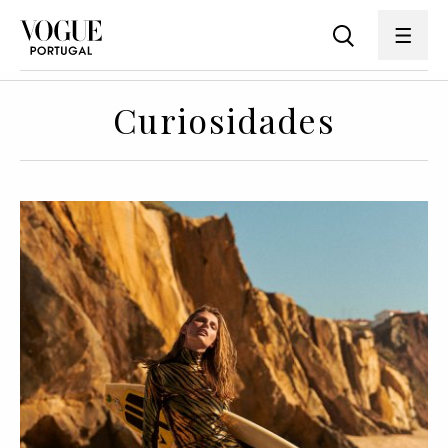
Curiosidades