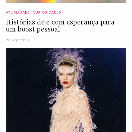
ATUALIDADE
CURIOSIDADES
Histórias de e com esperança para
um boost pessoal
28 Sep 2020