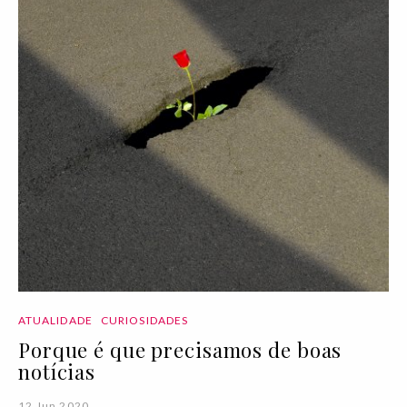
ATUALIDADE
CURIOSIDADES
Porque é que precisamos de boas
notícias
12 Jun 2020