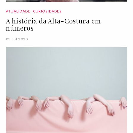
ATUALIDADE
CURIOSIDADES
A história da Alta-Costura em
números
03 Jul 2020