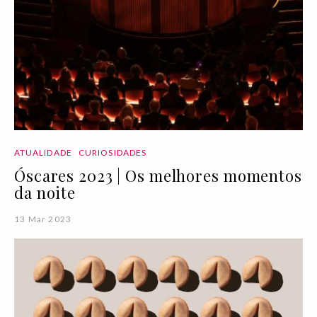
ATUALIDADE
CURIOSIDADES
Óscares 2023 | Os melhores momentos
da noite
13 Mar 2023