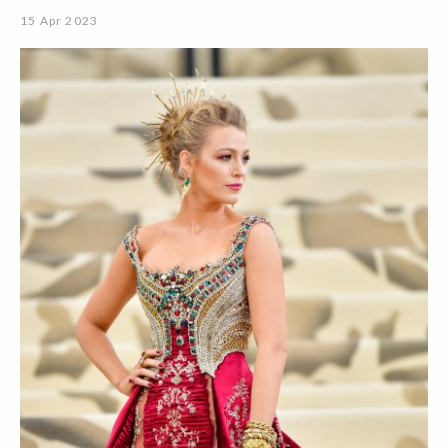
15 Apr 2023