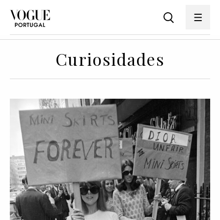
Curiosidades