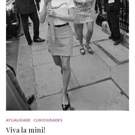
ATUALIDADE
CURIOSIDADES
Viva la mini!