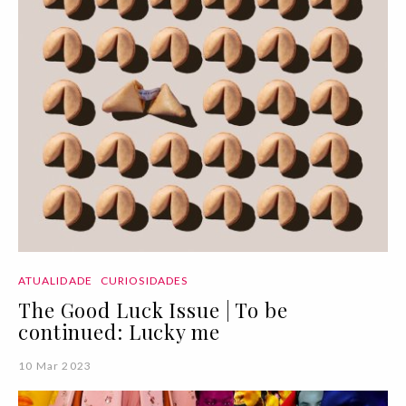
ATUALIDADE
CURIOSIDADES
The Good Luck Issue | To be
continued: Lucky me
10 Mar 2023