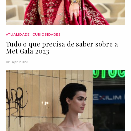
ATUALIDADE
CURIOSIDADES
Tudo o que precisa de saber sobre a
Met Gala 2023
08 Apr 2023