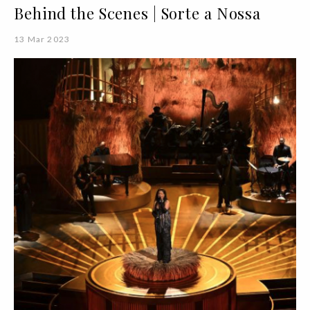
Behind the Scenes | Sorte a Nossa
13 Mar 2023