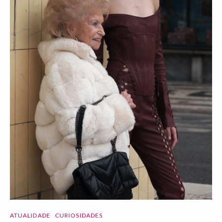
ATUALIDADE
CURIOSIDADES