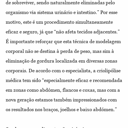
de sobreviver, sendo naturalmente eliminadas pelo
organismo via sistema urinário e intestino.” Por esse
motivo, este é um procedimento simultaneamente
eficaz e seguro, já que “não afeta tecidos adjacentes.”
É importante reforçar que esta técnica de modelagem
corporal não se destina à perda de peso, mas sim à
eliminação de gordura localizada em diversas zonas
corporais. De acordo com o especialista, a criolipólise
médica tem sido “especialmente eficaz e recomendada
em zonas como abdómen, flancos e coxas, mas com a
nova geração estamos também impressionados com
os resultados nos braços, joelhos e baixo abdómen.”