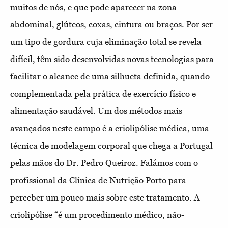
muitos de nós, e que pode aparecer na zona
abdominal, glúteos, coxas, cintura ou braços. Por ser
um tipo de gordura cuja eliminação total se revela
difícil, têm sido desenvolvidas novas tecnologias para
facilitar o alcance de uma silhueta definida, quando
complementada pela prática de exercício físico e
alimentação saudável. Um dos métodos mais
avançados neste campo é a criolipólise médica, uma
técnica de modelagem corporal que chega a Portugal
pelas mãos do Dr. Pedro Queiroz. Falámos com o
profissional da Clínica de Nutrição Porto para
perceber um pouco mais sobre este tratamento. A
criolipólise “é um procedimento médico, não-