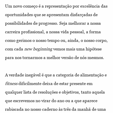
Um novo começo é a representação por excelência das
oportunidades que se apresentam disfarçadas de
possibilidades de progresso. Seja melhorar a nossa
carreira profissional, a nossa vida pessoal, a forma
como gerimos o nosso tempo ou, ainda, o nosso corpo,
com cada
new beginning
vemos mais uma hipótese
para nos tornarmos a melhor versão de nós mesmos.
A verdade inegável é que a categoria de alimentação e
fitness
dificilmente deixa de estar presente em
qualquer lista de resoluções e objetivos, tanto aquela
que escrevemos no virar do ano ou a que aparece
rabiscada no nosso caderno às três da manhã de uma