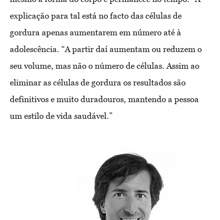
explicação para tal está no facto das células de
gordura apenas aumentarem em número até à
adolescência. “A partir daí aumentam ou reduzem o
seu volume, mas não o número de células. Assim ao
eliminar as células de gordura os resultados são
definitivos e muito duradouros, mantendo a pessoa
um estilo de vida saudável.”