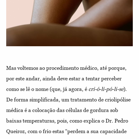
Mas voltemos ao procedimento médico, até porque,
por este andar, ainda deve estar a tentar perceber
como se lê o nome (que, já agora, é
cri-ó-li-pó-li-se
).
De forma simplificada, um tratamento de criolipólise
médica é a colocação das células de gordura sob
baixas temperaturas, pois, como explica o Dr. Pedro
Queiroz, com o frio estas “perdem a sua capacidade