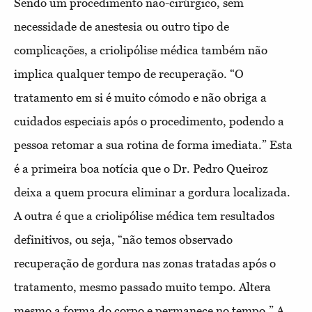
Sendo um procedimento não-cirúrgico, sem
necessidade de anestesia ou outro tipo de
complicações, a criolipólise médica também não
implica qualquer tempo de recuperação. “O
tratamento em si é muito cómodo e não obriga a
cuidados especiais após o procedimento, podendo a
pessoa retomar a sua rotina de forma imediata.” Esta
é a primeira boa notícia que o Dr. Pedro Queiroz
deixa a quem procura eliminar a gordura localizada.
A outra é que a criolipólise médica tem resultados
definitivos, ou seja, “não temos observado
recuperação de gordura nas zonas tratadas após o
tratamento, mesmo passado muito tempo. Altera
mesmo a forma do corpo e permanece no tempo.” A