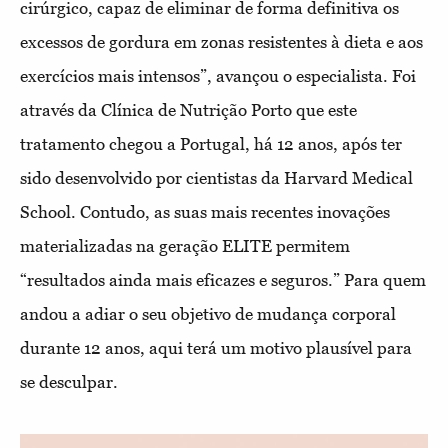
cirúrgico, capaz de eliminar de forma definitiva os
excessos de gordura em zonas resistentes à dieta e aos
exercícios mais intensos”, avançou o especialista. Foi
através da
Clínica de Nutrição Porto que este
tratamento chegou a Portugal, há 12 anos, após ter
sido desenvolvido por cientistas da Harvard Medical
School. Contudo, as suas mais recentes inovações
materializadas na geração ELITE permitem
“resultados ainda mais eficazes e seguros.” Para quem
andou a adiar o seu objetivo de mudança corporal
durante 12 anos, aqui terá um motivo plausível para
se desculpar.