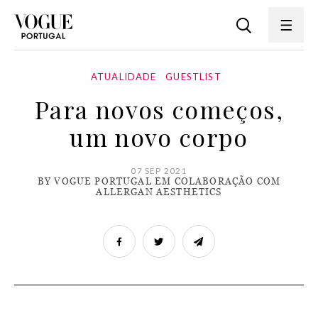
ATUALIDADE
GUESTLIST
Para novos começos,
um novo corpo
07 SEP 2021
BY VOGUE PORTUGAL EM COLABORAÇÃO COM
ALLERGAN AESTHETICS