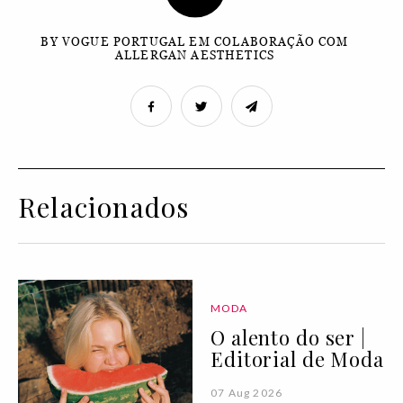
BY VOGUE PORTUGAL EM COLABORAÇÃO COM
ALLERGAN AESTHETICS
Relacionados
MODA
O alento do ser |
Editorial de Moda
07 Aug 2026