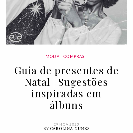
MODA
COMPRAS
Guia de presentes de
Natal | Sugestões
inspiradas em
álbuns
29 NOV 2023
BY
CAROLINA NUNES