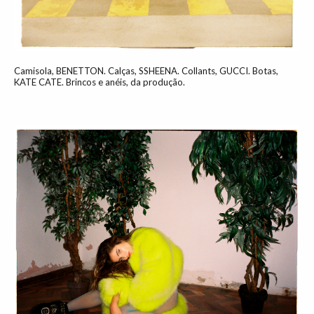
Camisola, BENETTON. Calças, SSHEENA. Collants, GUCCI. Botas,
KATE CATE. Brincos e anéis, da produção.