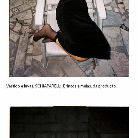
Vestido e luvas, SCHIAPARELLI. Brincos e meias, da produção.