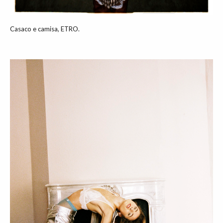
Casaco e camisa, ETRO.