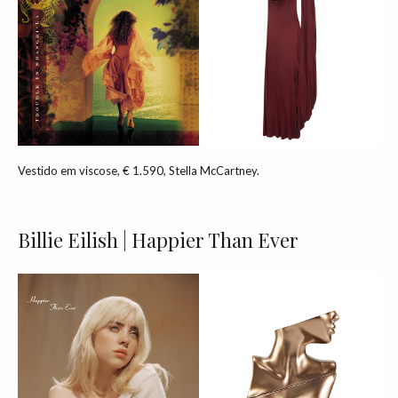
Vestido em viscose, € 1.590, Stella McCartney.
Billie Eilish | Happier Than Ever