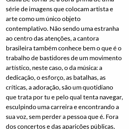
série de imagens que colocam artista e
arte como um único objeto
contemplativo. Não sendo uma estranha
ao centro das atenções, a cantora
brasileira também conhece bem o que é o
trabalho de bastidores de um movimento
artístico, neste caso, o da música: a
dedicação, o esforço, as batalhas, as
críticas, a adoração, são um quotidiano
que trata por tu e pelo qual tenta navegar,
esculpindo uma carreira e encontrando a
sua voz, sem perder a pessoa que é. Fora
dos concertos e das aparições públicas,