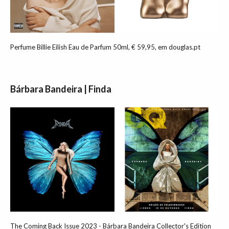
Perfume Billie Eilish Eau de Parfum 50ml, € 59,95, em douglas.pt
Bárbara Bandeira | Finda
The Coming Back Issue 2023 - Bárbara Bandeira Collector's Edition