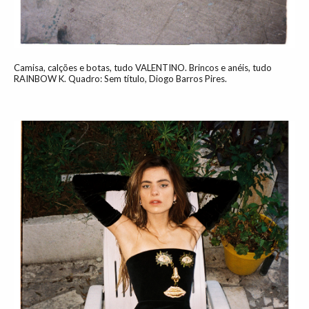
Camisa, calções e botas, tudo VALENTINO. Brincos e anéis, tudo
RAINBOW K. Quadro: Sem título, Diogo Barros Pires.