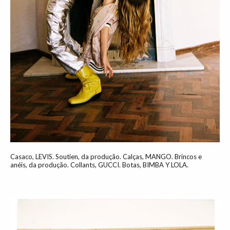
Casaco, LEVIS. Soutien, da produção. Calças, MANGO. Brincos e
anéis, da produção. Collants, GUCCI. Botas, BIMBA Y LOLA.