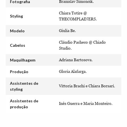
Fotografia
Branislav Simoncik.
Chiara Totire @
Styling
THECOMPLAINERS.
Modelo
Giulia Be.
Cláudio Pacheco @ Chiado
Cabelos
Studio.
Maquilhagem
Adriana Bartosova.
Produção
Gloria Alafarga.
Assistentes de
Vittoria Brachi e Chiara Borsari.
styling
Assistentes de
Inês Guerra e Maria Monteiro.
produção