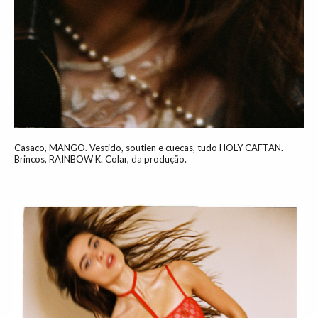
Casaco, MANGO. Vestido, soutien e cuecas, tudo HOLY CAFTAN.
Brincos, RAINBOW K. Colar, da produção.