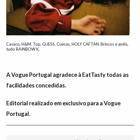
Casaco, H&M. Top, GUESS. Cuecas, HOLY CAFTAN. Brincos e anéis,
tudo RAINBOW K.
A Vogue Portugal agradece à EatTasty todas as
facilidades concedidas.
Editorial realizado em exclusivo para a Vogue
Portugal.