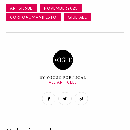
ARTSISSUE
NOVEMBER2023
CORPOAOMANIFESTO
GIULIABE
BY VOGUE PORTUGAL
ALL ARTICLES