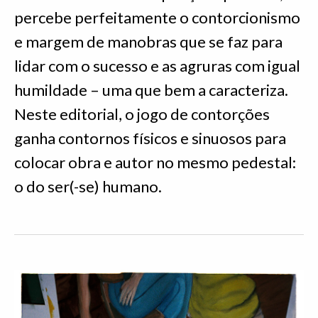
percebe perfeitamente o contorcionismo
e margem de manobras que se faz para
lidar com o sucesso e as agruras com igual
humildade – uma que bem a caracteriza.
Neste editorial, o jogo de contorções
ganha contornos físicos e sinuosos para
colocar obra e autor no mesmo pedestal:
o do ser(-se) humano.