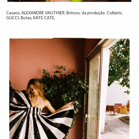
Casaco, ALEXANDRE VAUTHIER. Brincos, da produção. Collants,
GUCCI. Botas, KATE CATE.