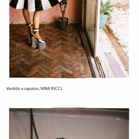
Vestido e sapatos, NINA RICCI.