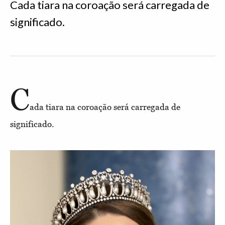
Cada tiara na coroação será carregada de
significado.
C
ada tiara na coroação será carregada de
significado.