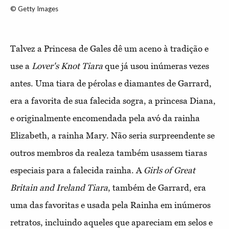
© Getty Images
Talvez a Princesa de Gales dê um aceno à tradição e
use a
Lover's Knot Tiara
que já usou inúmeras vezes
antes. Uma tiara de pérolas e diamantes de Garrard,
era a favorita de sua falecida sogra, a princesa Diana,
e originalmente encomendada pela avó da rainha
Elizabeth, a rainha Mary. Não seria surpreendente se
outros membros da realeza também usassem tiaras
especiais para a falecida rainha. A
Girls of Great
Britain and Ireland Tiara
, também de Garrard, era
uma das favoritas e usada pela Rainha em inúmeros
retratos, incluindo aqueles que apareciam em selos e