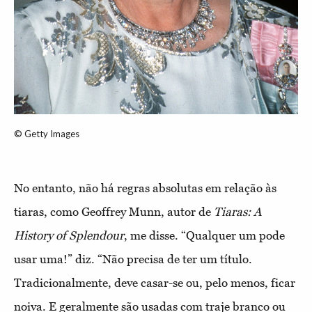
© Getty Images
No entanto, não há regras absolutas em relação às
tiaras, como Geoffrey Munn, autor de
Tiaras: A
History of Splendour
, me disse. “Qualquer um pode
usar uma!” diz. “Não precisa de ter um título.
Tradicionalmente, deve casar-se ou, pelo menos, ficar
noiva. E geralmente são usadas com traje branco ou