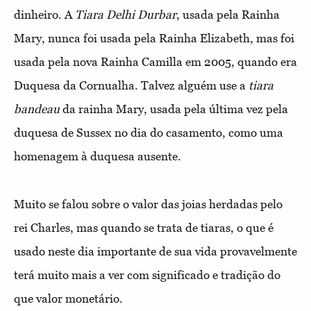
dinheiro. A
Tiara Delhi Durbar
, usada pela Rainha
Mary, nunca foi usada pela Rainha Elizabeth, mas foi
usada pela nova Rainha Camilla em 2005, quando era
Duquesa da Cornualha. Talvez alguém use a
tiara
bandeau
da rainha Mary, usada pela última vez pela
duquesa de Sussex no dia do casamento, como uma
homenagem à duquesa ausente.
Muito se falou sobre o valor das joias herdadas pelo
rei Charles, mas quando se trata de tiaras, o que é
usado neste dia importante de sua vida provavelmente
terá muito mais a ver com significado e tradição do
que valor monetário.