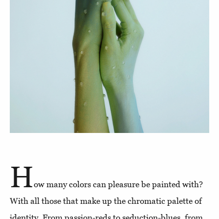
H
ow many colors can pleasure be painted with?
With all those that make up the chromatic palette of
identity. From passion-reds to seduction-blues, from