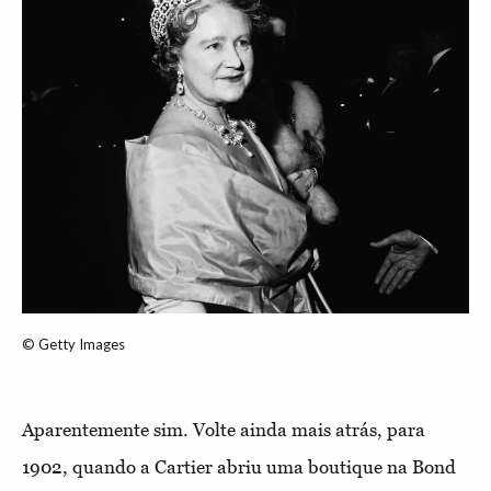
© Getty Images
Aparentemente sim. Volte ainda mais atrás, para
1902, quando a Cartier abriu uma boutique na Bond