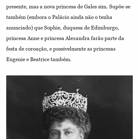
presente, mas a nova princesa de Gales sim. Supõe-se
também (embora o Palácio ainda não o tenha
anunciado) que Sophie, duquesa de Edimburgo,
princesa Anne e princesa Alexandra farão parte da
festa de coroação, e possivelmente as princesas
Eugenie e Beatrice também.