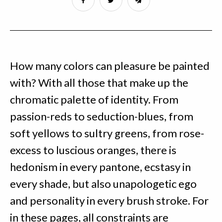
How many colors can pleasure be painted
with? With all those that make up the
chromatic palette of identity. From
passion-reds to seduction-blues, from
soft yellows to sultry greens, from rose-
excess to luscious oranges, there is
hedonism in every pantone, ecstasy in
every shade, but also unapologetic ego
and personality in every brush stroke. For
in these pages, all constraints are