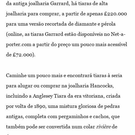
da antiga joalharia Garrard, há tiaras de alta
joalharia para comprar, a partir de apenas £220.000
para uma versão recortada de diamante e pérola
(online, as tiaras Garrard estão disponíveis no Net-a-
porter.com a partir do preço um pouco mais acessível
de £72.000).
Caminhe um pouco mais e encontrará tiaras à seria
para alugar ou comprar na joalharia Hancocks,
incluindo a Anglesey Tiara da era vitoriana, criada
por volta de 1890, uma mistura gloriosa de pedras
antigas, completa com pergaminhos e cachos, que
também pode ser convertida num colar
rivière
de