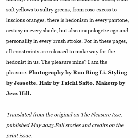
soft yellows to sultry greens, from rose-excess to
luscious oranges, there is hedonism in every pantone,
ecstasy in every shade, but also unapologetic ego and
personality in every brush stroke. For in these pages,
all constraints are released to make way for the
hedonist in us. The pleasure mine? I am the
pleasure.
Photography by Ruo Bing Li. Styling
by Jessette. Hair by Taichi Saito. Makeup by
Jezz Hill.
Translated from the original on The Pleasure Isse,
published May 2023.Full stories and credits on the
print issue.