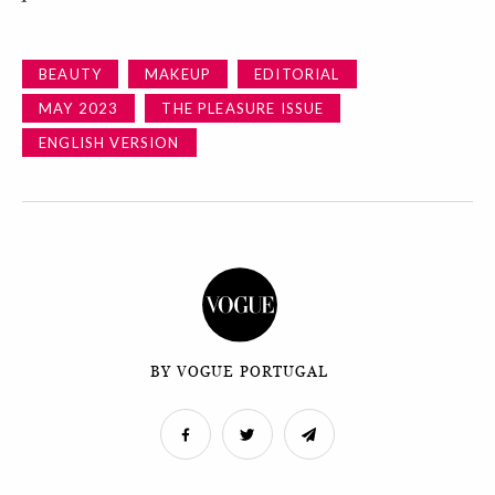
BEAUTY
MAKEUP
EDITORIAL
MAY 2023
THE PLEASURE ISSUE
ENGLISH VERSION
BY VOGUE PORTUGAL