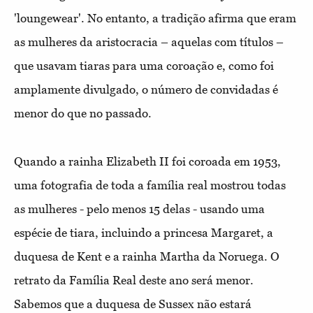
'loungewear'. No entanto, a tradição afirma que eram
as mulheres da aristocracia – aquelas com títulos –
que usavam tiaras para uma coroação e, como foi
amplamente divulgado, o número de convidadas é
menor do que no passado.
Quando a rainha Elizabeth II foi coroada em 1953,
uma fotografia de toda a família real mostrou todas
as mulheres - pelo menos 15 delas - usando uma
espécie de tiara, incluindo a princesa Margaret, a
duquesa de Kent e a rainha Martha da Noruega. O
retrato da Família Real deste ano será menor.
Sabemos que a duquesa de Sussex não estará