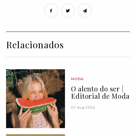
Relacionados
MODA
O alento do ser |
Editorial de Moda
07 Aug 2026