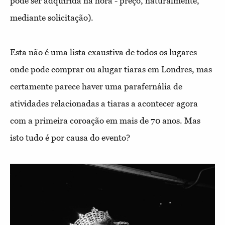
pode ser adquirida na hora - preço, naturalmente,
mediante solicitação).
Esta não é uma lista exaustiva de todos os lugares
onde pode comprar ou alugar tiaras em Londres, mas
certamente parece haver uma parafernália de
atividades relacionadas a tiaras a acontecer agora
com a primeira coroação em mais de 70 anos. Mas
isto tudo é por causa do evento?