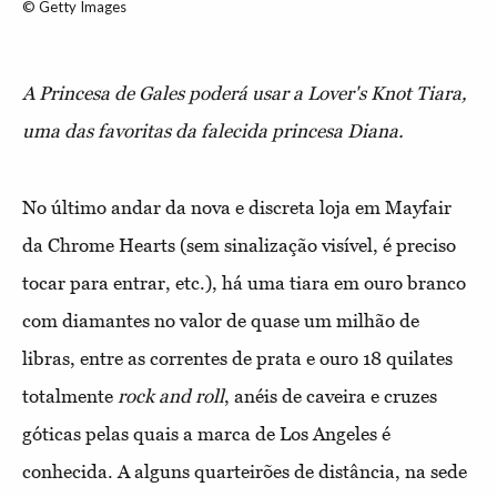
© Getty Images
A Princesa de Gales poderá usar a Lover's Knot Tiara,
uma das favoritas da falecida princesa Diana.
No último andar da nova e discreta loja em Mayfair
da Chrome Hearts (sem sinalização visível, é preciso
tocar para entrar, etc.), há uma tiara em ouro branco
com diamantes no valor de quase um milhão de
libras, entre as correntes de prata e ouro 18 quilates
totalmente
rock and roll
, anéis de caveira e cruzes
góticas pelas quais a marca de Los Angeles é
conhecida. A alguns quarteirões de distância, na sede