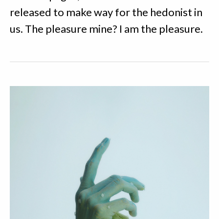
released to make way for the hedonist in
us. The pleasure mine? I am the pleasure.