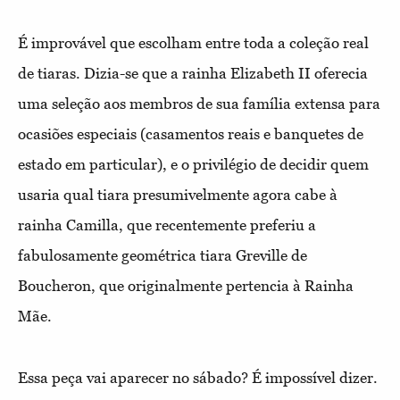
É improvável que escolham entre toda a coleção real
de tiaras. Dizia-se que a rainha Elizabeth II oferecia
uma seleção aos membros de sua família extensa para
ocasiões especiais (casamentos reais e banquetes de
estado em particular), e o privilégio de decidir quem
usaria qual tiara presumivelmente agora cabe à
rainha Camilla, que recentemente preferiu a
fabulosamente geométrica tiara Greville de
Boucheron, que originalmente pertencia à Rainha
Mãe.
Essa peça vai aparecer no sábado? É impossível dizer.