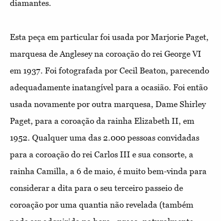
diamantes.
Esta peça em particular foi usada por Marjorie Paget,
marquesa de Anglesey na coroação do rei George VI
em 1937. Foi fotografada por Cecil Beaton, parecendo
adequadamente inatangível para a ocasião. Foi então
usada novamente por outra marquesa, Dame Shirley
Paget, para a coroação da rainha Elizabeth II, em
1952. Qualquer uma das 2.000 pessoas convidadas
para a coroação do rei Carlos III e sua consorte, a
rainha Camilla, a 6 de maio, é muito bem-vinda para
considerar a dita para o seu terceiro passeio de
coroação por uma quantia não revelada (também