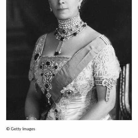
© Getty Images