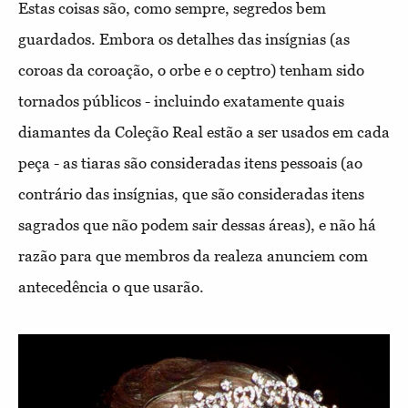
Estas coisas são, como sempre, segredos bem
guardados. Embora os detalhes das insígnias (as
coroas da coroação, o orbe e o ceptro) tenham sido
tornados públicos - incluindo exatamente quais
diamantes da Coleção Real estão a ser usados em cada
peça - as tiaras são consideradas itens pessoais (ao
contrário das insígnias, que são consideradas itens
sagrados que não podem sair dessas áreas), e não há
razão para que membros da realeza anunciem com
antecedência o que usarão.