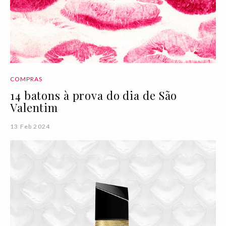
COMPRAS
14 batons à prova do dia de São
Valentim
13 Feb 2024