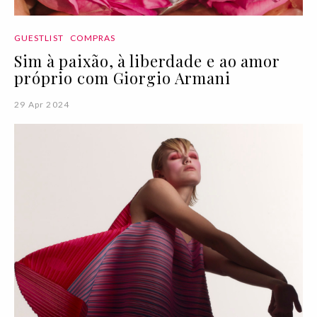
GUESTLIST
COMPRAS
Sim à paixão, à liberdade e ao amor
próprio com Giorgio Armani
29 Apr 2024