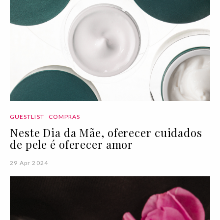
GUESTLIST
COMPRAS
Neste Dia da Mãe, oferecer cuidados
de pele é oferecer amor
29 Apr 2024