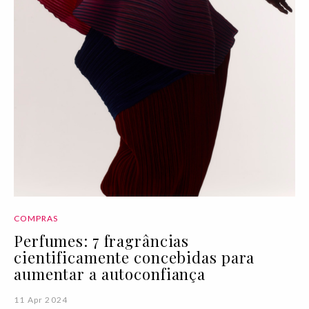
COMPRAS
Perfumes: 7 fragrâncias
cientificamente concebidas para
aumentar a autoconfiança
11 Apr 2024