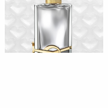
COMPRAS