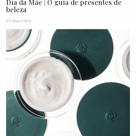
Dia da Mãe | O guia de presentes de
beleza
01 May 2024