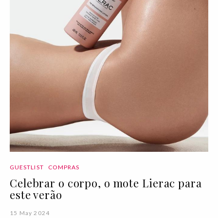
GUESTLIST
COMPRAS
Celebrar o corpo, o mote Lierac para
este verão
15 May 2024