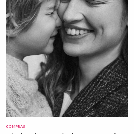
COMPRAS