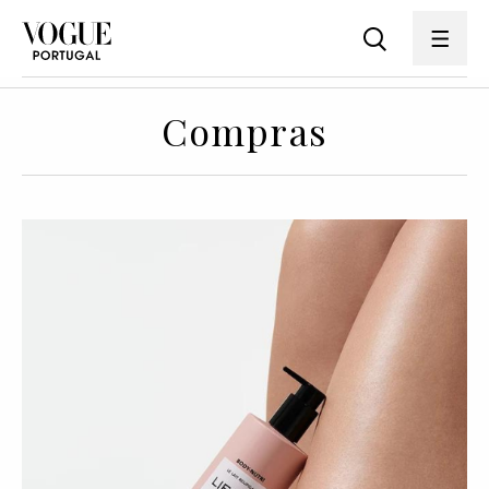
Compras