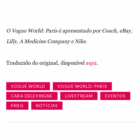
O Vogue World: Paris é apresentado por Coach, eBay,
Lilly, A Medicine Company e Nike.
Traduzido do original, disponível
aqui
.
VOGUE WORLD
VOGUE WORLD: PARIS
CARA DELEVINGNE
LIVESTREAM
EVENTOS
PARIS
NOTÍCIAS