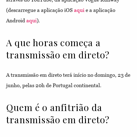
(descarregue a aplicação iOS
aqui
e a aplicação
Android
aqui
).
A que horas começa a
transmissão em direto?
A transmissão em direto terá início no domingo, 23 de
junho, pelas 20h de Portugal continental.
Quem é o anfitrião da
transmissão em direto?