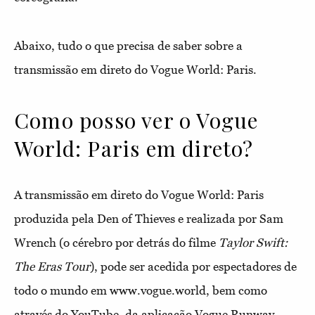
Abaixo, tudo o que precisa de saber sobre a
transmissão em direto do Vogue World: Paris.
Como posso ver o Vogue
World: Paris em direto?
A transmissão em direto do Vogue World: Paris
produzida pela Den of Thieves e realizada por Sam
Wrench (o cérebro por detrás do filme
Taylor Swift:
The Eras Tour
), pode ser acedida por espectadores de
todo o mundo em www.vogue.world, bem como
através do YouTube, da aplicação Vogue Runway