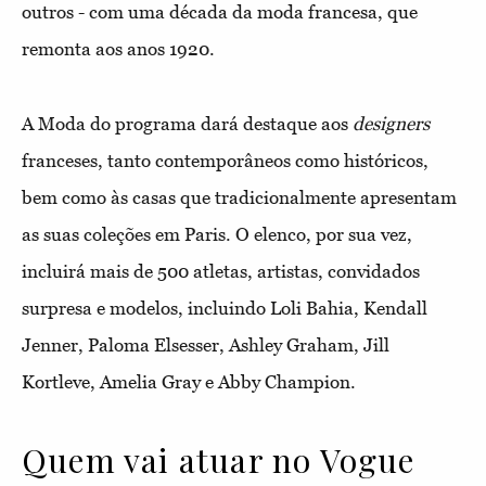
outros - com uma década da moda francesa, que
remonta aos anos 1920.
A Moda do programa dará destaque aos
designers
franceses, tanto contemporâneos como históricos,
bem como às casas que tradicionalmente apresentam
as suas coleções em Paris. O elenco, por sua vez,
incluirá mais de 500 atletas, artistas, convidados
surpresa e modelos, incluindo Loli Bahia, Kendall
Jenner, Paloma Elsesser, Ashley Graham, Jill
Kortleve, Amelia Gray e Abby Champion.
Quem vai atuar no Vogue