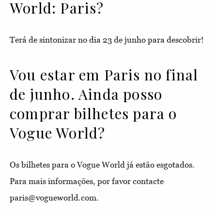
World: Paris?
Terá de sintonizar no dia 23 de junho para descobrir!
Vou estar em Paris no final
de junho. Ainda posso
comprar bilhetes para o
Vogue World?
Os bilhetes para o Vogue World já estão esgotados.
Para mais informações, por favor contacte
paris@vogueworld.com.