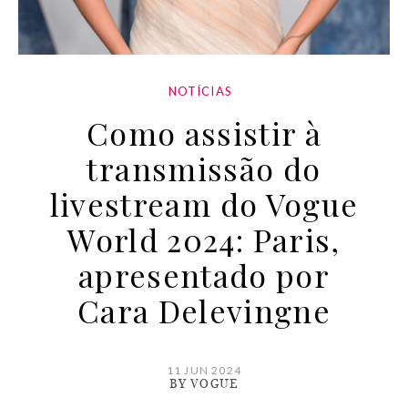
NOTÍCIAS
Como assistir à
transmissão do
livestream do Vogue
World 2024: Paris,
apresentado por
Cara Delevingne
11 JUN 2024
BY VOGUE