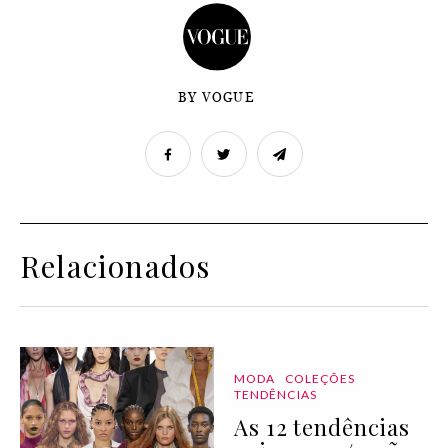
BY VOGUE
Relacionados
MODA
COLEÇÕES
TENDÊNCIAS
As 12 tendências