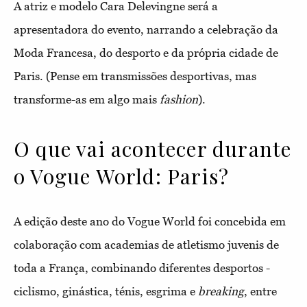
A atriz e modelo Cara Delevingne será a
apresentadora do evento, narrando a celebração da
Moda Francesa, do desporto e da própria cidade de
Paris. (Pense em transmissões desportivas, mas
transforme-as em algo mais
fashion
).
O que vai acontecer durante
o Vogue World: Paris?
A edição deste ano do Vogue World foi concebida em
colaboração com academias de atletismo juvenis de
toda a França, combinando diferentes desportos -
ciclismo, ginástica, ténis, esgrima e
breaking
, entre