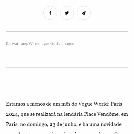
Karwai Tang/WireImage/ Getty Images
Estamos a menos de um mês do Vogue World: Paris
2024, que se realizará na lendária Place Vendôme, em
Paris, no domingo, 23 de junho, e há uma novidade