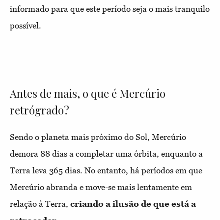
informado para que este período seja o mais tranquilo
possível.
Antes de mais, o que é Mercúrio
retrógrado?
Sendo o planeta mais próximo do Sol, Mercúrio
demora 88 dias a completar uma órbita, enquanto a
Terra leva 365 dias. No entanto, há períodos em que
Mercúrio abranda e move-se mais lentamente em
relação à Terra,
criando a ilusão de que está a