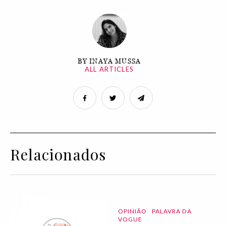
BY INAYA MUSSA
ALL ARTICLES
Relacionados
OPINIÃO
PALAVRA DA
VOGUE