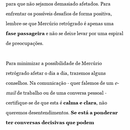
para que não sejamos demasiado afetados. Para
enfrentar os possíveis desafios de forma positiva,
lembre-se que Mercúrio retrógrado é apenas uma
fase passageira
e não se deixe levar por uma espiral
de preocupações.
Para minimizar a possibilidade de Mercúrio
retrógrado afetar o dia a dia, trazemos alguns
conselhos. Na comunicação - quer falemos de um
e-
mail
de trabalho ou de uma conversa pessoal -
certifique-se de que esta é
calma e clara
, não
queremos desentendimentos.
Se está a ponderar
ter conversas decisivas que podem