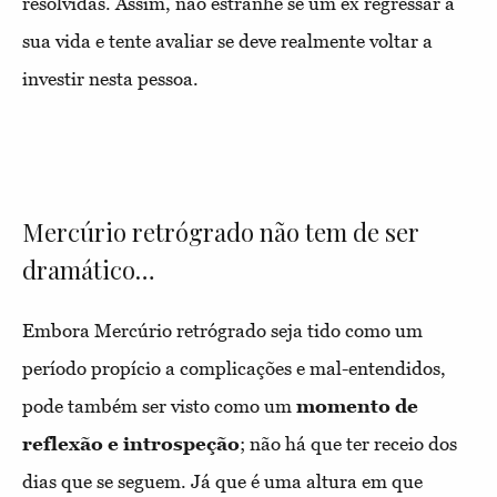
resolvidas. Assim, não estranhe se um ex regressar à
sua vida e tente avaliar se deve realmente voltar a
investir nesta pessoa.
Mercúrio retrógrado não tem de ser
dramático…
Embora Mercúrio retrógrado seja tido como um
período propício a complicações e mal-entendidos,
pode também ser visto como um
momento de
reflexão e introspeção
; não há que ter receio dos
dias que se seguem. Já que é uma altura em que