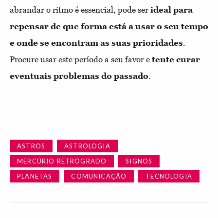
abrandar o ritmo é essencial, pode ser
ideal para
repensar de que forma está a usar o seu tempo
e onde se encontram as suas prioridades
.
Procure usar este período a seu favor e
tente curar
eventuais problemas do passado
.
ASTROS
ASTROLOGIA
MERCÚRIO RETRÓGRADO
SIGNOS
PLANETAS
COMUNICAÇÃO
TECNOLOGIA