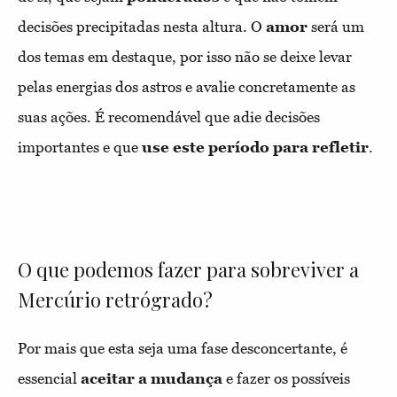
decisões precipitadas nesta altura. O
amor
será um
dos temas em destaque, por isso não se deixe levar
pelas energias dos astros e avalie concretamente as
suas ações. É recomendável que adie decisões
importantes e que
use este período para refletir
.
O que podemos fazer para sobreviver a
Mercúrio retrógrado?
Por mais que esta seja uma fase desconcertante, é
essencial
aceitar a mudança
e fazer os possíveis