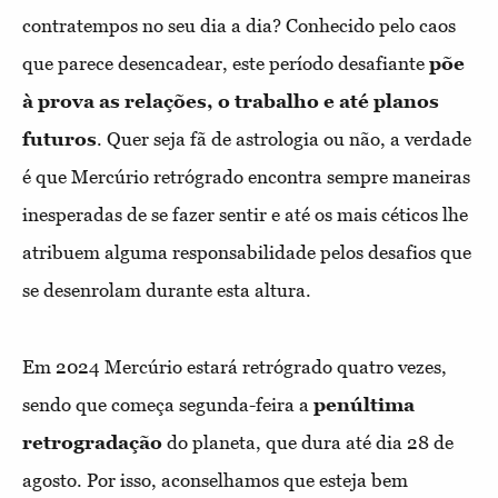
contratempos no seu dia a dia? Conhecido pelo caos
que parece desencadear, este período desafiante
põe
à prova as relações, o trabalho e até planos
futuros
. Quer seja fã de astrologia ou não, a verdade
é que Mercúrio retrógrado encontra sempre maneiras
inesperadas de se fazer sentir e até os mais céticos lhe
atribuem alguma responsabilidade pelos desafios que
se desenrolam durante esta altura.
Em 2024 Mercúrio estará retrógrado quatro vezes,
sendo que começa segunda-feira a
penúltima
retrogradação
do planeta, que dura até dia 28 de
agosto. Por isso, aconselhamos que esteja bem