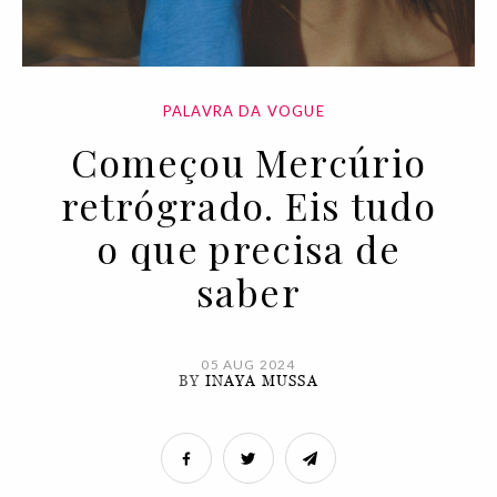
PALAVRA DA VOGUE
Começou Mercúrio
retrógrado. Eis tudo
o que precisa de
saber
05 AUG 2024
BY
INAYA MUSSA