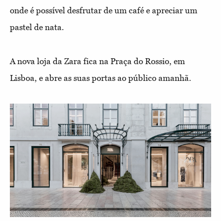
onde é possível desfrutar de um café e apreciar um
pastel de nata.
A nova loja da Zara fica na Praça do Rossio, em
Lisboa, e abre as suas portas ao público amanhã.