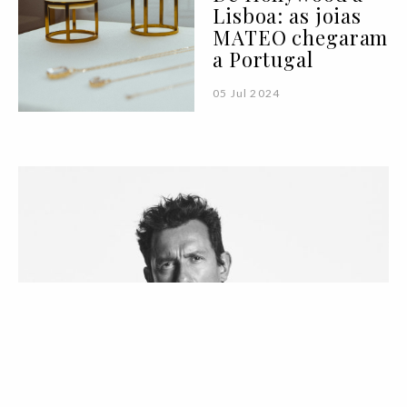
Lisboa: as joias
MATEO chegaram
a Portugal
05 Jul 2024