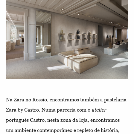
Na Zara no Rossio, encontramos também a pastelaria
Zara by Castro. Numa parceria com o
atelier
português Castro, nesta zona da loja, encontramos
um ambiente contemporâneo e repleto de história,