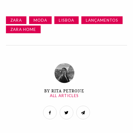
ZARA
MODA
LISBOA
LANÇAMENTOS
ZARA HOME
BY RITA PETRONE
ALL ARTICLES