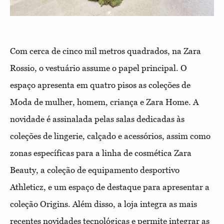
Com cerca de cinco mil metros quadrados, na Zara
Rossio, o vestuário assume o papel principal. O
espaço apresenta em quatro pisos as coleções de
Moda de mulher, homem, criança e Zara Home. A
novidade é assinalada pelas salas dedicadas às
coleções de lingerie, calçado e acessórios, assim como
zonas específicas para a linha de cosmética Zara
Beauty, a coleção de equipamento desportivo
Athleticz, e um espaço de destaque para apresentar a
coleção Origins. Além disso, a loja integra as mais
recentes novidades tecnológicas e permite integrar as