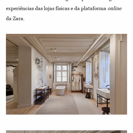
experiências das lojas físicas e da plataforma
online
da Zara.