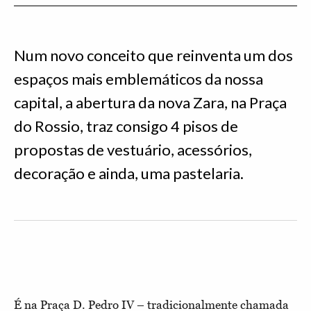
Num novo conceito que reinventa um dos
espaços mais emblemáticos da nossa
capital, a abertura da nova Zara, na Praça
do Rossio, traz consigo 4 pisos de
propostas de vestuário, acessórios,
decoração e ainda, uma pastelaria.
É na Praça D. Pedro IV – tradicionalmente chamada