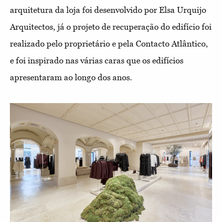
arquitetura da loja foi desenvolvido por Elsa Urquijo
Arquitectos, já o projeto de recuperação do edifício foi
realizado pelo proprietário e pela Contacto Atlântico,
e foi inspirado nas várias caras que os edifícios
apresentaram ao longo dos anos.