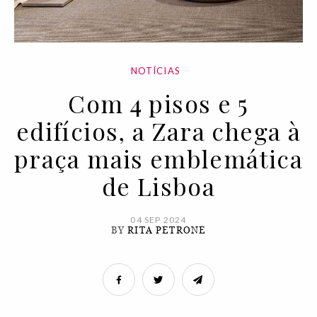
NOTÍCIAS
Com 4 pisos e 5
edifícios, a Zara chega à
praça mais emblemática
de Lisboa
04 SEP 2024
BY
RITA PETRONE