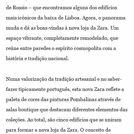
de Rossio – que encontramos alguns dos edifícios
mais icónicos da baixa de Lisboa. Agora, o panorama
muda e dá as boas-vindas à nova loja da Zara. Um
espaço vibrante, completamente remodelado, que
reúne entre paredes o espírito cosmopolita com a
história e tradição nacional.
Numa valorização da tradição artesanal e no saber-
fazer tipicamente português, esta nova Zara reflete a
paleta de cores das pinturas Pombalinas através de
salas boutique que destacam diferentes elementos das
coleções. Ao total, são cinco edifícios que se uniram
para formar a nova loja da Zara. O conceito de