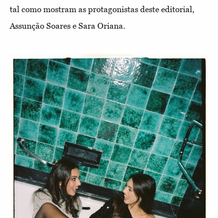
tal como mostram as protagonistas deste editorial,
Assunção Soares e Sara Oriana.