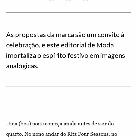
As propostas da marca são um convite à
celebração, e este editorial de Moda
imortaliza o espírito festivo em imagens
analógicas.
Uma (boa) noite começa ainda antes de sair do
quarto. No nono andar do Ritz Four Seasons, no