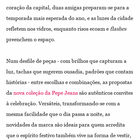
coração da capital, duas amigas preparam-se para a
temporada mais esperada do ano, e as luzes da cidade
refletem nos vidros, enquanto risos ecoam e
flashes
preenchem o espaço.
Num desfile de peças - com brilhos que capturam a
luz, tachas que sugerem ousadia, padrões que contam
histórias - entre escolhas e combinações, as propostas
da
nova coleção da Pepe Jeans
são autênticos convites
à celebração. Versáteis, transformando-se com a
mesma facilidade que o dia passa a noite, as
novidades da marca são ideais para quem acredita
que o espírito festivo também vive na forma de vestir,