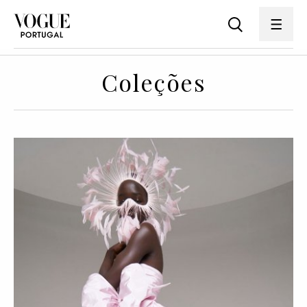
Coleções