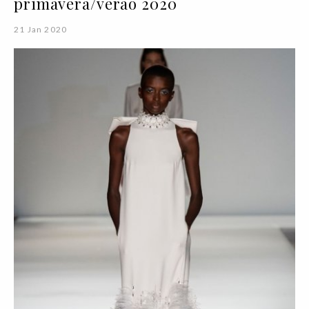
primavera/verão 2020
21 Jan 2020