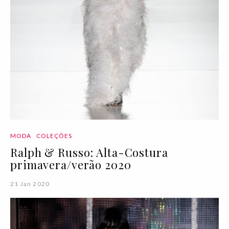
MODA
COLEÇÕES
Ralph & Russo: Alta-Costura
primavera/verão 2020
21 Jan 2020