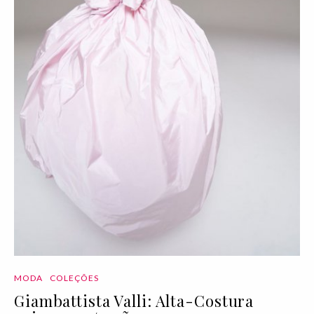
MODA
COLEÇÕES
Giambattista Valli: Alta-Costura