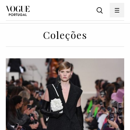
Coleções