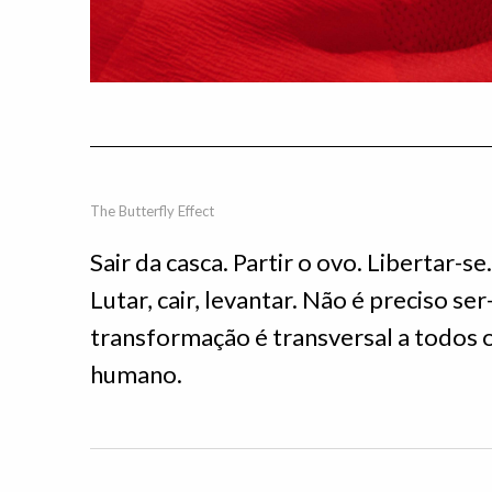
The Butterfly Effect
Sair da casca. Partir o ovo. Libertar-se
Lutar, cair, levantar. Não é preciso se
transformação é transversal a todos os
humano.