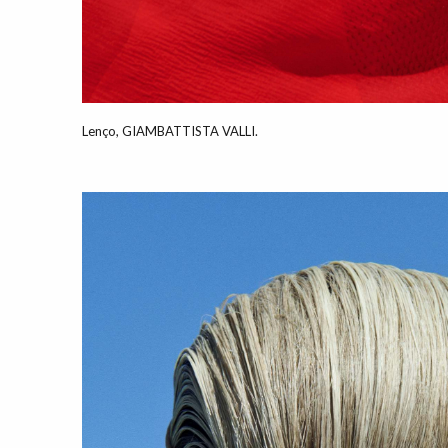
Lenço, GIAMBATTISTA VALLI.