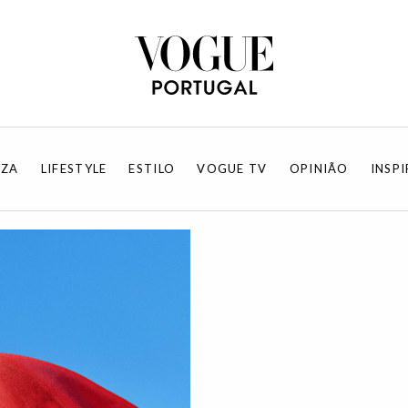
EZA
LIFESTYLE
ESTILO
VOGUE TV
OPINIÃO
INSP