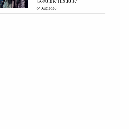
Costume Institute
03 Aug 2026