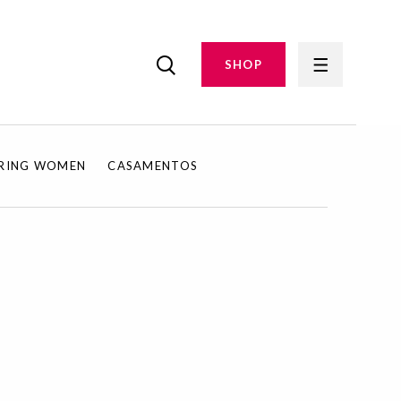
SHOP
IRING WOMEN
CASAMENTOS