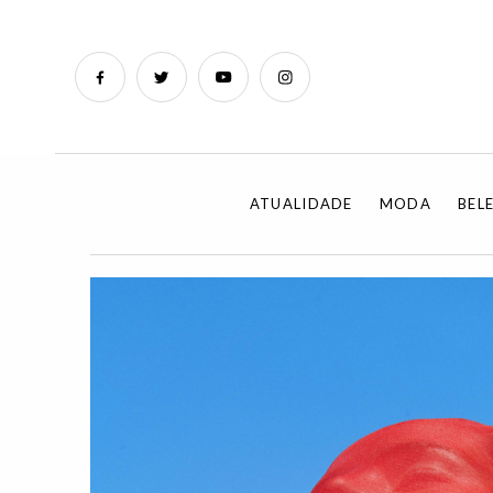
ATUALIDADE
MODA
BEL