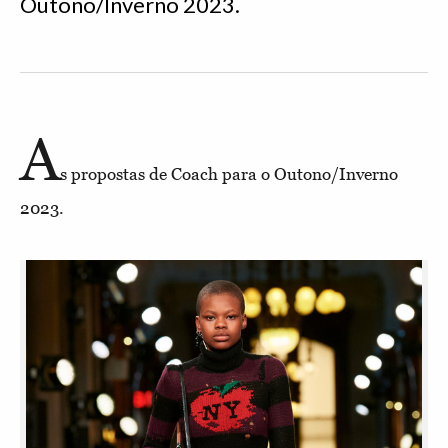
Outono/Inverno 2023.
A
s propostas de Coach para o Outono/Inverno
2023.