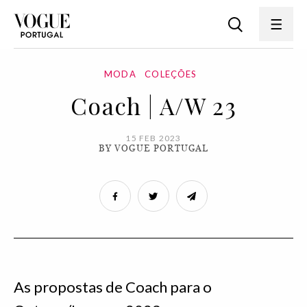
MODA
COLEÇÕES
Coach | A/W 23
15 FEB 2023
BY VOGUE PORTUGAL
As propostas de Coach para o