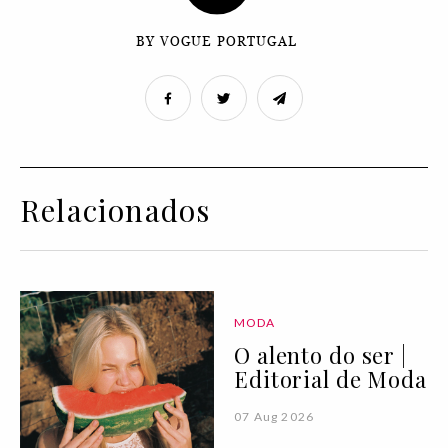
BY VOGUE PORTUGAL
Relacionados
MODA
O alento do ser |
Editorial de Moda
07 Aug 2026