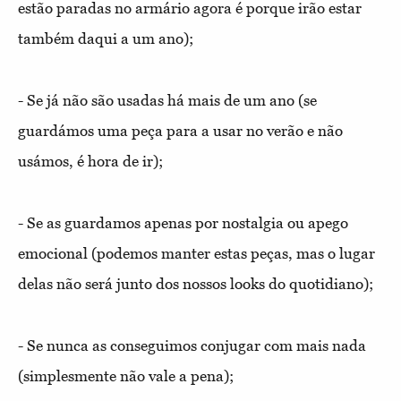
estão paradas no armário agora é porque irão estar
também daqui a um ano);
- Se já não são usadas há mais de um ano (se
guardámos uma peça para a usar no verão e não
usámos, é hora de ir);
- Se as guardamos apenas por nostalgia ou apego
emocional (podemos manter estas peças, mas o lugar
delas não será junto dos nossos looks do quotidiano);
- Se nunca as conseguimos conjugar com mais nada
(simplesmente não vale a pena);