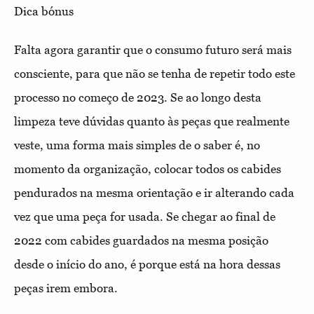
Dica bónus
Falta agora garantir que o consumo futuro será mais
consciente, para que não se tenha de repetir todo este
processo no começo de 2023. Se ao longo desta
limpeza teve dúvidas quanto às peças que realmente
veste, uma forma mais simples de o saber é, no
momento da organização, colocar todos os cabides
pendurados na mesma orientação e ir alterando cada
vez que uma peça for usada. Se chegar ao final de
2022 com cabides guardados na mesma posição
desde o início do ano, é porque está na hora dessas
peças irem embora.