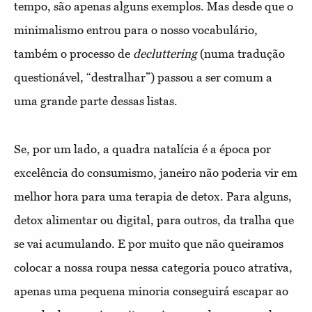
tempo, são apenas alguns exemplos. Mas desde que o
minimalismo entrou para o nosso vocabulário,
também o processo de
decluttering
(numa tradução
questionável, “destralhar”) passou a ser comum a
uma grande parte dessas listas.
Se, por um lado, a quadra natalícia é a época por
excelência do consumismo, janeiro não poderia vir em
melhor hora para uma terapia de detox. Para alguns,
detox alimentar ou digital, para outros, da tralha que
se vai acumulando. E por muito que não queiramos
colocar a nossa roupa nessa categoria pouco atrativa,
apenas uma pequena minoria conseguirá escapar ao