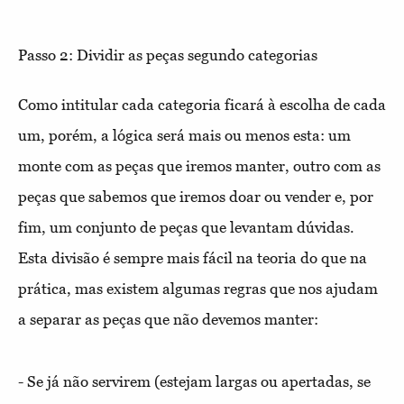
Passo 2: Dividir as peças segundo categorias
Como intitular cada categoria ficará à escolha de cada
um, porém, a lógica será mais ou menos esta: um
monte com as peças que iremos manter, outro com as
peças que sabemos que iremos doar ou vender e, por
fim, um conjunto de peças que levantam dúvidas.
Esta divisão é sempre mais fácil na teoria do que na
prática, mas existem algumas regras que nos ajudam
a separar as peças que não devemos manter:
- Se já não servirem (estejam largas ou apertadas, se