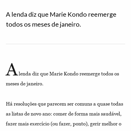
A lenda diz que Marie Kondo reemerge
todos os meses de janeiro.
A
lenda diz que Marie Kondo reemerge todos os
meses de janeiro.
Há resoluções que parecem ser comuns a quase todas
as listas de novo ano: comer de forma mais saudável,
fazer mais exercício (ou fazer, ponto), gerir melhor o