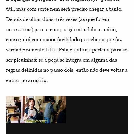
útil, mas com sorte nem será preciso chegar a tanto.
Depois de olhar duas, três vezes (as que forem
necessárias) para a composição atual do armário,
conseguirá com maior facilidade perceber o que faz
verdadeiramente falta. Esta é a altura perfeita para se
ser picuinhas: se a peça se integra em alguma das
regras definidas no passo dois, então não deve voltar a
entrar no armário.