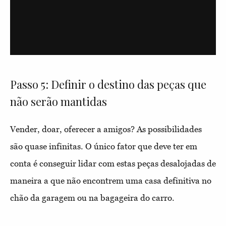
Passo 5: Definir o destino das peças que
não serão mantidas
Vender, doar, oferecer a amigos? As possibilidades
são quase infinitas. O único fator que deve ter em
conta é conseguir lidar com estas peças desalojadas de
maneira a que não encontrem uma casa definitiva no
chão da garagem ou na bagageira do carro.