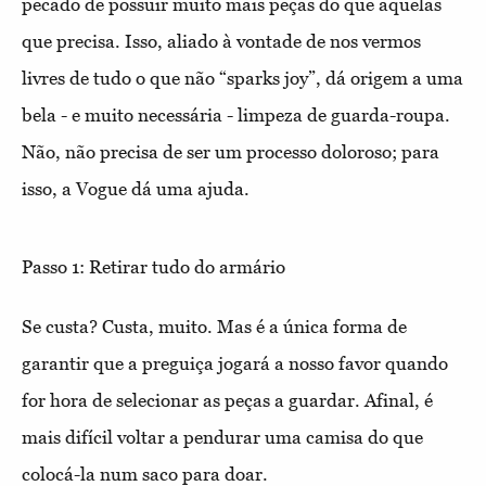
pecado de possuir muito mais peças do que aquelas
que precisa. Isso, aliado à vontade de nos vermos
livres de tudo o que não “sparks joy”, dá origem a uma
bela - e muito necessária - limpeza de guarda-roupa.
Não, não precisa de ser um processo doloroso; para
isso, a Vogue dá uma ajuda.
Passo 1: Retirar tudo do armário
Se custa? Custa, muito. Mas é a única forma de
garantir que a preguiça jogará a nosso favor quando
for hora de selecionar as peças a guardar. Afinal, é
mais difícil voltar a pendurar uma camisa do que
colocá-la num saco para doar.