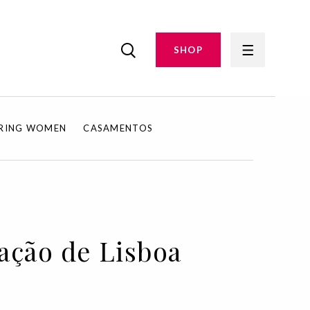
SHOP
IRING WOMEN
CASAMENTOS
ação de Lisboa