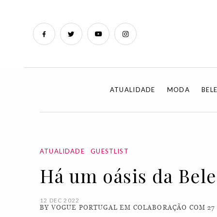
ATUALIDADE
MODA
BEL
ATUALIDADE
GUESTLIST
Há um oásis da Bele
12 DEC 2022
BY VOGUE PORTUGAL EM COLABORAÇÃO COM 27