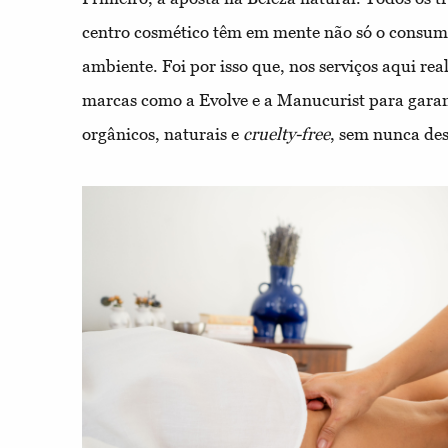
centro cosmético têm em mente não só o consu
ambiente. Foi por isso que, nos serviços aqui real
marcas como a Evolve e a Manucurist para garant
orgânicos, naturais e
cruelty-free
, sem nunca des