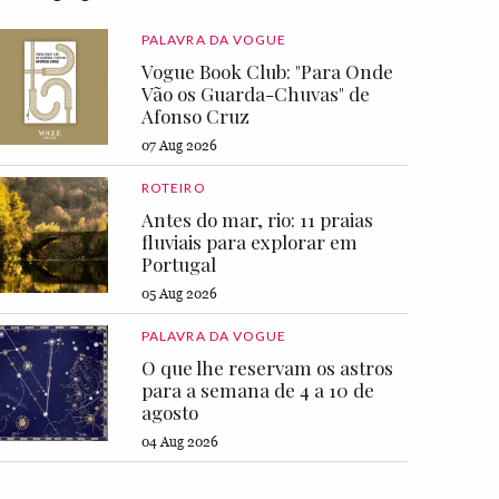
PALAVRA DA VOGUE
Vogue Book Club: "Para Onde
Vão os Guarda-Chuvas" de
Afonso Cruz
07 Aug 2026
ROTEIRO
Antes do mar, rio: 11 praias
fluviais para explorar em
Portugal
05 Aug 2026
PALAVRA DA VOGUE
O que lhe reservam os astros
para a semana de 4 a 10 de
agosto
04 Aug 2026