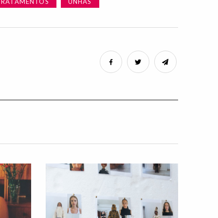
TRATAMENTOS
UNHAS