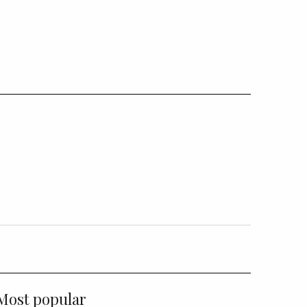
Most popular