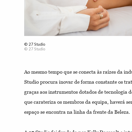
© 27 Studio
© 27 Studio
Ao mesmo tempo que se conecta às raízes da indú
Studio procura inovar de forma constante os tra
graças aos instrumentos dotados de tecnologia 
que carateriza os membros da equipa, haverá sem
espaço se encontra na linha da frente da Beleza.