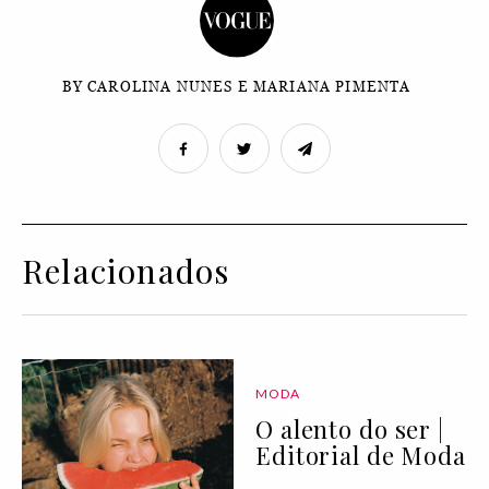
BY CAROLINA NUNES E MARIANA PIMENTA
Relacionados
MODA
O alento do ser |
Editorial de Moda