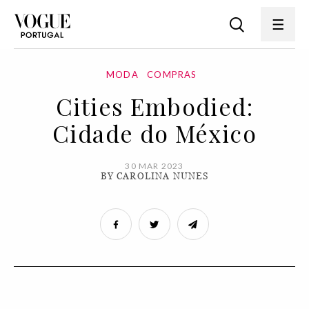
MODA
COMPRAS
Cities Embodied:
Cidade do México
30 MAR 2023
BY CAROLINA NUNES