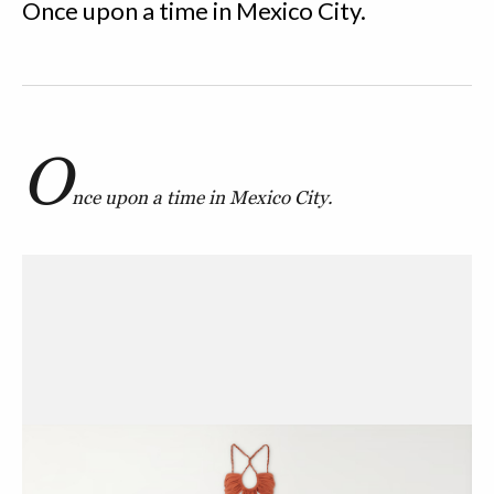
Once upon a time in Mexico City.
O
nce upon a time in Mexico City.