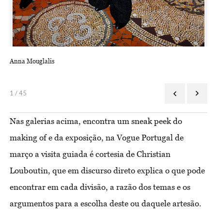
Anna Mouglalis
Dit
1 / 45
Nas galerias acima, encontra um sneak peek do
making of e da exposição, na Vogue Portugal de
março a visita guiada é cortesia de Christian
Louboutin, que em discurso direto explica o que pode
encontrar em cada divisão, a razão dos temas e os
argumentos para a escolha deste ou daquele artesão.