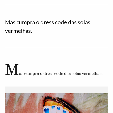
Mas cumpra o dress code das solas
vermelhas.
M
as cumpra o dress code das solas vermelhas.