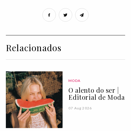
Relacionados
MODA
O alento do ser |
Editorial de Moda
07 Aug 2026