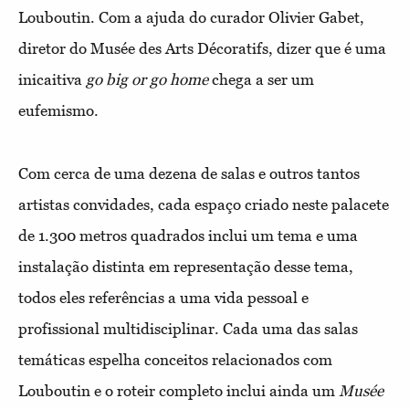
Louboutin. Com a ajuda do curador Olivier Gabet,
diretor do Musée des Arts Décoratifs, dizer que é uma
inicaitiva
go big or go home
chega a ser um
eufemismo.
Com cerca de uma dezena de salas e outros tantos
artistas convidades, cada espaço criado neste palacete
de 1.300 metros quadrados inclui um tema e uma
instalação distinta em representação desse tema,
todos eles referências a uma vida pessoal e
profissional multidisciplinar. Cada uma das salas
temáticas espelha conceitos relacionados com
Louboutin e o roteir completo inclui ainda um
Musée