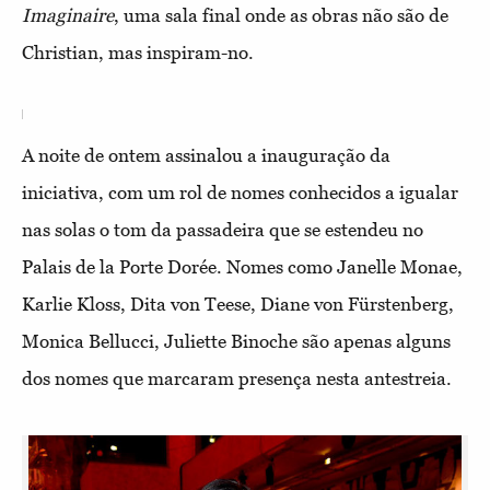
Imaginaire
, uma sala final onde as obras não são de
Christian, mas inspiram-no.
A noite de ontem assinalou a inauguração da
iniciativa, com um rol de nomes conhecidos a igualar
nas solas o tom da passadeira que se estendeu no
Palais de la Porte Dorée. Nomes como Janelle Monae,
Karlie Kloss, Dita von Teese, Diane von Fürstenberg,
Monica Bellucci, Juliette Binoche são apenas alguns
dos nomes que marcaram presença nesta antestreia.