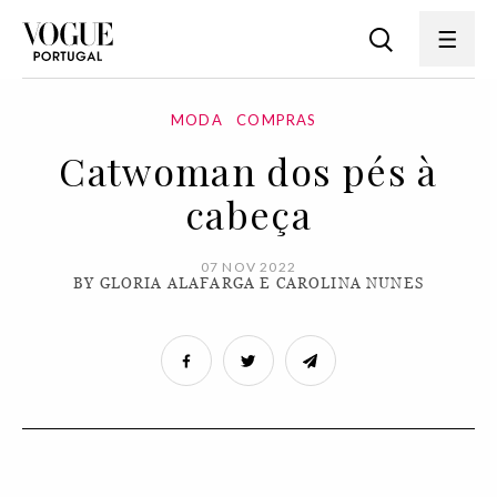
MODA
COMPRAS
Catwoman dos pés à
cabeça
07 NOV 2022
BY GLORIA ALAFARGA E CAROLINA NUNES