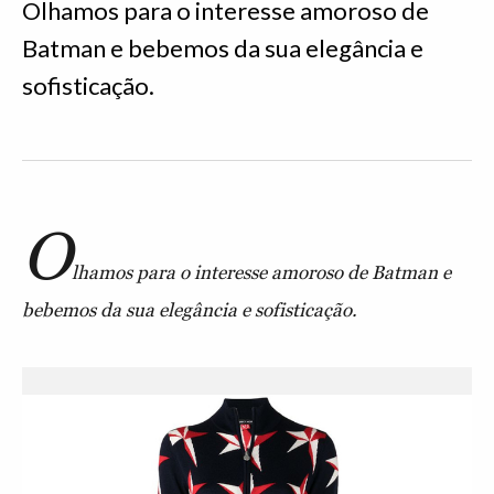
Olhamos para o interesse amoroso de
Batman e bebemos da sua elegância e
sofisticação.
O
lhamos para o interesse amoroso de Batman e
bebemos da sua elegância e sofisticação.