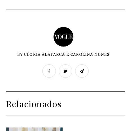
BY GLORIA ALAFARGA E CAROLINA NUNES
Relacionados