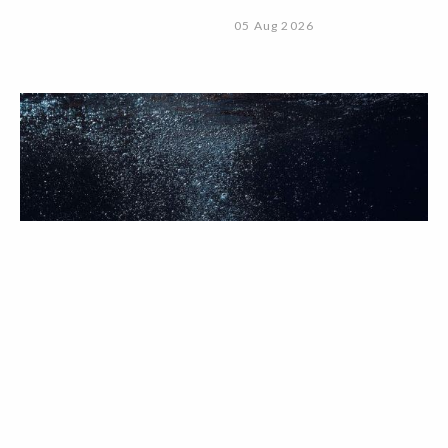
05 Aug 2026