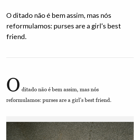
O ditado não é bem assim, mas nós
reformulamos: purses are a girl’s best
friend.
O
ditado não é bem assim, mas nós
reformulamos: purses are a girl’s best friend.