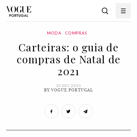
MODA
COMPRAS
Carteiras: o guia de
compras de Natal de
2021
15 DEC 2021
BY VOGUE PORTUGAL