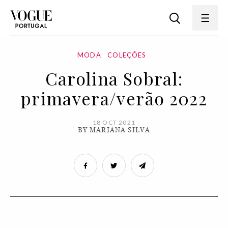
MODA
COLEÇÕES
Carolina Sobral:
primavera/verão 2022
18 OCT 2021
BY MARIANA SILVA