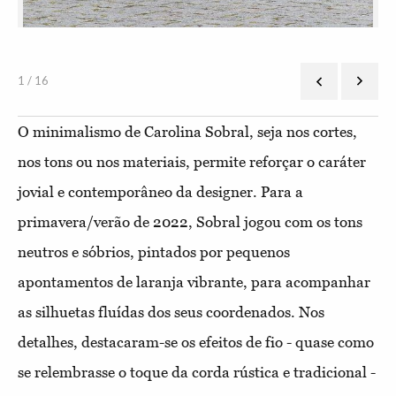
1 / 16
O minimalismo de Carolina Sobral, seja nos cortes,
nos tons ou nos materiais, permite reforçar o caráter
jovial e contemporâneo da designer. Para a
primavera/verão de 2022, Sobral jogou com os tons
neutros e sóbrios, pintados por pequenos
apontamentos de laranja vibrante, para acompanhar
as silhuetas fluídas dos seus coordenados. Nos
detalhes, destacaram-se os efeitos de fio - quase como
se relembrasse o toque da corda rústica e tradicional -