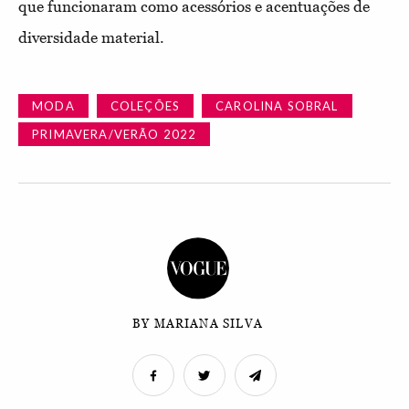
que funcionaram como acessórios e acentuações de
diversidade material.
MODA
COLEÇÕES
CAROLINA SOBRAL
PRIMAVERA/VERÃO 2022
BY MARIANA SILVA