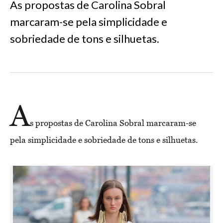
As propostas de Carolina Sobral
marcaram-se pela simplicidade e
sobriedade de tons e silhuetas.
A
s propostas de Carolina Sobral marcaram-se
pela simplicidade e sobriedade de tons e silhuetas.