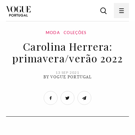
MODA
COLEÇÕES
Carolina Herrera:
primavera/verão 2022
13 SEP 2021
BY VOGUE PORTUGAL