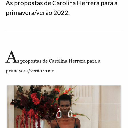
As propostas de Carolina Herrera para a
primavera/verão 2022.
A
s propostas de Carolina Herrera para a
primavera/verão 2022.