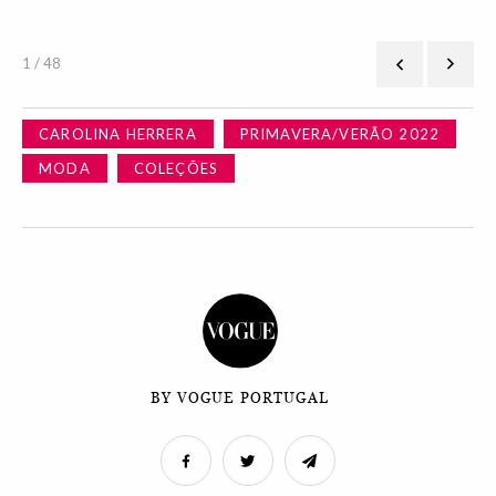
1 / 48
CAROLINA HERRERA
PRIMAVERA/VERÃO 2022
MODA
COLEÇÕES
BY VOGUE PORTUGAL