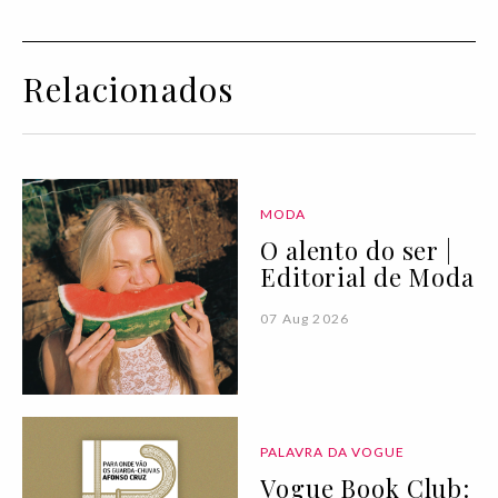
Relacionados
MODA
O alento do ser |
Editorial de Moda
07 Aug 2026
PALAVRA DA VOGUE
Vogue Book Club: