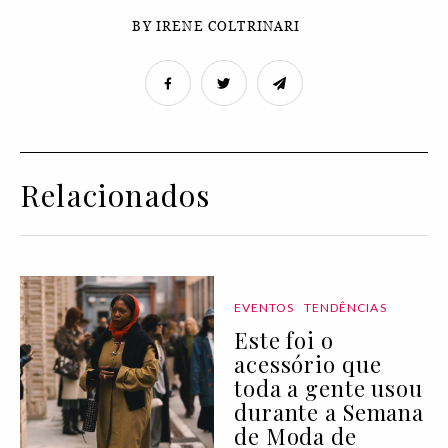
BY IRENE COLTRINARI
Relacionados
EVENTOS
TENDÊNCIAS
Este foi o
acessório que
toda a gente usou
durante a Semana
de Moda de