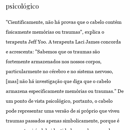
psicológico
"Cientificamente, não há provas que o cabelo contém
fisicamente memórias ou traumas", explica o
terapeuta Jeff Yoo. A terapeuta Laci James concorda
e acrescenta: "Sabemos que os traumas são
fortemente armazenados nos nossos corpos,
particularmente no cérebro e no sistema nervoso,
[mas] não há investigação que diga que o cabelo
armazena especificamente memórias ou traumas." De
um ponto de vista psicológico, portanto, o cabelo
pode representar uma versão de si próprio que viveu
traumas passados apenas simbolicamente, porque é