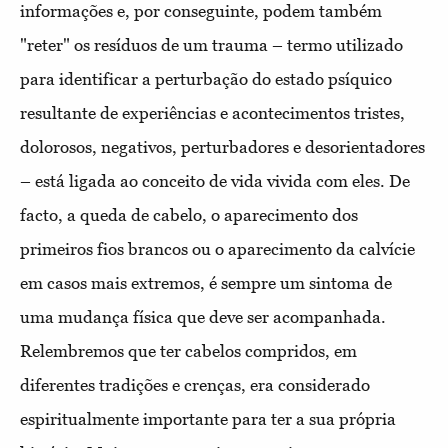
informações e, por conseguinte, podem também
"reter" os resíduos de um trauma – termo utilizado
para identificar a perturbação do estado psíquico
resultante de experiências e acontecimentos tristes,
dolorosos, negativos, perturbadores e desorientadores
– está ligada ao conceito de vida vivida com eles. De
facto, a queda de cabelo, o aparecimento dos
primeiros fios brancos ou o aparecimento da calvície
em casos mais extremos, é sempre um sintoma de
uma mudança física que deve ser acompanhada.
Relembremos que ter cabelos compridos, em
diferentes tradições e crenças, era considerado
espiritualmente importante para ter a sua própria