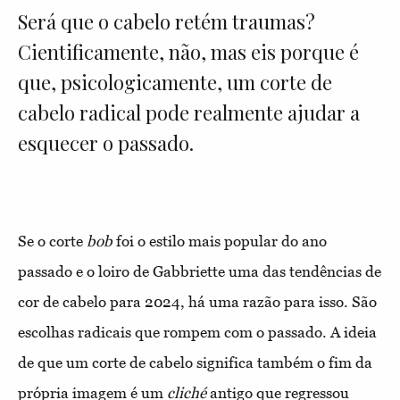
Será que o cabelo retém traumas?
Cientificamente, não, mas eis porque é
que, psicologicamente, um corte de
cabelo radical pode realmente ajudar a
esquecer o passado.
Se o corte
bob
foi o estilo mais popular do ano
passado e o loiro de Gabbriette uma das tendências de
cor de cabelo para 2024, há uma razão para isso. São
escolhas radicais que rompem com o passado. A ideia
de que um corte de cabelo significa também o fim da
própria imagem é um
cliché
antigo que regressou