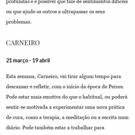
profundas e é possível que fale de sentimentos difíceis
ou que ajude os outros a ultrapassar os seus
problemas.
CARNEIRO
21 março - 19 abril
Esta semana, Carneiro, vai tirar algum tempo para
descansar e refletir, com o início da época de Peixes.
Pode estar mais emotiva do que o habitual, ou poderá
sentir-se motivada a experimentar uma nova prática
de cura, como a terapia, a meditação ou a escrita num
diário. Pode também estar a trabalhar para