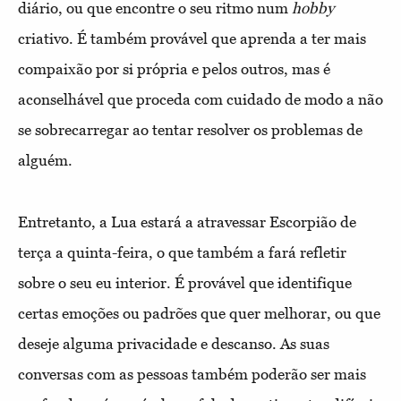
diário, ou que encontre o seu ritmo num
hobby
criativo. É também provável que aprenda a ter mais
compaixão por si própria e pelos outros, mas é
aconselhável que proceda com cuidado de modo a não
se sobrecarregar ao tentar resolver os problemas de
alguém.
Entretanto, a Lua estará a atravessar Escorpião de
terça a quinta-feira, o que também a fará refletir
sobre o seu eu interior. É provável que identifique
certas emoções ou padrões que quer melhorar, ou que
deseje alguma privacidade e descanso. As suas
conversas com as pessoas também poderão ser mais