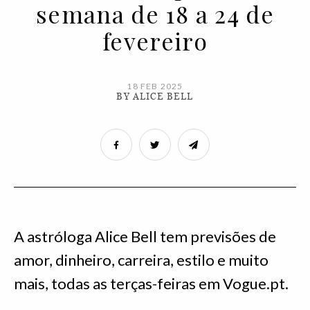
semana de 18 a 24 de
fevereiro
18 FEB 2025
BY ALICE BELL
A astróloga Alice Bell tem previsões de
amor, dinheiro, carreira, estilo e muito
mais, todas as terças-feiras em Vogue.pt.