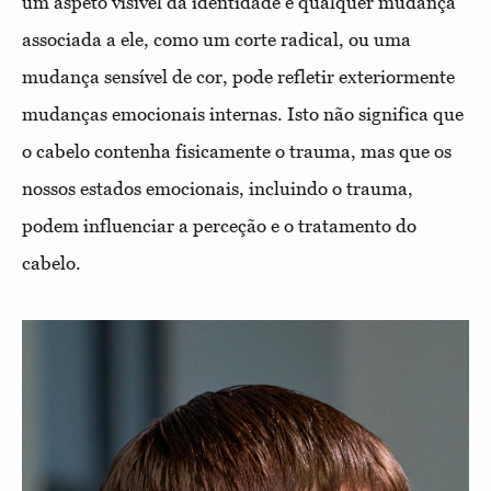
um aspeto visível da identidade e qualquer mudança
associada a ele, como um corte radical, ou uma
mudança sensível de cor, pode refletir exteriormente
mudanças emocionais internas. Isto não significa que
o cabelo contenha fisicamente o trauma, mas que os
nossos estados emocionais, incluindo o trauma,
podem influenciar a perceção e o tratamento do
cabelo.