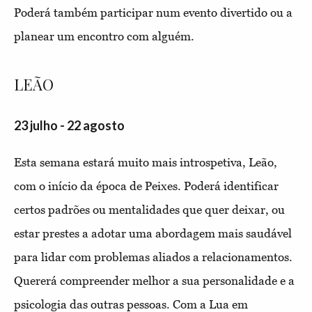
Poderá também participar num evento divertido ou a
planear um encontro com alguém.
LEÃO
23 julho - 22 agosto
Esta semana estará muito mais introspetiva, Leão,
com o início da época de Peixes. Poderá identificar
certos padrões ou mentalidades que quer deixar, ou
estar prestes a adotar uma abordagem mais saudável
para lidar com problemas aliados a relacionamentos.
Quererá compreender melhor a sua personalidade e a
psicologia das outras pessoas. Com a Lua em