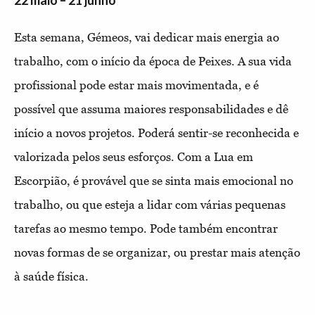
22 maio – 21 junho
Esta semana, Gémeos, vai dedicar mais energia ao
trabalho, com o início da época de Peixes. A sua vida
profissional pode estar mais movimentada, e é
possível que assuma maiores responsabilidades e dê
início a novos projetos. Poderá sentir-se reconhecida e
valorizada pelos seus esforços. Com a Lua em
Escorpião, é provável que se sinta mais emocional no
trabalho, ou que esteja a lidar com várias pequenas
tarefas ao mesmo tempo. Pode também encontrar
novas formas de se organizar, ou prestar mais atenção
à saúde física.