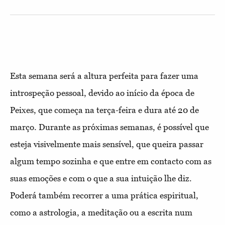
Esta semana será a altura perfeita para fazer uma
introspeção pessoal, devido ao início da época de
Peixes, que começa na terça-feira e dura até 20 de
março. Durante as próximas semanas, é possível que
esteja visivelmente mais sensível, que queira passar
algum tempo sozinha e que entre em contacto com as
suas emoções e com o que a sua intuição lhe diz.
Poderá também recorrer a uma prática espiritual,
como a astrologia, a meditação ou a escrita num