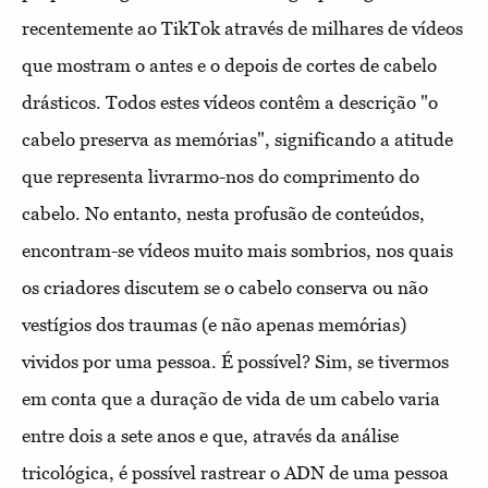
recentemente ao TikTok através de milhares de vídeos
que mostram o antes e o depois de cortes de cabelo
drásticos. Todos estes vídeos contêm a descrição "o
cabelo preserva as memórias", significando a atitude
que representa livrarmo-nos do comprimento do
cabelo. No entanto, nesta profusão de conteúdos,
encontram-se vídeos muito mais sombrios, nos quais
os criadores discutem se o cabelo conserva ou não
vestígios dos traumas (e não apenas memórias)
vividos por uma pessoa. É possível? Sim, se tivermos
em conta que a duração de vida de um cabelo varia
entre dois a sete anos e que, através da análise
tricológica, é possível rastrear o ADN de uma pessoa