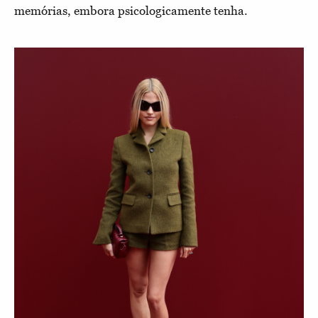
memórias, embora psicologicamente tenha.