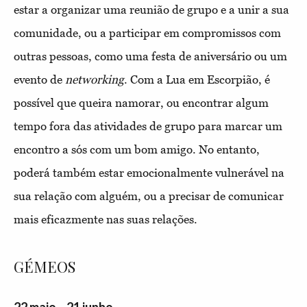
estar a organizar uma reunião de grupo e a unir a sua
comunidade, ou a participar em compromissos com
outras pessoas, como uma festa de aniversário ou um
evento de
networking
. Com a Lua em Escorpião, é
possível que queira namorar, ou encontrar algum
tempo fora das atividades de grupo para marcar um
encontro a sós com um bom amigo. No entanto,
poderá também estar emocionalmente vulnerável na
sua relação com alguém, ou a precisar de comunicar
mais eficazmente nas suas relações.
GÉMEOS