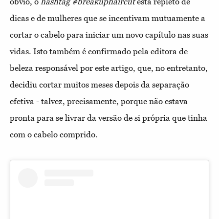
óbvio, o
hashtag
#breakuphaircut
está repleto de
dicas e de mulheres que se incentivam mutuamente a
cortar o cabelo para iniciar um novo capítulo nas suas
vidas. Isto também é confirmado pela editora de
beleza responsável por este artigo, que, no entretanto,
decidiu cortar muitos meses depois da separação
efetiva - talvez, precisamente, porque não estava
pronta para se livrar da versão de si própria que tinha
com o cabelo comprido.