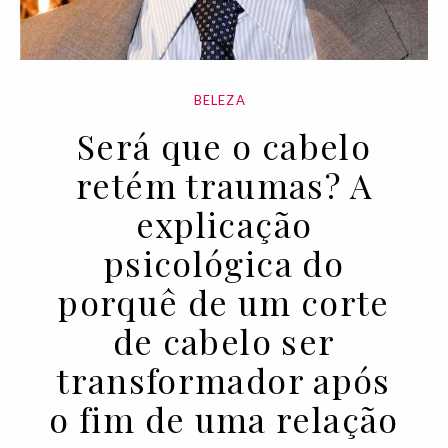
BELEZA
Será que o cabelo
retém traumas? A
explicação
psicológica do
porquê de um corte
de cabelo ser
transformador após
o fim de uma relação