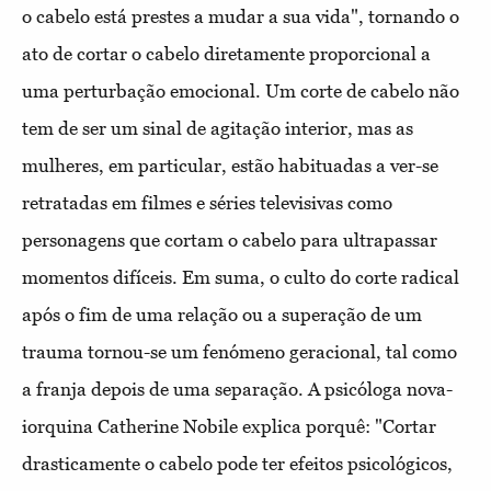
o cabelo está prestes a mudar a sua vida", tornando o
ato de cortar o cabelo diretamente proporcional a
uma perturbação emocional. Um corte de cabelo não
tem de ser um sinal de agitação interior, mas as
mulheres, em particular, estão habituadas a ver-se
retratadas em filmes e séries televisivas como
personagens que cortam o cabelo para ultrapassar
momentos difíceis. Em suma, o culto do corte radical
após o fim de uma relação ou a superação de um
trauma tornou-se um fenómeno geracional, tal como
a franja depois de uma separação. A psicóloga nova-
iorquina Catherine Nobile explica porquê: "Cortar
drasticamente o cabelo pode ter efeitos psicológicos,