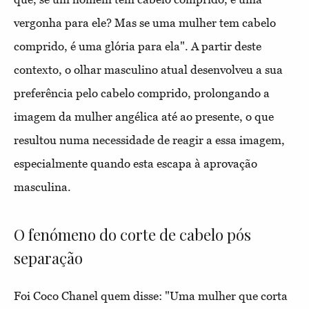
vergonha para ele? Mas se uma mulher tem cabelo
comprido, é uma glória para ela". A partir deste
contexto, o olhar masculino atual desenvolveu a sua
preferência pelo cabelo comprido, prolongando a
imagem da mulher angélica até ao presente, o que
resultou numa necessidade de reagir a essa imagem,
especialmente quando esta escapa à aprovação
masculina.
O fenómeno do corte de cabelo pós
separação
Foi Coco Chanel quem disse: "Uma mulher que corta