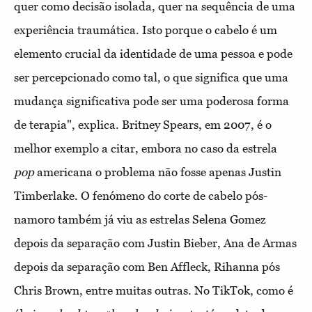
quer como decisão isolada, quer na sequência de uma
experiência traumática. Isto porque o cabelo é um
elemento crucial da identidade de uma pessoa e pode
ser percepcionado como tal, o que significa que uma
mudança significativa pode ser uma poderosa forma
de terapia", explica. Britney Spears, em 2007, é o
melhor exemplo a citar, embora no caso da estrela
pop
americana o problema não fosse apenas Justin
Timberlake. O fenómeno do corte de cabelo pós-
namoro também já viu as estrelas Selena Gomez
depois da separação com Justin Bieber, Ana de Armas
depois da separação com Ben Affleck, Rihanna pós
Chris Brown, entre muitas outras. No TikTok, como é