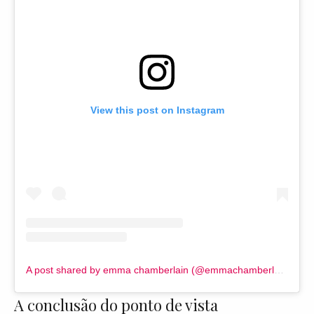
View this post on Instagram
A post shared by emma chamberlain (@emmachamberlain)
A conclusão do ponto de vista