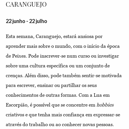
CARANGUEJO
22 junho - 22 julho
Esta semana, Caranguejo, estará ansiosa por
aprender mais sobre o mundo, com o início da época
de Peixes. Pode inscrever-se num curso ou investigar
sobre uma cultura específica ou um conjunto de
crenças. Além disso, pode também sentir-se motivada
para escrever, ensinar ou partilhar os seus
conhecimentos de outras formas. Com a Lua em
Escorpião, é possível que se concentre em
hobbies
criativos e que tenha mais confiança em expressar-se
através do trabalho ou ao conhecer novas pessoas.