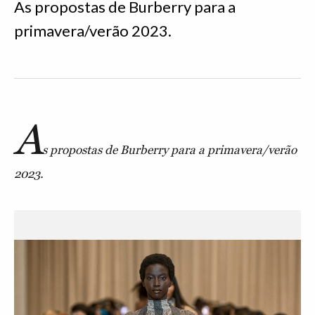
As propostas de Burberry para a
primavera/verão 2023.
A
s propostas de Burberry para a primavera/verão
2023.