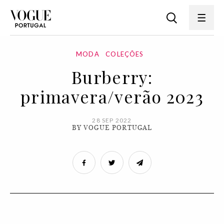
MODA
COLEÇÕES
Burberry:
primavera/verão 2023
28 SEP 2022
BY VOGUE PORTUGAL