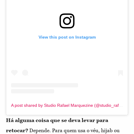
View this post on Instagram
A post shared by Studio Rafael Marquezine (@studio_rafael_marquezine)
Há alguma coisa que se deva levar para
retocar?
Depende. Para quem usa o véu, hijab ou