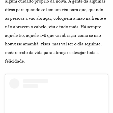
algum cuidado próprio da noiva. A gente dá algumas
dicas para quando se tem um véu para que, quando
as pessoas a vão abraçar, coloquem a mão na frente e
não abracem o cabelo, véu e tudo mais.
Há sempre
aquele tio, aquele avô que vai abraçar como se não
houvesse amanhã [risos] mas vai ter o dia seguinte,
mais o resto da vida para abraçar e desejar toda a
felicidade.