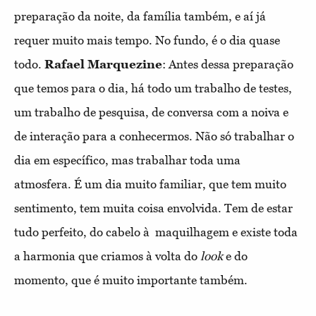
preparação da noite, da família também, e aí já
requer muito mais tempo. No fundo, é o dia quase
todo.
Rafael Marquezine
: Antes dessa preparação
que temos para o dia, há todo um trabalho de testes,
um trabalho de pesquisa, de conversa com a noiva e
de interação para a conhecermos. Não só trabalhar o
dia em específico, mas trabalhar toda uma
atmosfera. É
um dia muito familiar, que tem muito
sentimento, tem muita coisa envolvida. Tem de estar
tudo perfeito, do cabelo à maquilhagem e existe toda
a harmonia que criamos à volta do
look
e do
momento, que é muito importante também.