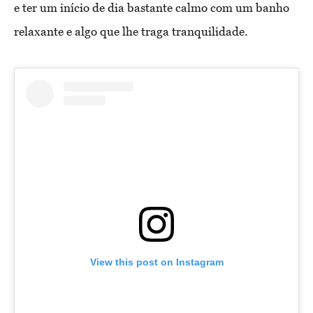
e ter um início de dia bastante calmo com um banho
relaxante e algo que lhe traga tranquilidade.
View this post on Instagram