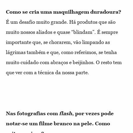
É um desafio muito grande. Há produtos que são
muito nossos aliados e quase “blindam”. É sempre
importante que, se chorarem, vão limpando as
lágrimas também e que, como referimos, se tenha
muito cuidado com abraços e beijinhos. O resto tem
que ver com a técnica da nossa parte.
Nas fotografias com 
flash
, por vezes pode 
notar-se um filme branco na pele. Como 