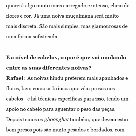
quererá algo muito mais carregado e intenso, cheio de 
flores e cor. Já uma noiva muçulmana será muito 
mais discreta. São mais simples, mas glamourosas de 
uma forma sofisticada. 
E a nível de cabelos, o que é que vai mudando 
entre as suas diferentes noivas? 
Rafael
: As noivas hindu preferem mais apanhados e
flores, bem como os brincos que vêm presos nos
cabelos - e há técnicas específicas para isso, tendo um
apoio no cabelo para aguentar o peso das peças.
Depois temos os
ghoonghat
também, que devem estar
bem presos pois são muito pesados e bordados, com