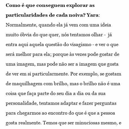
Como é que conseguem explorar as
particularidades de cada noiva?
Yara
:
Normalmente, quando ela já vem com uma ideia
muito óbvia do que quer, nós tentamos olhar - já
entra aqui aquela questão do visagismo - e ver o que
será melhor para ela; porque às vezes pode gostar de
uma imagem, mas pode não ser a imagem que gosta
de ver em si particularmente. Por exemplo, se gostam
de maquilhagem com brilho, mas o brilho não é uma
coisa que faça parte do seu dia a dia ou da sua
personalidade, tentamos adaptar e fazer perguntas
para chegarmos ao encontro do que é que a pessoa
gosta realmente. Temos que ser minuciosas mesmo, e