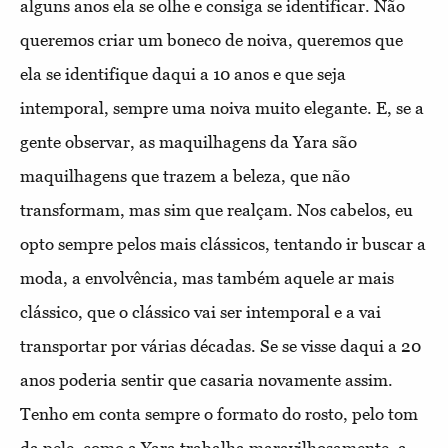
alguns anos ela se olhe e consiga se identificar. Não
queremos criar um boneco de noiva, queremos que
ela se identifique daqui a 10 anos e que seja
intemporal, sempre uma noiva muito elegante. E, se a
gente observar, as maquilhagens da Yara são
maquilhagens que trazem a beleza, que não
transformam, mas sim que realçam. Nos cabelos, eu
opto sempre pelos mais clássicos, tentando ir buscar a
moda, a envolvência, mas também aquele ar mais
clássico, que o clássico vai ser intemporal e a vai
transportar por várias décadas. Se se visse daqui a 20
anos poderia sentir que casaria novamente assim.
Tenho em conta sempre o formato do rosto, pelo tom