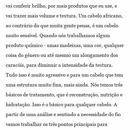
vai conferir brilho, por mais produtos que eu use, e
vai trazer mais volume e textura.
Um cabelo africano,
ao contrário do que muita gente pensa, é um cabelo
muito sensível. Quando nós trabalhamos algum
produto químico - umas madeixas, uma cor, qualquer
coisa do género ou até mesmo um alongamento dos
caracóis, para diminuir a intensidade da textura.
Tudo isso é muito agressivo e para um cabelo que tem
uma estrutura muito fina, mais ainda. Nós temos três
básicos de tratamento, que é reconstrução, nutrição e
hidratação. Isso é o básico para qualquer cabelo. A
partir de uma análise e sentindo a necessidade do fio
vamos trabalhar os três pontos principais para