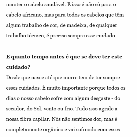
manter o cabelo saudável. E isso é não só para o
cabelo africano, mas para todos os cabelos que têm
algum trabalho de cor, de madeixa, de qualquer
trabalho técnico, é preciso sempre esse cuidado.
E quanto tempo antes é que se deve ter este 
Desde que nasce até que morre tem de ter sempre
esses cuidados. É muito importante porque todos os
dias o nosso cabelo sofre com algum desgaste - do
secador, do Sol, vento ou frio. Tudo isso agride a
nossa fibra capilar. Nós não sentimos dor, mas é
completamente orgânico e vai sofrendo com esses