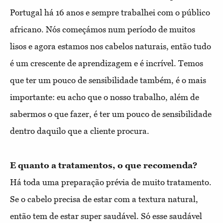
Portugal há 16 anos e sempre trabalhei com o público
africano. Nós começámos num período de muitos
lisos e agora estamos nos cabelos naturais, então tudo
é um crescente de aprendizagem e é incrível. Temos
que ter um pouco de sensibilidade também, é o mais
importante: eu acho que o nosso trabalho, além de
sabermos o que fazer, é ter um pouco de sensibilidade
dentro daquilo que a cliente procura.
E quanto a tratamentos, o que recomenda? 
Há toda uma preparação prévia de muito tratamento.
Se o cabelo precisa de estar com a textura natural,
então tem de estar super saudável. Só esse saudável