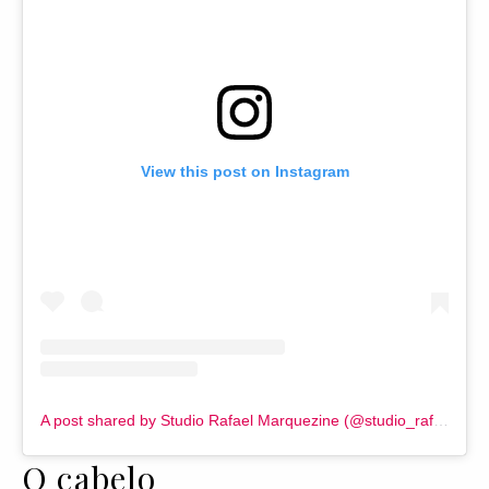
View this post on Instagram
A post shared by Studio Rafael Marquezine (@studio_rafael_marquezine)
O cabelo