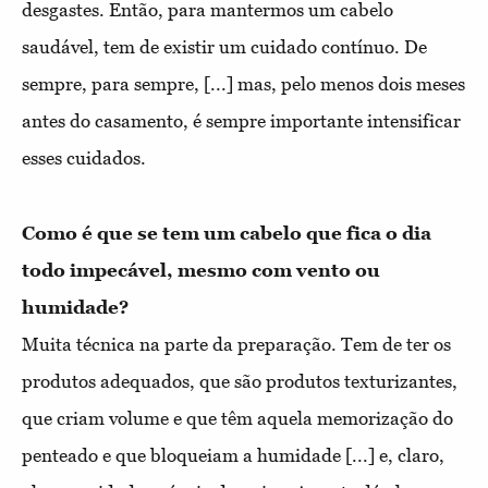
desgastes. Então, para mantermos um cabelo
saudável, tem de existir um cuidado contínuo. De
sempre, para sempre, [...] mas, pelo menos dois meses
antes do casamento, é sempre importante intensificar
esses cuidados.
Como é que se tem um cabelo que fica o dia 
todo impecável, mesmo com vento ou 
Muita técnica na parte da preparação. Tem de ter os
produtos adequados, que são produtos texturizantes,
que criam volume e que têm aquela memorização do
penteado e que bloqueiam a humidade [...] e, claro,