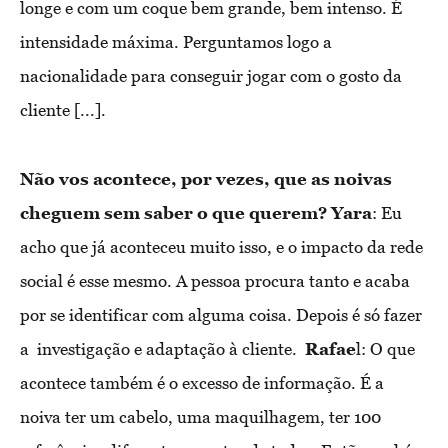
longe e com um coque bem grande, bem intenso. É 
intensidade máxima. Perguntamos logo a 
nacionalidade para conseguir jogar com o gosto da 
cliente [...].
Não vos acontece, por vezes, que as noivas
cheguem sem saber o que querem?
Yara
: Eu
acho que já aconteceu muito isso, e o impacto da rede
social é esse mesmo. A pessoa procura tanto e acaba
por se identificar com alguma coisa. Depois é só fazer
a investigação e adaptação à cliente.
Rafae
l: O que
acontece também é o excesso de informação. É a
noiva ter um cabelo, uma maquilhagem, ter 100