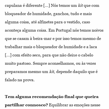
capulana é diferente [...] Nós temos um
kit
que com
bloqueador de humidade, ganchos, tudo e mais
alguma coisa, até alfinetes para o vestido, caso
aconteça alguma coisa. Em Portugal nós temos noivos
que se casam à beira-mar e por isso temos mesmo de
trabalhar mais o bloqueador de humidade e a laca
[...] com efeito seco, para que não deixe o cabelo
muito pastoso. Sempre aconselhamos, ou às vezes
preparamos mesmo um
kit
, depende daquilo que é
falado na prova.
Tem alguma recomendação final que queira
partilhar connosco?
Equilibrar as emoções nesse