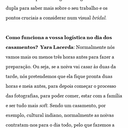
dupla para saber mais sobre o seu trabalho e os
pontos cruciais a considerar num visual
bridal
.
Como funciona a vossa logística no dia dos
casamentos?
Yara Lacerda
: Normalmente nós
vamos mais ou menos três horas antes para fazer a
preparação. Ou seja, se a noiva vai casar às duas da
tarde, nós pretendemos que ela fique pronta duas
horas e meia antes, para depois começar o processo
das fotografias, para poder comer, estar com a família
e ser tudo mais
soft
. Sendo um casamento, por
exemplo, cultural indiano, normalmente as noivas
contratam-nos para o dia todo, pelo que fazemos a