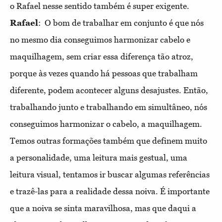
o Rafael nesse sentido também é super exigente.
Rafael
: O bom de trabalhar em conjunto é que nós
no mesmo dia conseguimos harmonizar cabelo e
maquilhagem, sem criar essa diferença tão atroz,
porque às vezes quando há pessoas que trabalham
diferente, podem acontecer alguns desajustes. Então,
trabalhando junto e trabalhando em simultâneo, nós
conseguimos harmonizar o cabelo, a maquilhagem.
Temos outras formações também que definem muito
a personalidade, uma leitura mais gestual, uma
leitura visual, tentamos ir buscar algumas referências
e trazê-las para a realidade dessa noiva. É importante
que a noiva se sinta maravilhosa, mas que daqui a