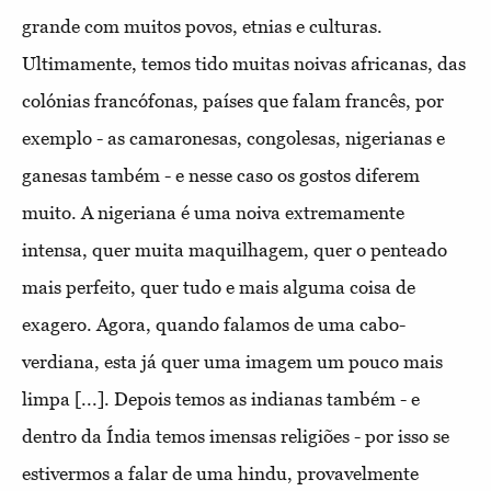
grande com muitos povos, etnias e culturas. 
Ultimamente, temos tido muitas noivas africanas, das 
colónias francófonas, países que falam francês, por 
exemplo - as camaronesas, congolesas, nigerianas e 
ganesas também - e nesse caso os gostos diferem 
muito. A nigeriana é uma noiva extremamente 
intensa, quer muita maquilhagem, quer o penteado 
mais perfeito, quer tudo e mais alguma coisa de 
exagero. Agora, quando falamos de uma cabo-
verdiana, esta já quer uma imagem um pouco mais 
limpa [...]. Depois temos as indianas também - e 
dentro da Índia temos imensas religiões - por isso se 
estivermos a falar de uma hindu, provavelmente 