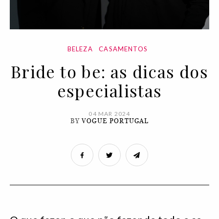
BELEZA
CASAMENTOS
Bride to be: as dicas dos
especialistas
04 MAR 2024
BY
VOGUE PORTUGAL