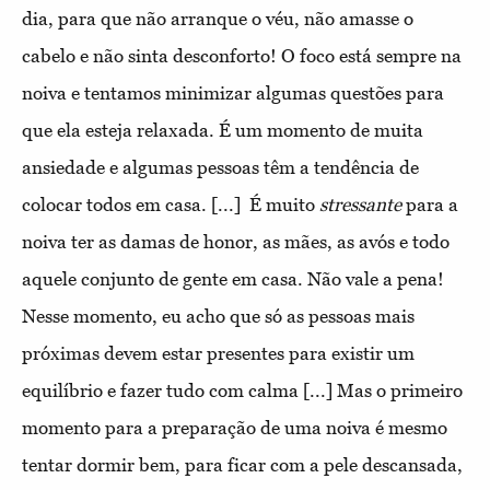
dia, para que não arranque o véu, não amasse o
cabelo e não sinta desconforto! O foco está sempre na
noiva e tentamos minimizar algumas questões para
que ela esteja relaxada. É um momento de muita
ansiedade e algumas pessoas têm a tendência de
colocar todos em casa. [...] É muito
stressante
para a
noiva ter as damas de honor, as mães, as avós e todo
aquele conjunto de gente em casa. Não vale a pena!
Nesse momento, eu acho que só as pessoas mais
próximas devem estar presentes para existir um
equilíbrio e fazer tudo com calma [...] Mas o primeiro
momento para a preparação de uma noiva é mesmo
tentar dormir bem, para ficar com a pele descansada,