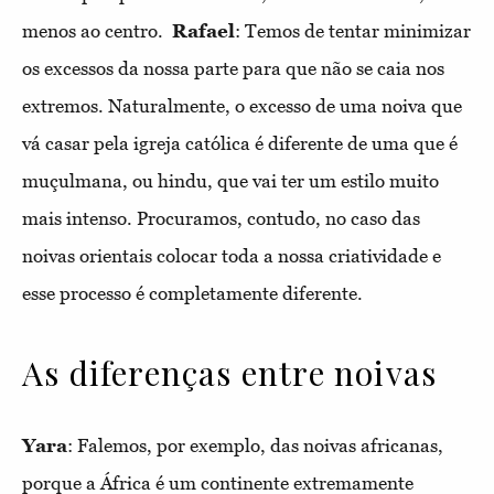
menos ao centro.
Rafael
: Temos de tentar minimizar
os excessos da nossa parte para que não se caia nos
extremos. Naturalmente, o excesso de uma noiva que
vá casar pela igreja católica é diferente de uma que é
muçulmana, ou hindu, que vai ter um estilo muito
mais intenso. Procuramos, contudo, no caso das
noivas orientais colocar toda a nossa criatividade e
esse processo é completamente diferente.
As diferenças entre noivas
Yara
: Falemos, por exemplo, das noivas africanas, 
porque a África é um continente extremamente 