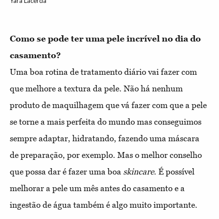
Yara Lacerda
Como se pode ter uma pele incrível no dia do 
Uma boa rotina de tratamento diário vai fazer com
que melhore a textura da pele. Não há nenhum
produto de maquilhagem que vá fazer com que a pele
se torne a mais perfeita do mundo mas conseguimos
sempre adaptar, hidratando, fazendo uma máscara
de preparação, por exemplo. Mas o melhor conselho
que possa dar é fazer uma boa
skincare
. É possível
melhorar a pele um mês antes do casamento e a
ingestão de água também é algo muito importante.