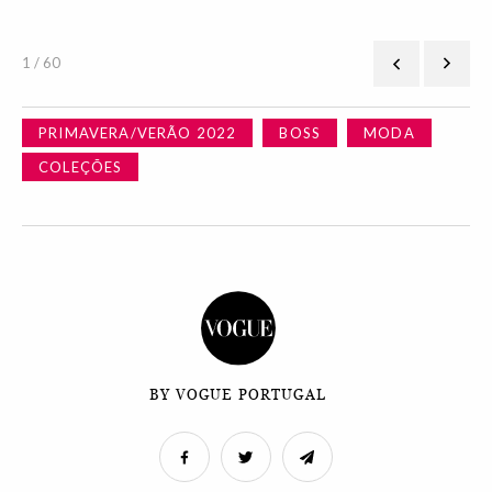
1 / 60
PRIMAVERA/VERÃO 2022
BOSS
MODA
COLEÇÕES
BY VOGUE PORTUGAL