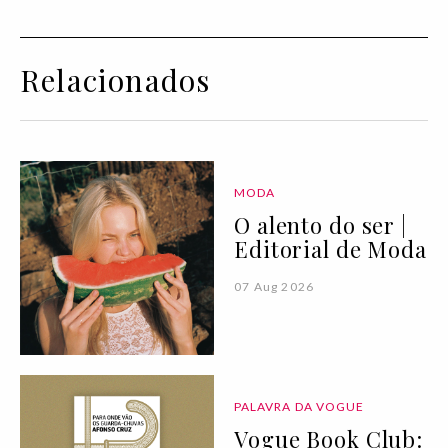
Relacionados
MODA
O alento do ser |
Editorial de Moda
07 Aug 2026
PALAVRA DA VOGUE
Vogue Book Club: