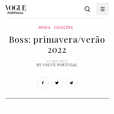
MODA
COLEÇÕES
Boss: primavera/verão
2022
27 SEP 2021
BY VOGUE PORTUGAL