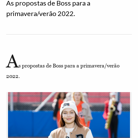
As propostas de Boss para a
primavera/verão 2022.
A
s propostas de Boss para a primavera/verão
2022.