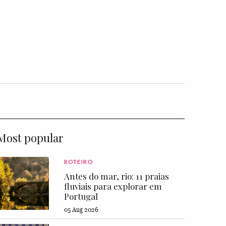
Most popular
ROTEIRO
Antes do mar, rio: 11 praias
fluviais para explorar em
Portugal
05 Aug 2026