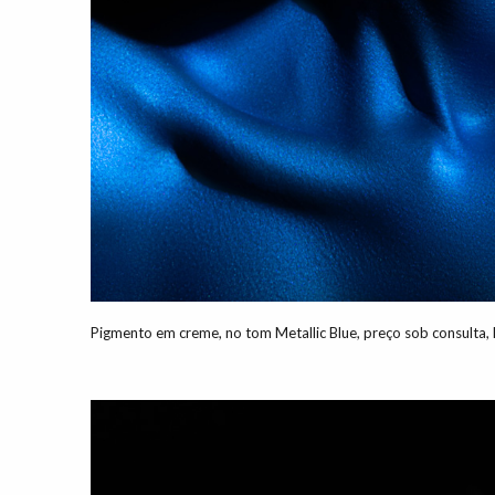
Pigmento em creme, no tom Metallic Blue, preço sob consult