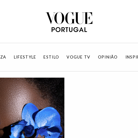
EZA
LIFESTYLE
ESTILO
VOGUE TV
OPINIÃO
INSP