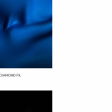
a, DIAMOND FX.