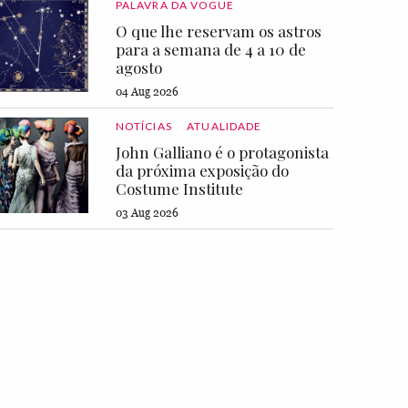
PALAVRA DA VOGUE
O que lhe reservam os astros
para a semana de 4 a 10 de
agosto
04 Aug 2026
NOTÍCIAS
ATUALIDADE
John Galliano é o protagonista
da próxima exposição do
Costume Institute
03 Aug 2026