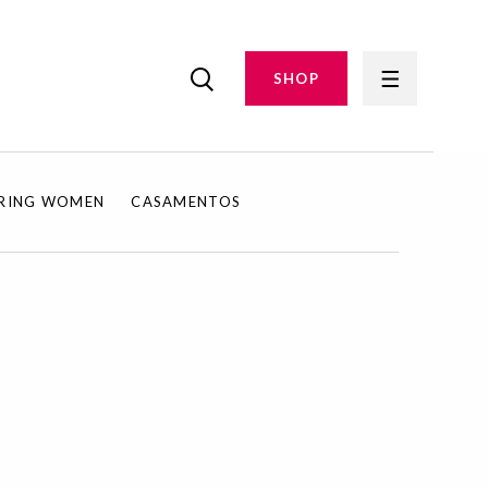
SHOP
IRING WOMEN
CASAMENTOS