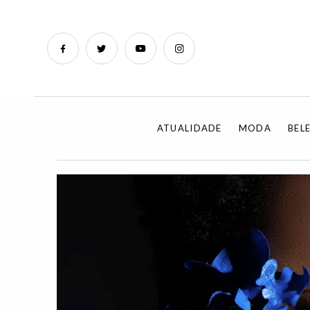
ATUALIDADE
MODA
BEL