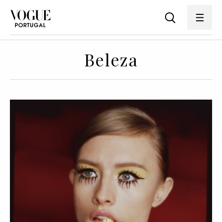
Beleza