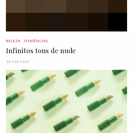
BELEZA
TENDÊNCIAS
Infinitos tons de nude
18 Feb 2020