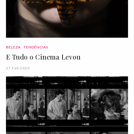
BELEZA
TENDÊNCIAS
E Tudo o Cinema Levou
27 Feb 2020