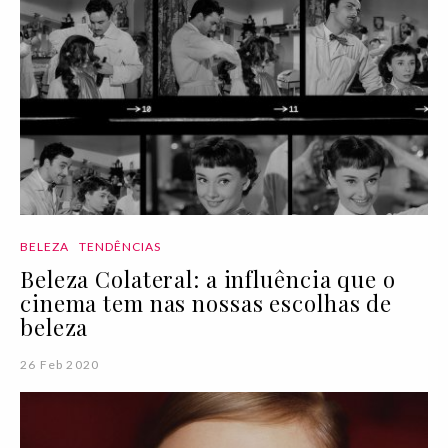
BELEZA
TENDÊNCIAS
Beleza Colateral: a influência que o
cinema tem nas nossas escolhas de
beleza
26 Feb 2020