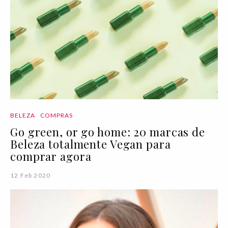
BELEZA
COMPRAS
Go green, or go home: 20 marcas de
Beleza totalmente Vegan para
comprar agora
12 Feb 2020