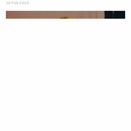
10 Feb 2020