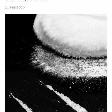
21 Feb 2020