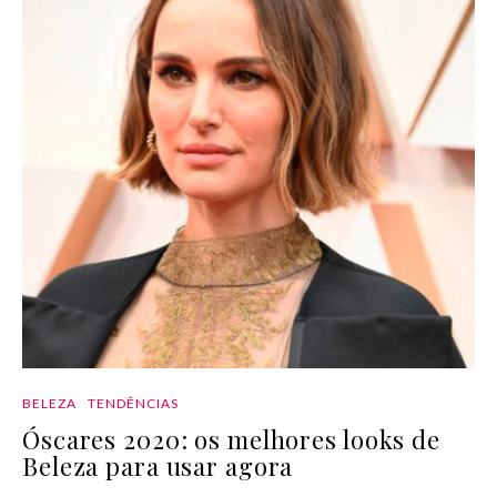
BELEZA
TENDÊNCIAS
Óscares 2020: os melhores looks de
Beleza para usar agora