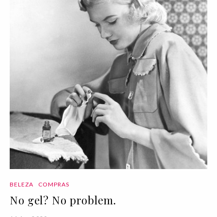
BELEZA
COMPRAS
No gel? No problem.