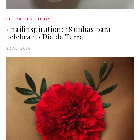
BELEZA
TENDÊNCIAS
#nailinspiration: 18 unhas para
celebrar o Dia da Terra
22 Apr 2020