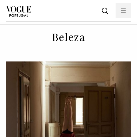
Beleza