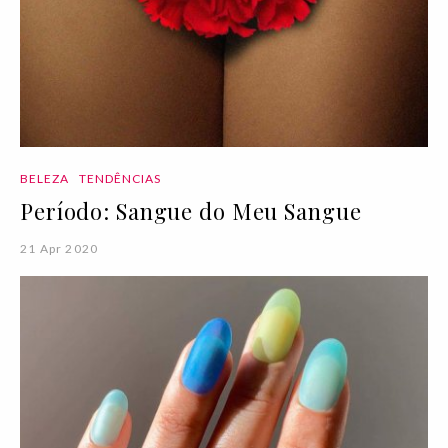
BELEZA
TENDÊNCIAS
Período: Sangue do Meu Sangue
21 Apr 2020