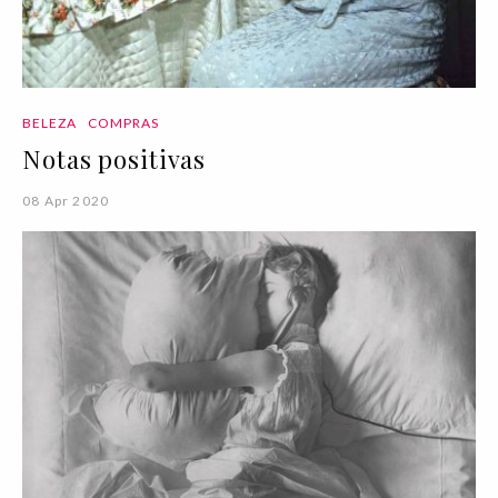
BELEZA
COMPRAS
Notas positivas
08 Apr 2020