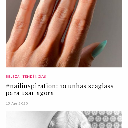
BELEZA
TENDÊNCIAS
#nailinspiration: 10 unhas seaglass
para usar agora
15 Apr 2020