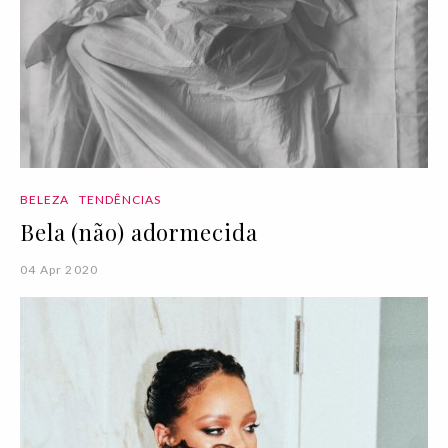
BELEZA
TENDÊNCIAS
Bela (não) adormecida
04 Apr 2020