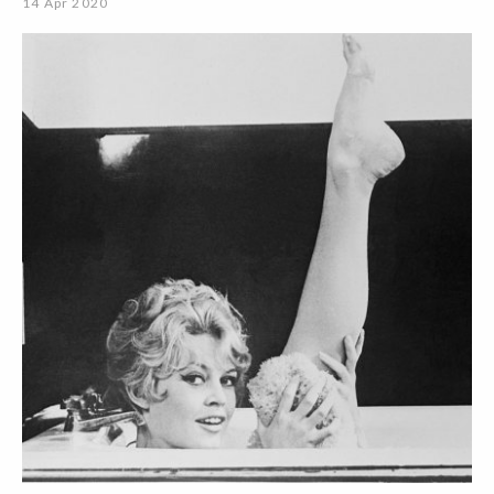
14 Apr 2020