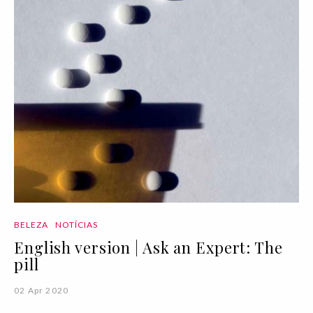
BELEZA
NOTÍCIAS
English version | Ask an Expert: The
pill
02 Apr 2020