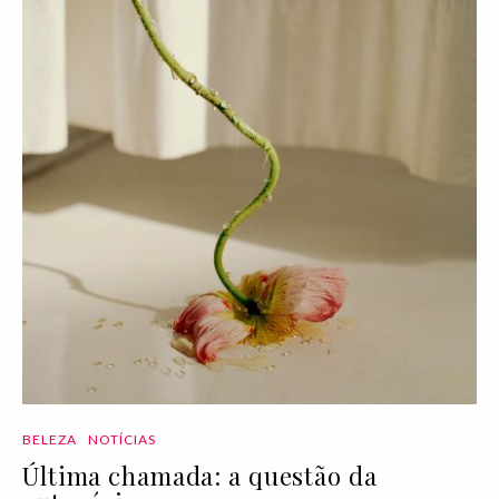
BELEZA
NOTÍCIAS
Última chamada: a questão da