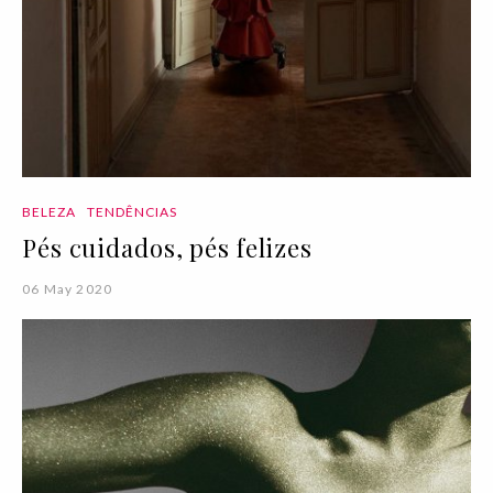
BELEZA
TENDÊNCIAS
Pés cuidados, pés felizes
06 May 2020