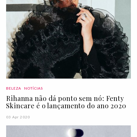
BELEZA
NOTÍCIAS
Rihanna não dá ponto sem nó: Fenty
Skincare é o lançamento do ano 2020
03 Apr 2020