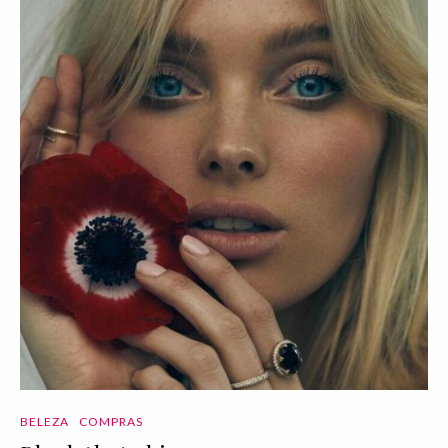
BELEZA
COMPRAS