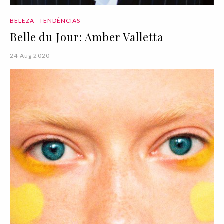
BELEZA
TENDÊNCIAS
Belle du Jour: Amber Valletta
24 Aug 2020