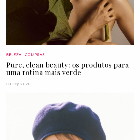
BELEZA
COMPRAS
Pure, clean beauty: os produtos para
uma rotina mais verde
03 Sep 2020