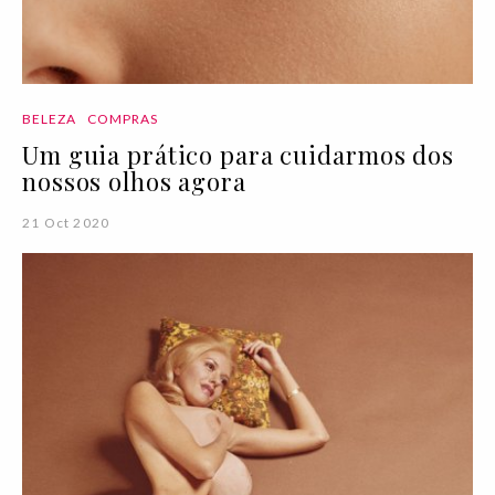
BELEZA
COMPRAS
Um guia prático para cuidarmos dos
nossos olhos agora
21 Oct 2020