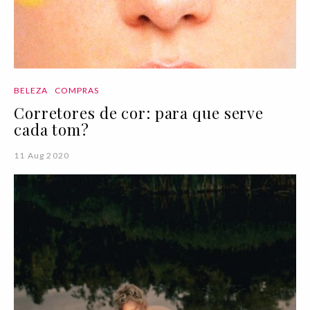
BELEZA
COMPRAS
Corretores de cor: para que serve
cada tom?
11 Aug 2020