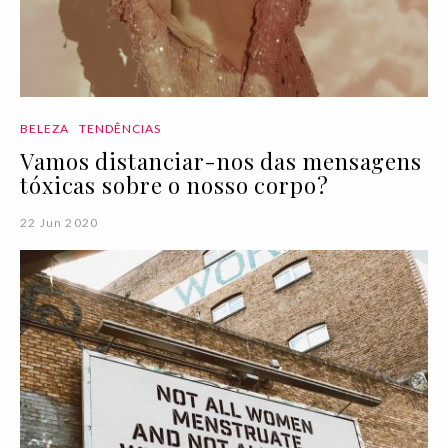
BELEZA
TENDÊNCIAS
Vamos distanciar-nos das mensagens
tóxicas sobre o nosso corpo?
22 Jun 2020