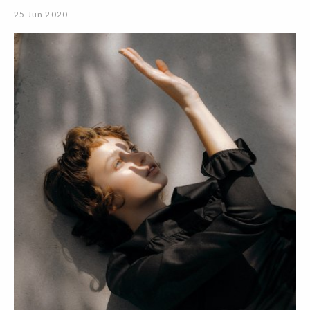
25 Jun 2020