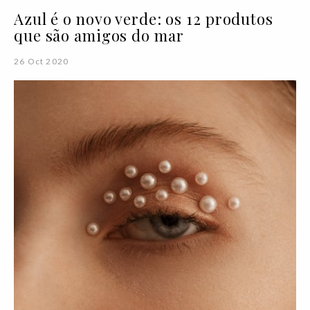
Azul é o novo verde: os 12 produtos
que são amigos do mar
26 Oct 2020