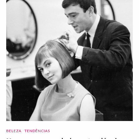
BELEZA
TENDÊNCIAS