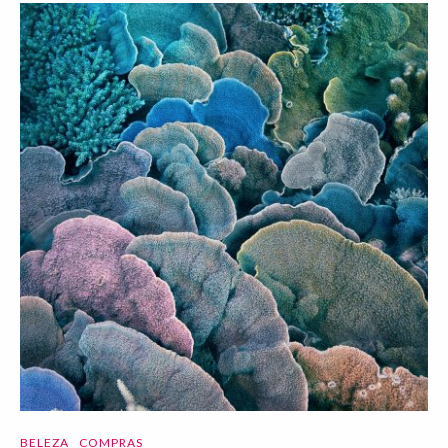
BELEZA
COMPRAS