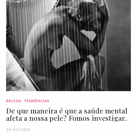
BELEZA
TENDÊNCIAS
De que maneira é que a saúde mental
afeta a nossa pele? Fomos investigar.
28 Oct 2020