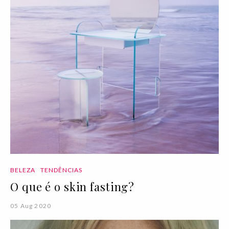
BELEZA
TENDÊNCIAS
O que é o skin fasting?
05 Aug 2020