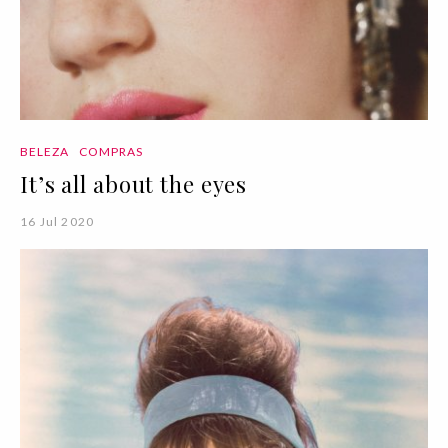
BELEZA
COMPRAS
It’s all about the eyes
16 Jul 2020