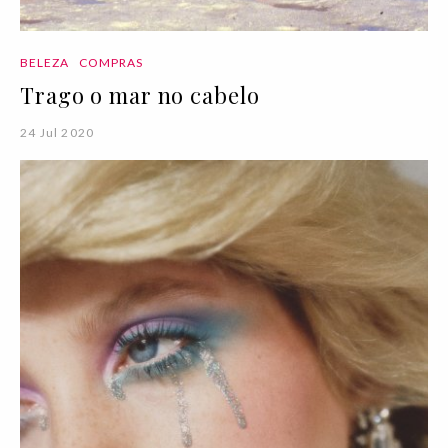
BELEZA
COMPRAS
Trago o mar no cabelo
24 Jul 2020