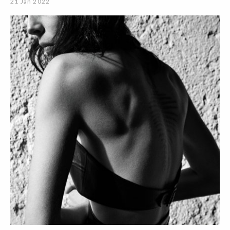
21 Jan 2022