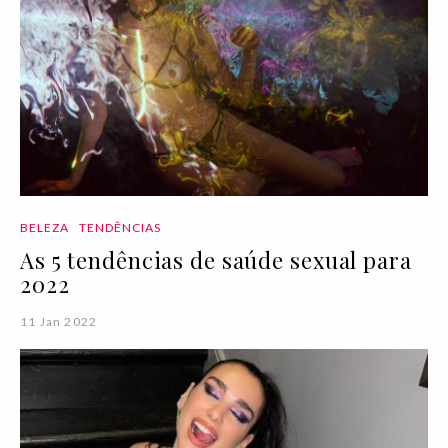
BELEZA
TENDÊNCIAS
As 5 tendências de saúde sexual para
2022
11 Jan 2022