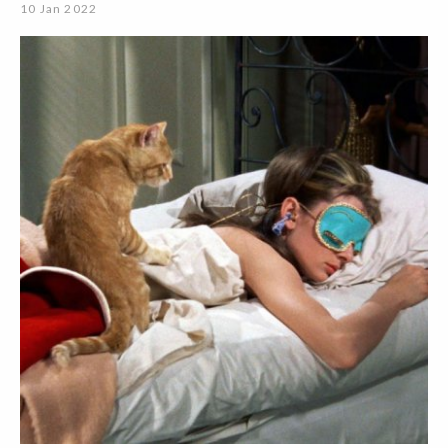
10 Jan 2022