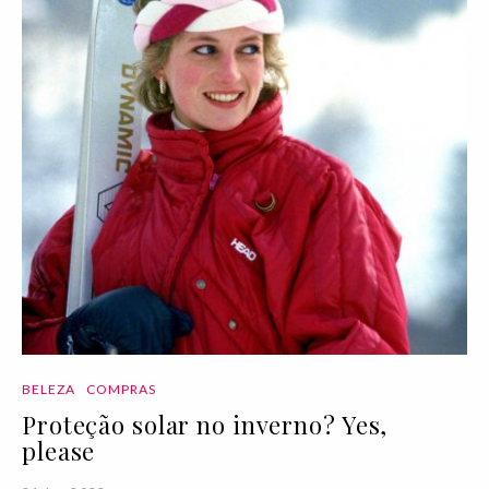
BELEZA
COMPRAS
Proteção solar no inverno? Yes,
please