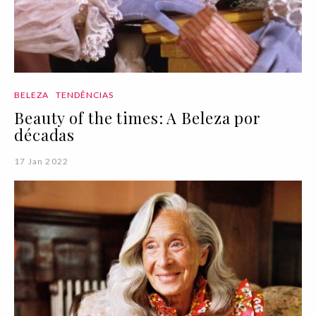
BELEZA
TENDÊNCIAS
Beauty of the times: A Beleza por
décadas
17 Jan 2022