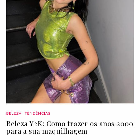
BELEZA
TENDÊNCIAS
Beleza Y2K: Como trazer os anos 2000
para a sua maquilhagem