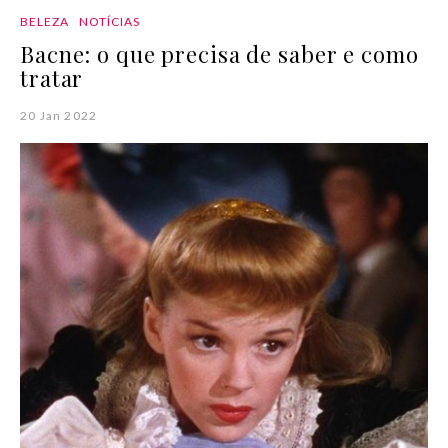
BELEZA
NOTÍCIAS
Bacne: o que precisa de saber e como
tratar
20 Jan 2022