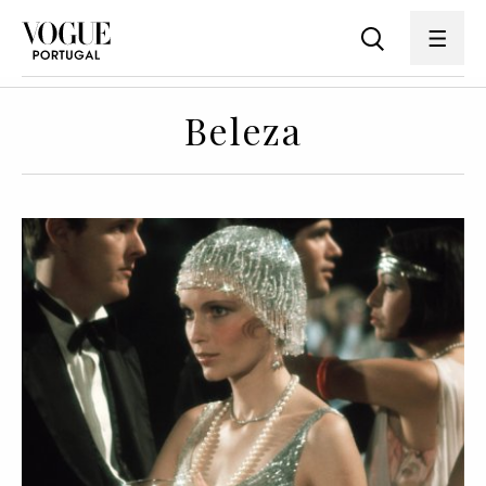
Beleza